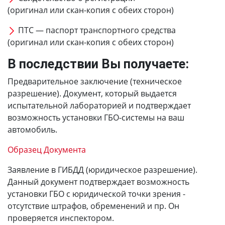
(оригинал или скан-копия с обеих сторон)
ПТС — паспорт транспортного средства
(оригинал или скан-копия с обеих сторон)
В последствии Вы получаете:
Предварительное заключение (техническое
разрешение). Документ, который выдается
испытательной лабораторией и подтверждает
возможность установки ГБО-системы на ваш
автомобиль.
Образец Документа
Заявление в ГИБДД (юридическое разрешение).
Данный документ подтверждает возможность
установки ГБО с юридической точки зрения -
отсутствие штрафов, обременений и пр. Он
проверяется инспектором.