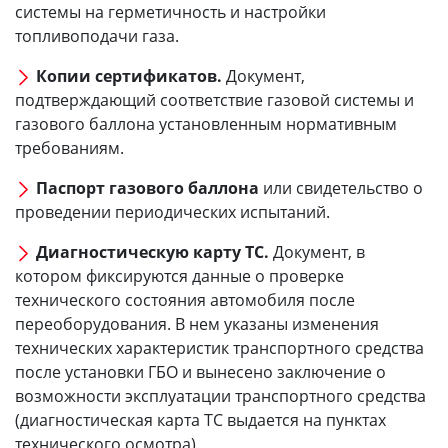
системы на герметичность и настройки
топливоподачи газа.
Копии сертификатов.
Документ,
подтверждающий соответствие газовой системы и
газового баллона установленным нормативным
требованиям.
Паспорт газового баллона
или свидетельство о
проведении периодических испытаний.
Диагностическую карту ТС.
Документ, в
котором фиксируются данные о проверке
технического состояния автомобиля после
переоборудования. В нем указаны изменения
технических характеристик транспортного средства
после установки ГБО и вынесено заключение о
возможности эксплуатации транспортного средства
(диагностическая карта ТС выдается на пунктах
технического осмотра).