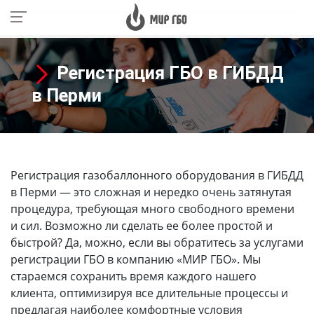
Регистрация ГБО в ГИБДД
в Перми
Регистрация газобаллонного оборудования в ГИБДД
в Перми
— это сложная и нередко очень затянутая
процедура, требующая много свободного времени
и сил. Возможно ли сделать ее более простой и
быстрой? Да, можно, если вы обратитесь за услугами
регистрации ГБО в компанию «МИР ГБО». Мы
стараемся сохранить время каждого нашего
клиента, оптимизируя все длительные процессы и
предлагая наиболее комфортные условия