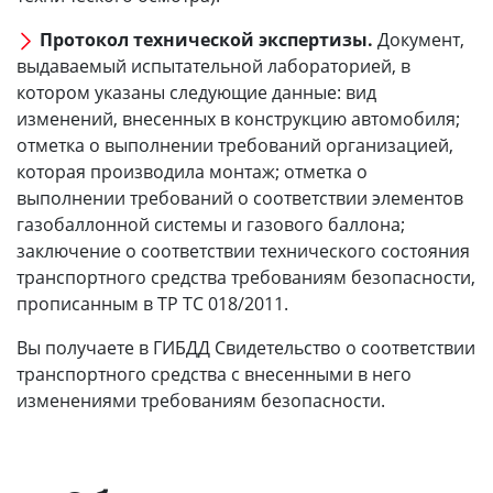
Протокол технической экспертизы.
Документ,
выдаваемый испытательной лабораторией, в
котором указаны следующие данные: вид
изменений, внесенных в конструкцию автомобиля;
отметка о выполнении требований организацией,
которая производила монтаж; отметка о
выполнении требований о соответствии элементов
газобаллонной системы и газового баллона;
заключение о соответствии технического состояния
транспортного средства требованиям безопасности,
прописанным в ТР ТС 018/2011.
Вы получаете в ГИБДД Свидетельство о соответствии
транспортного средства с внесенными в него
изменениями требованиям безопасности.