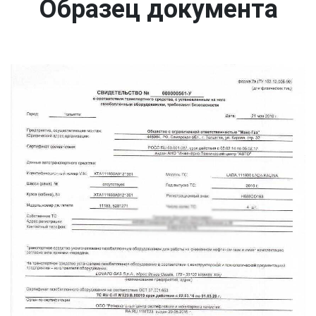
Образец документа