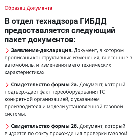
Образец Документа
В отдел технадзора ГИБДД
предоставляется следующий
пакет документов:
Заявление-декларация.
Документ, в котором
прописаны конструктивные изменения, внесенные в
автомобиль, и изменения в его технических
характеристиках.
Свидетельство формы 2а.
Документ, который
подтверждает факт переоборудования ТС
конкретной организацией, с указанием
производителя и модели установленной газовой
системы.
Свидетельство формы 2б.
Документ, который
выдается по факту прохождения проверки газовой