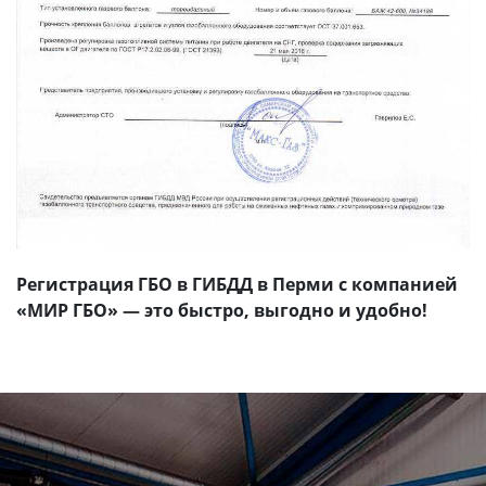
Регистрация ГБО в ГИБДД в Перми с компанией
«МИР ГБО» — это быстро, выгодно и удобно!