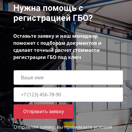
Нужна помощь с
регистрацией ГБО?
Оставьте заявку и наш менеджер
поможет с подбором документов и
сделает точный расчет стоимости
регистрации ГБО под ключ
Отправить заявку
Отправляя заявку, вы принимаете
условия