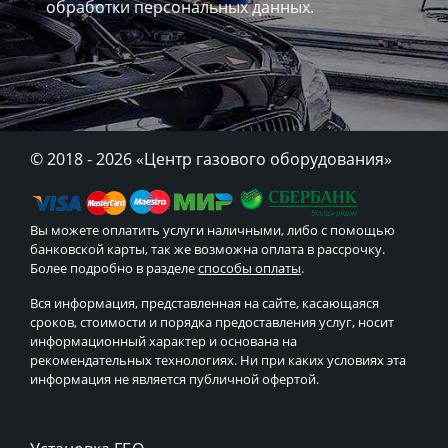
обработки персональных данных.
© 2018 - 2026
«Центр газового оборудования»
Вы можете оплатить услуги наличными, либо с помощью
банковской карты, так же возможна оплата в рассрочку.
Более подробно в разделе
способы оплаты
.
Вся информация, представленная на сайте, касающаяся
сроков, стоимости и порядка предоставления услуг, носит
информационный характер и основана на
рекомендательных технологиях. Ни при каких условиях эта
информация не является публичной офертой.