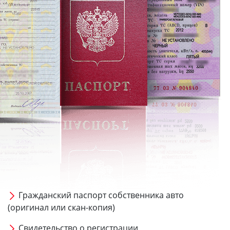
Гражданский паспорт собственника авто
(оригинал или скан-копия)
Свидетельство о регистрации