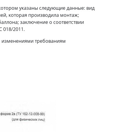
котором указаны следующие данные: вид
ей, которая производила монтаж;
баллона; заключение о соответствии
 018/2011.
го изменениями требованиям