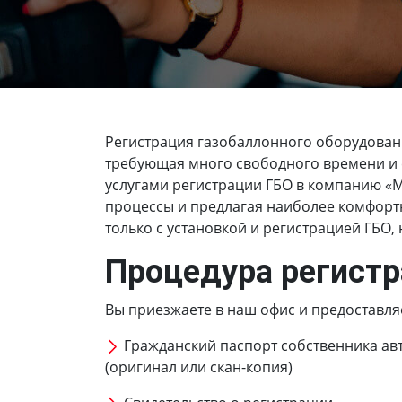
Регистрация газобаллонного оборудован
требующая много свободного времени и с
услугами регистрации ГБО в компанию «М
процессы и предлагая наиболее комфорт
только с установкой и регистрацией ГБО, 
Процедура регистр
Вы приезжаете в наш офис и предоставля
Гражданский паспорт собственника ав
(оригинал или скан-копия)