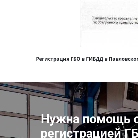
Регистрация ГБО в ГИБДД в Павловско
Нужна помощь 
регистрацией Г