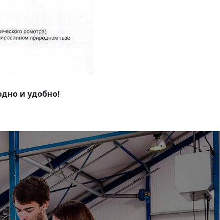
одно и удобно!