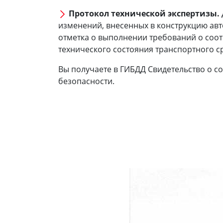
Протокол технической экспертизы.
изменений, внесенных в конструкцию ав
отметка о выполнении требований о соот
технического состояния транспортного с
Вы получаете в ГИБДД Свидетельство о с
безопасности.