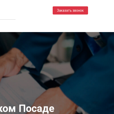
Заказать звонок
ком Посаде