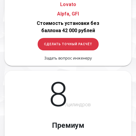
Lovato
Alpfa, GFI
Стоимость установки без
баллона 42 000 рублей
СДЕЛАТЬ ТОЧНЫЙ РАСЧЁТ
Задать вопрос инженеру
8
/цилиндров
Премиум