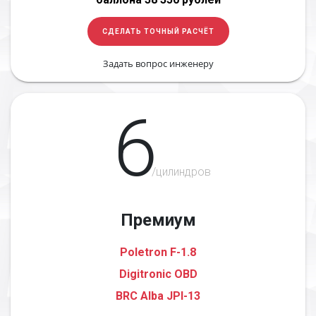
СДЕЛАТЬ ТОЧНЫЙ РАСЧЁТ
Задать вопрос инженеру
6
/цилиндров
Премиум
Poletron F-1.8
Digitronic OBD
BRC Alba JPI-13