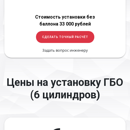
Стоимость установки без
баллона 33 000 рублей
СДЕЛАТЬ ТОЧНЫЙ РАСЧЁТ
Задать вопрос инженеру
Цены на установку ГБО
(6 цилиндров)