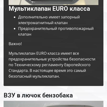
Мультиклапан EURO класса
Дополнительно имеет запорный
электромагнитный клапан
Предохранительный противопожарный
клапан
Важно!
Мультиклапан EURO класса имеет все
предохранительные устройства безопасности
по Техническому регламенту Европейского
Стандарта. В настоящее время это самый
безопасный мультиклапан.
ВЗУ в лючок бензобака