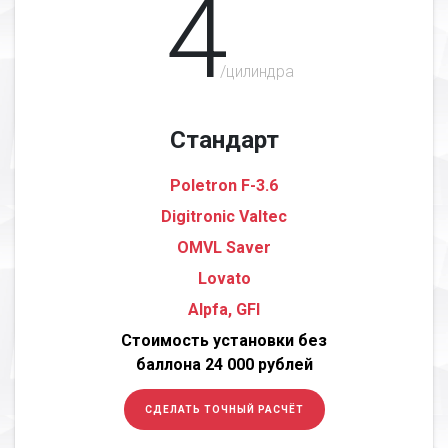
4
/цилиндра
Стандарт
Poletron F-3.6
Digitronic Valtec
OMVL Saver
Lovato
Alpfa, GFI
Стоимость установки без
баллона 24 000 рублей
СДЕЛАТЬ ТОЧНЫЙ РАСЧЁТ