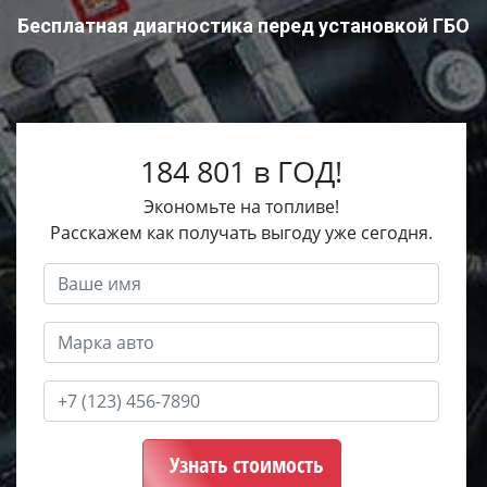
Бесплатная диагностика перед установкой ГБО
184 801 в ГОД!
Экономьте на топливе!
Расскажем как получать выгоду уже сегодня.
Узнать стоимость