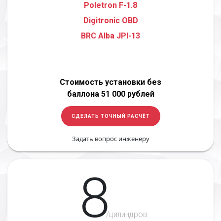
Poletron F-1.8
Digitronic OBD
BRC Alba JPI-13
Стоимость установки без
баллона 51 000 рублей
СДЕЛАТЬ ТОЧНЫЙ РАСЧЁТ
Задать вопрос инженеру
8
/цилиндров