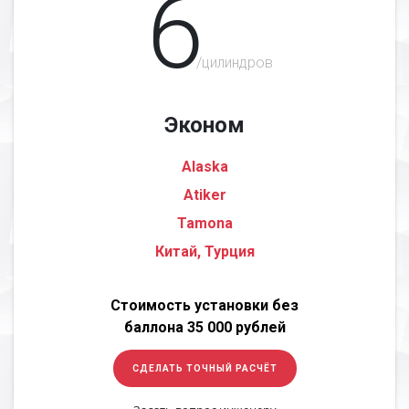
6
/цилиндров
Эконом
Alaska
Atiker
Tamona
Китай, Турция
Стоимость установки без
баллона 35 000 рублей
СДЕЛАТЬ ТОЧНЫЙ РАСЧЁТ