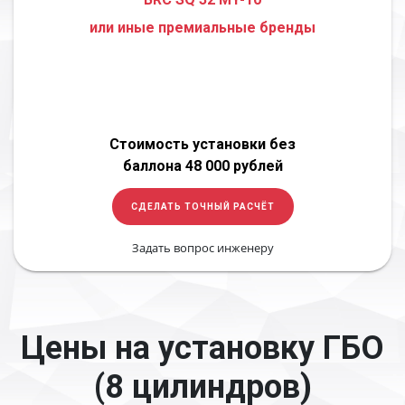
или иные премиальные бренды
Стоимость установки без
баллона 48 000 рублей
СДЕЛАТЬ ТОЧНЫЙ РАСЧЁТ
Задать вопрос инженеру
Цены на установку ГБО
(8 цилиндров)