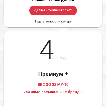
СДЕЛАТЬ ТОЧНЫЙ РАСЧЁТ
Задать вопрос инженеру
4
/цилиндра
Премиум +
BRC SQ 32 MY-10
или иные премиальные бренды