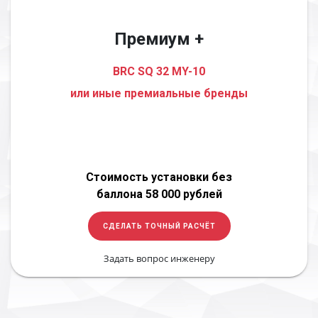
Премиум +
BRC SQ 32 MY-10
или иные премиальные бренды
Стоимость установки без
баллона 58 000 рублей
СДЕЛАТЬ ТОЧНЫЙ РАСЧЁТ
Задать вопрос инженеру