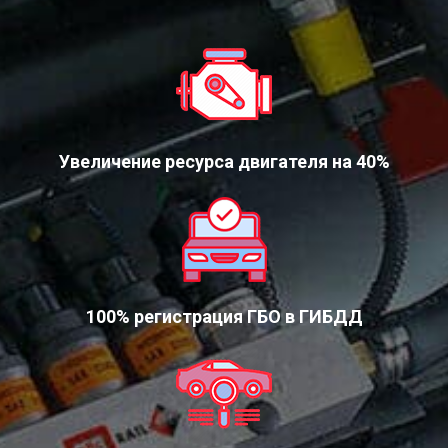
Увеличение ресурса двигателя на 40%
100% регистрация ГБО в ГИБДД