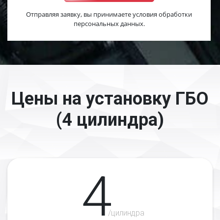
Отправляя заявку, вы принимаете условия обработки
персональных данных.
Цены на установку ГБО
(4 цилиндра)
4
/цилиндра