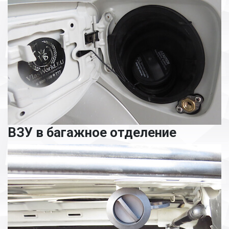
ВЗУ в багажное отделение