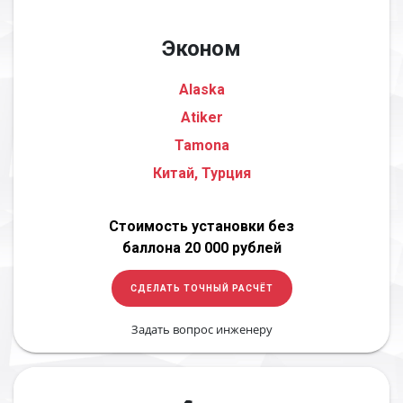
Эконом
Alaska
Atiker
Tamona
Китай, Турция
Стоимость установки без
баллона 20 000 рублей
СДЕЛАТЬ ТОЧНЫЙ РАСЧЁТ
Задать вопрос инженеру