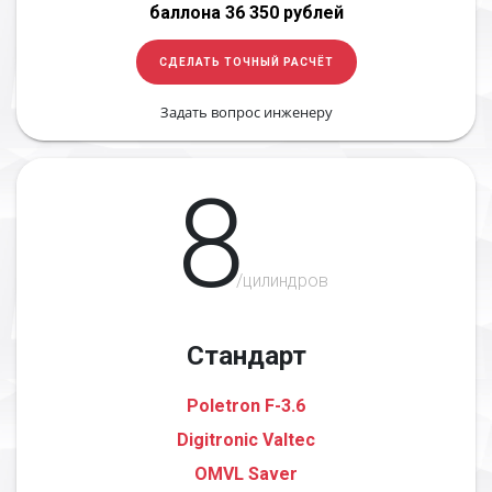
баллона 36 350 рублей
СДЕЛАТЬ ТОЧНЫЙ РАСЧЁТ
Задать вопрос инженеру
8
/цилиндров
Стандарт
Poletron F-3.6
Digitronic Valtec
OMVL Saver