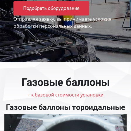
Подобрать оборудование
Отправляя заявку, вы принимаете
условия
обработки персональных данных.
Газовые баллоны
+ к базовой стоимости установки
Газовые баллоны тороидальные