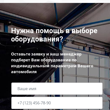
Нужна помощь в выборе
оборудования?
Оставьте заявку и наш менеджер
подберет Вам оборудование по
индивидуальным параметрам Вашего
автомобиля