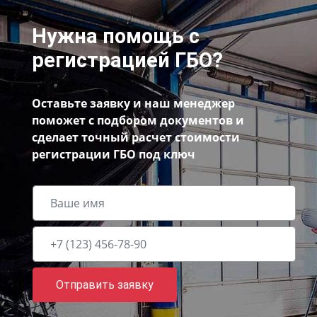
Нужна помощь с
регистрацией ГБО?
Оставьте заявку и наш менеджер
поможет с подбором документов и
сделает точный расчет стоимости
регистрации ГБО под ключ
Отправить заявку