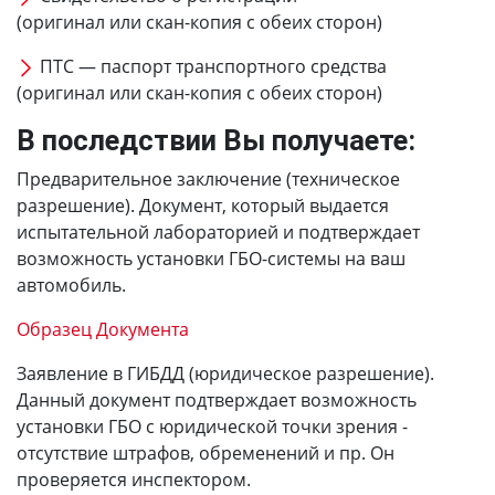
(оригинал или скан-копия с обеих сторон)
ПТС — паспорт транспортного средства
(оригинал или скан-копия с обеих сторон)
В последствии Вы получаете:
Предварительное заключение (техническое
разрешение). Документ, который выдается
испытательной лабораторией и подтверждает
возможность установки ГБО-системы на ваш
автомобиль.
Образец Документа
Заявление в ГИБДД (юридическое разрешение).
Данный документ подтверждает возможность
установки ГБО с юридической точки зрения -
отсутствие штрафов, обременений и пр. Он
проверяется инспектором.