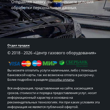
Отправляя заявку, вы принимаете
условия
обработки персональных данных.
Отдел продаж
© 2018 - 2026
«Центр газового оборудования»
Вы можете оплатить услуги наличными, либо с помощью
банковской карты, так же возможна оплата в рассрочку.
Более подробно в разделе
способы оплаты
.
Вся информация, представленная на сайте, касающаяся
сроков, стоимости и порядка предоставления услуг, носит
информационный характер и основана на
рекомендательных технологиях. Ни при каких условиях эта
информация не является публичной офертой.