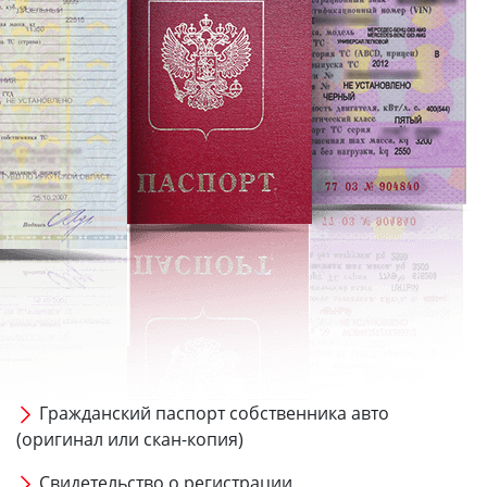
Гражданский паспорт собственника авто
(оригинал или скан-копия)
Свидетельство о регистрации