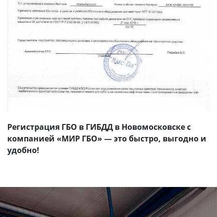
Регистрация ГБО в ГИБДД в Новомосковске с
компанией «МИР ГБО» — это быстро, выгодно и
удобно!