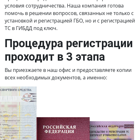
условия сотрудничества. Наша компания готова
помочь в решении вопросов, связанных не только с
установкой и регистрацией ГБО, но и с регистрацией
ТС в ГИБДД под ключ.
Процедура регистрации
проходит в 3 этапа
Вы приезжаете в наш офис и предоставляете копии
всех необходимых документов, а именно: