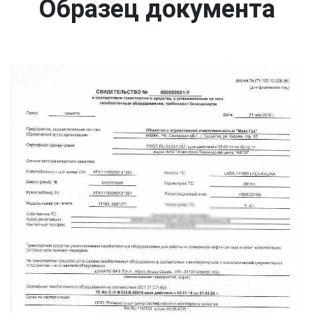
Образец документа