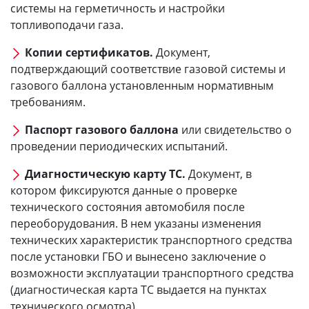
системы на герметичность и настройки
топливоподачи газа.
Копии сертификатов.
Документ,
подтверждающий соответствие газовой системы и
газового баллона установленным нормативным
требованиям.
Паспорт газового баллона
или свидетельство о
проведении периодических испытаний.
Диагностическую карту ТС.
Документ, в
котором фиксируются данные о проверке
технического состояния автомобиля после
переоборудования. В нем указаны изменения
технических характеристик транспортного средства
после установки ГБО и вынесено заключение о
возможности эксплуатации транспортного средства
(диагностическая карта ТС выдается на пунктах
технического осмотра).