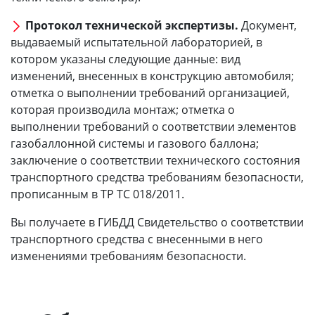
Протокол технической экспертизы.
Документ,
выдаваемый испытательной лабораторией, в
котором указаны следующие данные: вид
изменений, внесенных в конструкцию автомобиля;
отметка о выполнении требований организацией,
которая производила монтаж; отметка о
выполнении требований о соответствии элементов
газобаллонной системы и газового баллона;
заключение о соответствии технического состояния
транспортного средства требованиям безопасности,
прописанным в ТР ТС 018/2011.
Вы получаете в ГИБДД Свидетельство о соответствии
транспортного средства с внесенными в него
изменениями требованиям безопасности.