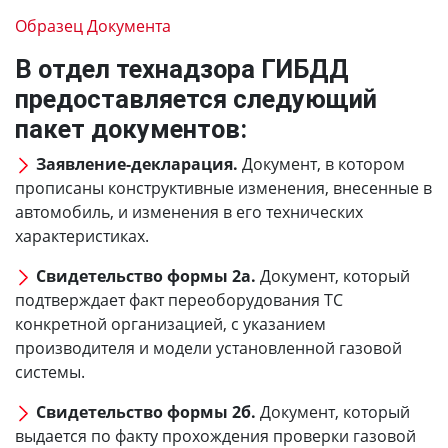
Образец Документа
В отдел технадзора ГИБДД
предоставляется следующий
пакет документов:
Заявление-декларация.
Документ, в котором
прописаны конструктивные изменения, внесенные в
автомобиль, и изменения в его технических
характеристиках.
Свидетельство формы 2а.
Документ, который
подтверждает факт переоборудования ТС
конкретной организацией, с указанием
производителя и модели установленной газовой
системы.
Свидетельство формы 2б.
Документ, который
выдается по факту прохождения проверки газовой