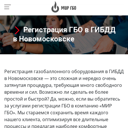
Регистрация ГБО в ГИБДД
в Новомосковске
Регистрация газобаллонного оборудования в ГИБДД
в Новомосковске
— это сложная и нередко очень
затянутая процедура, требующая много свободного
времени и сил. Возможно ли сделать ее более
простой и быстрой? Да, можно, если вы обратитесь
за услугами регистрации ГБО в компанию «МИР
ГБО». Мы стараемся сохранить время каждого
нашего клиента, оптимизируя все длительные
процессы и предлагая наиболее комфортные