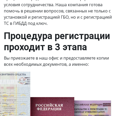
условия сотрудничества. Наша компания готова
помочь в решении вопросов, связанных не только с
установкой и регистрацией ГБО, но и с регистрацией
ТС в ГИБДД под ключ.
Процедура регистрации
проходит в 3 этапа
Вы приезжаете в наш офис и предоставляете копии
всех необходимых документов, а именно: