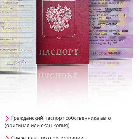
Гражданский паспорт собственника авто
(оригинал или скан-копия)
Свидетельство о регистрации