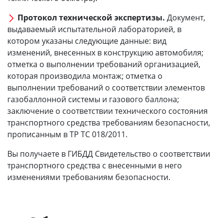
Протокол технической экспертизы.
Документ,
выдаваемый испытательной лабораторией, в
котором указаны следующие данные: вид
изменений, внесенных в конструкцию автомобиля;
отметка о выполнении требований организацией,
которая производила монтаж; отметка о
выполнении требований о соответствии элементов
газобаллонной системы и газового баллона;
заключение о соответствии технического состояния
транспортного средства требованиям безопасности,
прописанным в ТР ТС 018/2011.
Вы получаете в ГИБДД Свидетельство о соответствии
транспортного средства с внесенными в него
изменениями требованиям безопасности.