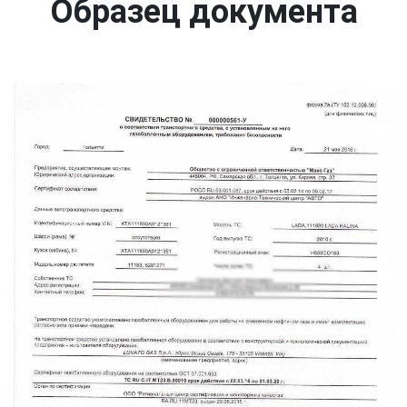
Образец документа