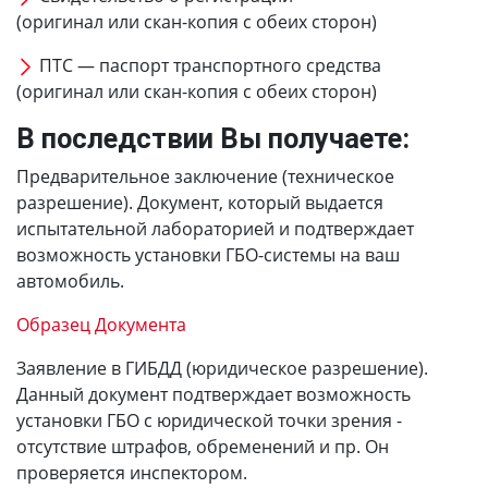
(оригинал или скан-копия с обеих сторон)
ПТС — паспорт транспортного средства
(оригинал или скан-копия с обеих сторон)
В последствии Вы получаете:
Предварительное заключение (техническое
разрешение). Документ, который выдается
испытательной лабораторией и подтверждает
возможность установки ГБО-системы на ваш
автомобиль.
Образец Документа
Заявление в ГИБДД (юридическое разрешение).
Данный документ подтверждает возможность
установки ГБО с юридической точки зрения -
отсутствие штрафов, обременений и пр. Он
проверяется инспектором.