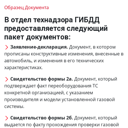
Образец Документа
В отдел технадзора ГИБДД
предоставляется следующий
пакет документов:
Заявление-декларация.
Документ, в котором
прописаны конструктивные изменения, внесенные в
автомобиль, и изменения в его технических
характеристиках.
Свидетельство формы 2а.
Документ, который
подтверждает факт переоборудования ТС
конкретной организацией, с указанием
производителя и модели установленной газовой
системы.
Свидетельство формы 2б.
Документ, который
выдается по факту прохождения проверки газовой