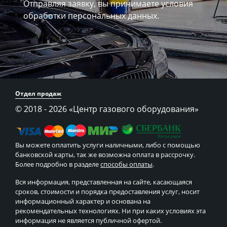
Отправляя заявку, вы принимаете
условия
обработки персональных данных.
Отдел продаж
© 2018 - 2026
«Центр газового оборудования»
Вы можете оплатить услуги наличными, либо с помощью
банковской карты, так же возможна оплата в рассрочку.
Более подробно в разделе
способы оплаты
.
Вся информация, представленная на сайте, касающаяся
сроков, стоимости и порядка предоставления услуг, носит
информационный характер и основана на
рекомендательных технологиях. Ни при каких условиях эта
информация не является публичной офертой.