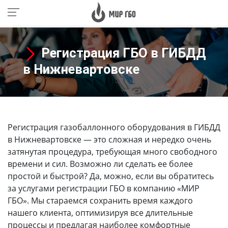
Регистрация ГБО в ГИБДД
в Нижневартовске
Регистрация газобаллонного оборудования в ГИБДД
в Нижневартовске
— это сложная и нередко очень
затянутая процедура, требующая много свободного
времени и сил. Возможно ли сделать ее более
простой и быстрой? Да, можно, если вы обратитесь
за услугами регистрации ГБО в компанию «МИР
ГБО». Мы стараемся сохранить время каждого
нашего клиента, оптимизируя все длительные
процессы и предлагая наиболее комфортные