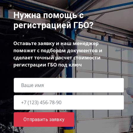
Нужна помощь с
регистрацией ГБО?
Оставьте заявку и наш менеджер
поможет с подбором документов и
сделает точный расчет стоимости
регистрации ГБО под ключ
Отправить заявку