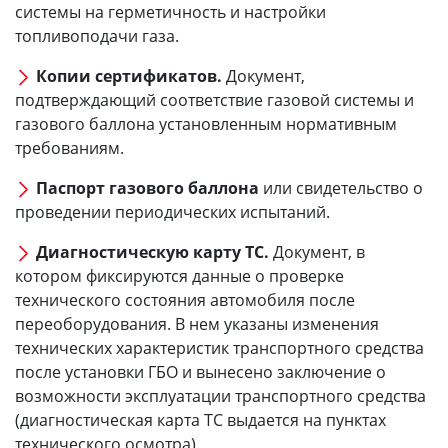
системы на герметичность и настройки
топливоподачи газа.
Копии сертификатов.
Документ,
подтверждающий соответствие газовой системы и
газового баллона установленным нормативным
требованиям.
Паспорт газового баллона
или свидетельство о
проведении периодических испытаний.
Диагностическую карту ТС.
Документ, в
котором фиксируются данные о проверке
технического состояния автомобиля после
переоборудования. В нем указаны изменения
технических характеристик транспортного средства
после установки ГБО и вынесено заключение о
возможности эксплуатации транспортного средства
(диагностическая карта ТС выдается на пунктах
технического осмотра).