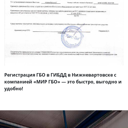
Регистрация ГБО в ГИБДД в Нижневартовске с
компанией «МИР ГБО» — это быстро, выгодно и
удобно!