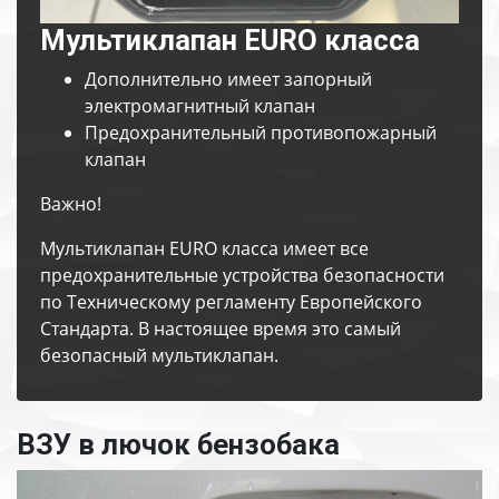
Мультиклапан EURO класса
Дополнительно имеет запорный
электромагнитный клапан
Предохранительный противопожарный
клапан
Важно!
Мультиклапан EURO класса имеет все
предохранительные устройства безопасности
по Техническому регламенту Европейского
Стандарта. В настоящее время это самый
безопасный мультиклапан.
ВЗУ в лючок бензобака