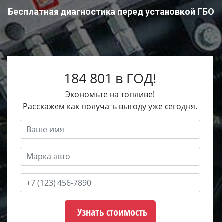
Бесплатная диагностика перед установкой ГБО
184 801 в ГОД!
Экономьте на топливе!
Расскажем как получать выгоду уже сегодня.
Узнать стоимость