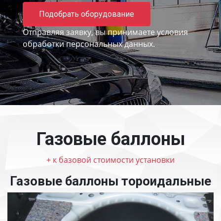
Подобрать оборудование
Отправляя заявку, вы принимаете
условия
обработки персональных данных.
Газовые баллоны
+ к базовой стоимости установки
Газовые баллоны тороидальные