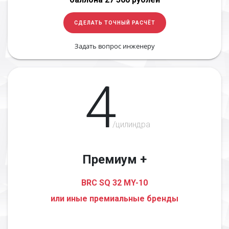
СДЕЛАТЬ ТОЧНЫЙ РАСЧЁТ
Задать вопрос инженеру
4
/цилиндра
Премиум +
BRC SQ 32 MY-10
или иные премиальные бренды