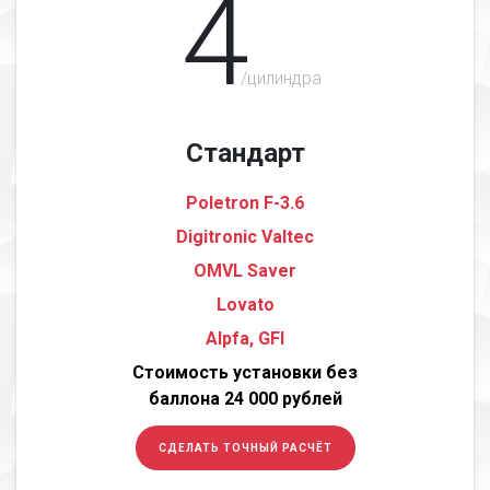
4
/цилиндра
Стандарт
Poletron F-3.6
Digitronic Valtec
OMVL Saver
Lovato
Alpfa, GFI
Стоимость установки без
баллона 24 000 рублей
СДЕЛАТЬ ТОЧНЫЙ РАСЧЁТ