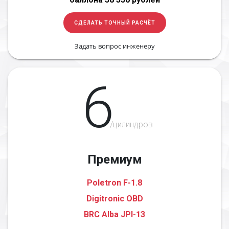
СДЕЛАТЬ ТОЧНЫЙ РАСЧЁТ
Задать вопрос инженеру
6
/цилиндров
Премиум
Poletron F-1.8
Digitronic OBD
BRC Alba JPI-13