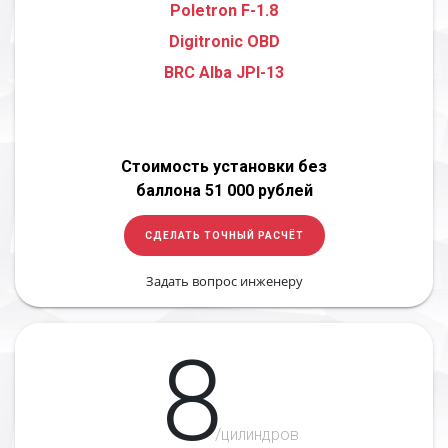
Poletron F-1.8
Digitronic OBD
BRC Alba JPI-13
Стоимость установки без
баллона 51 000 рублей
СДЕЛАТЬ ТОЧНЫЙ РАСЧЁТ
Задать вопрос инженеру
8
/цилиндров