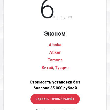
6
/цилиндров
Эконом
Alaska
Atiker
Tamona
Китай, Турция
Стоимость установки без
баллона 35 000 рублей
СДЕЛАТЬ ТОЧНЫЙ РАСЧЁТ