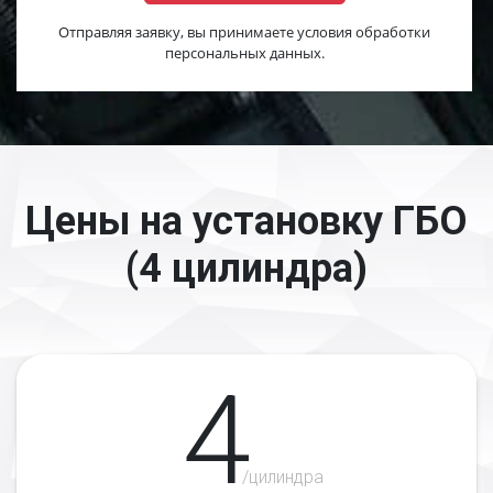
Отправляя заявку, вы принимаете условия обработки
персональных данных.
Цены на установку ГБО
(4 цилиндра)
4
/цилиндра