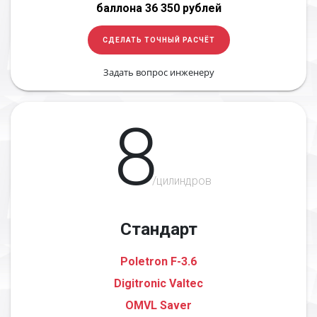
баллона 36 350 рублей
СДЕЛАТЬ ТОЧНЫЙ РАСЧЁТ
Задать вопрос инженеру
8
/цилиндров
Стандарт
Poletron F-3.6
Digitronic Valtec
OMVL Saver