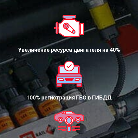
Увеличение ресурса двигателя на 40%
100% регистрация ГБО в ГИБДД