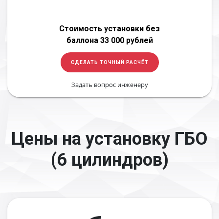
Стоимость установки без
баллона 33 000 рублей
СДЕЛАТЬ ТОЧНЫЙ РАСЧЁТ
Задать вопрос инженеру
Цены на установку ГБО
(6 цилиндров)