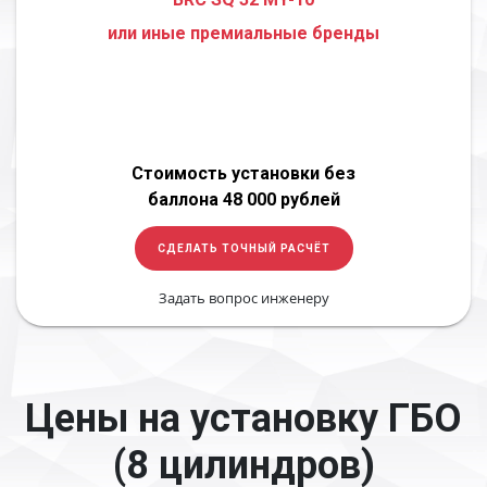
или иные премиальные бренды
Стоимость установки без
баллона 48 000 рублей
СДЕЛАТЬ ТОЧНЫЙ РАСЧЁТ
Задать вопрос инженеру
Цены на установку ГБО
(8 цилиндров)