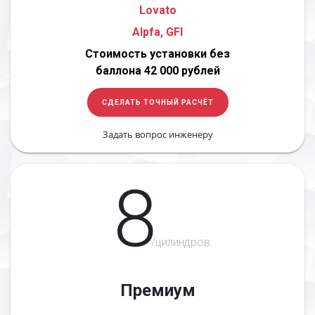
Lovato
Alpfa, GFI
Стоимость установки без
баллона 42 000 рублей
СДЕЛАТЬ ТОЧНЫЙ РАСЧЁТ
Задать вопрос инженеру
8
/цилиндров
Премиум