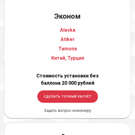
Эконом
Alaska
Atiker
Tamona
Китай, Турция
Стоимость установки без
баллона 20 000 рублей
СДЕЛАТЬ ТОЧНЫЙ РАСЧЁТ
Задать вопрос инженеру