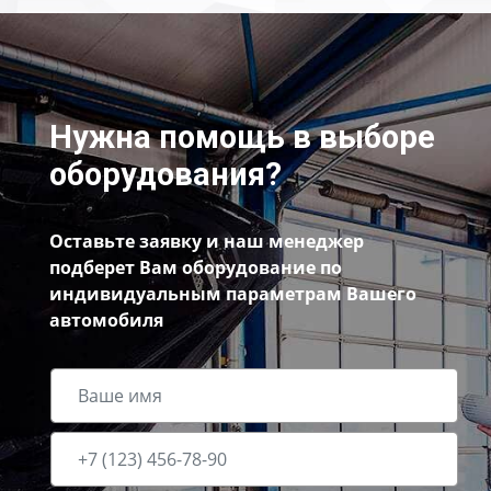
Нужна помощь в выборе
оборудования?
Оставьте заявку и наш менеджер
подберет Вам оборудование по
индивидуальным параметрам Вашего
автомобиля