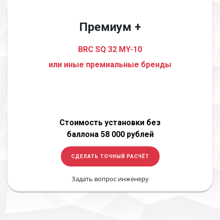
Премиум +
BRC SQ 32 MY-10
или иные премиальные бренды
Стоимость установки без
баллона 58 000 рублей
СДЕЛАТЬ ТОЧНЫЙ РАСЧЁТ
Задать вопрос инженеру