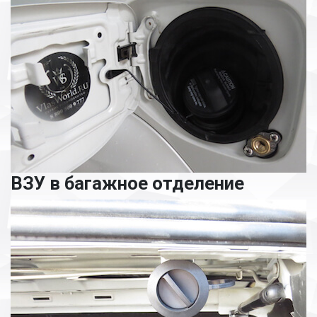
ВЗУ в багажное отделение