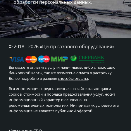
обработки персональных данных.
© 2018 - 2026
«Центр газового оборудования»
Вы можете оплатить услуги наличными, либо с помощью
банковской карты, так же возможна оплата в рассрочку.
Более подробно в разделе
способы оплаты
.
Вся информация, представленная на сайте, касающаяся
сроков, стоимости и порядка предоставления услуг, носит
информационный характер и основана на
рекомендательных технологиях. Ни при каких условиях эта
информация не является публичной офертой.