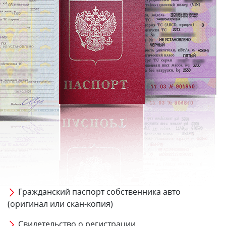
Гражданский паспорт собственника авто
(оригинал или скан-копия)
Свидетельство о регистрации