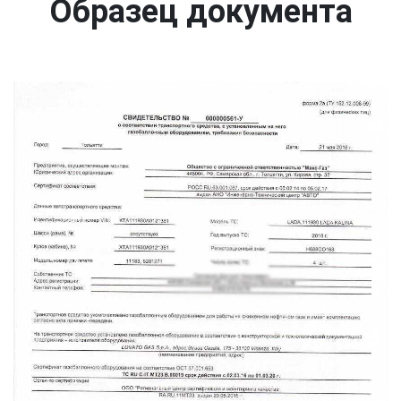
Образец документа