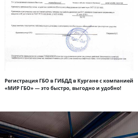
Регистрация ГБО в ГИБДД в Кургане с компанией
«МИР ГБО» — это быстро, выгодно и удобно!