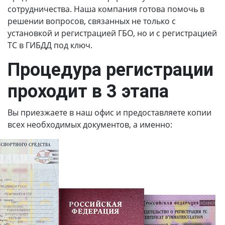
сотрудничества. Наша компания готова помочь в
решении вопросов, связанных не только с
установкой и регистрацией ГБО, но и с регистрацией
ТС в ГИБДД под ключ.
Процедура регистрации
проходит в 3 этапа
Вы приезжаете в наш офис и предоставляете копии
всех необходимых документов, а именно: