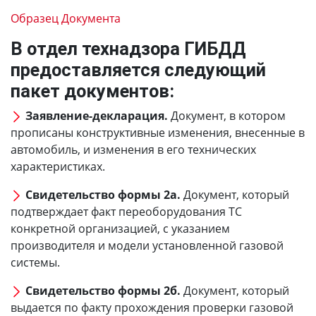
Образец Документа
В отдел технадзора ГИБДД
предоставляется следующий
пакет документов:
Заявление-декларация.
Документ, в котором
прописаны конструктивные изменения, внесенные в
автомобиль, и изменения в его технических
характеристиках.
Свидетельство формы 2а.
Документ, который
подтверждает факт переоборудования ТС
конкретной организацией, с указанием
производителя и модели установленной газовой
системы.
Свидетельство формы 2б.
Документ, который
выдается по факту прохождения проверки газовой