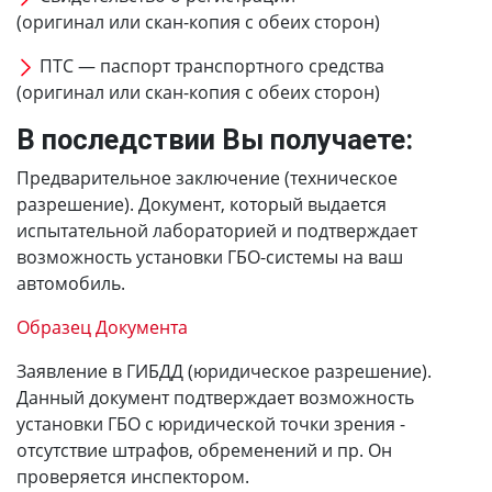
(оригинал или скан-копия с обеих сторон)
ПТС — паспорт транспортного средства
(оригинал или скан-копия с обеих сторон)
В последствии Вы получаете:
Предварительное заключение (техническое
разрешение). Документ, который выдается
испытательной лабораторией и подтверждает
возможность установки ГБО-системы на ваш
автомобиль.
Образец Документа
Заявление в ГИБДД (юридическое разрешение).
Данный документ подтверждает возможность
установки ГБО с юридической точки зрения -
отсутствие штрафов, обременений и пр. Он
проверяется инспектором.