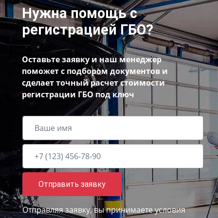
Нужна помощь с
регистрацией ГБО?
Оставьте заявку и наш менеджер
поможет с подбором документов и
сделает точный расчет стоимости
регистрации ГБО под ключ
Отправить заявку
Отправляя заявку, вы принимаете
условия