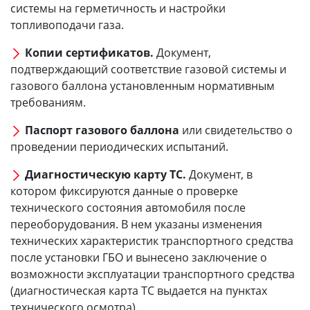
системы на герметичность и настройки
топливоподачи газа.
Копии сертификатов.
Документ,
подтверждающий соответствие газовой системы и
газового баллона установленным нормативным
требованиям.
Паспорт газового баллона
или свидетельство о
проведении периодических испытаний.
Диагностическую карту ТС.
Документ, в
котором фиксируются данные о проверке
технического состояния автомобиля после
переоборудования. В нем указаны изменения
технических характеристик транспортного средства
после установки ГБО и вынесено заключение о
возможности эксплуатации транспортного средства
(диагностическая карта ТС выдается на пунктах
технического осмотра).