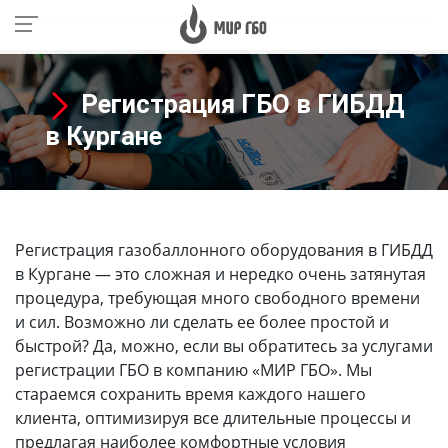
Регистрация ГБО в ГИБДД
в Кургане
Регистрация газобаллонного оборудования в ГИБДД
в Кургане
— это сложная и нередко очень затянутая
процедура, требующая много свободного времени
и сил. Возможно ли сделать ее более простой и
быстрой? Да, можно, если вы обратитесь за услугами
регистрации ГБО в компанию «МИР ГБО». Мы
стараемся сохранить время каждого нашего
клиента, оптимизируя все длительные процессы и
предлагая наиболее комфортные условия