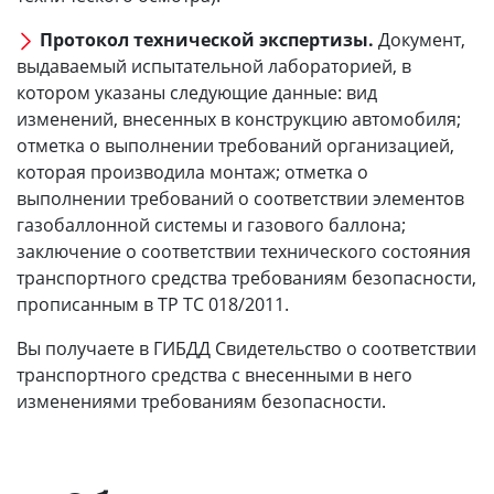
Протокол технической экспертизы.
Документ,
выдаваемый испытательной лабораторией, в
котором указаны следующие данные: вид
изменений, внесенных в конструкцию автомобиля;
отметка о выполнении требований организацией,
которая производила монтаж; отметка о
выполнении требований о соответствии элементов
газобаллонной системы и газового баллона;
заключение о соответствии технического состояния
транспортного средства требованиям безопасности,
прописанным в ТР ТС 018/2011.
Вы получаете в ГИБДД Свидетельство о соответствии
транспортного средства с внесенными в него
изменениями требованиям безопасности.