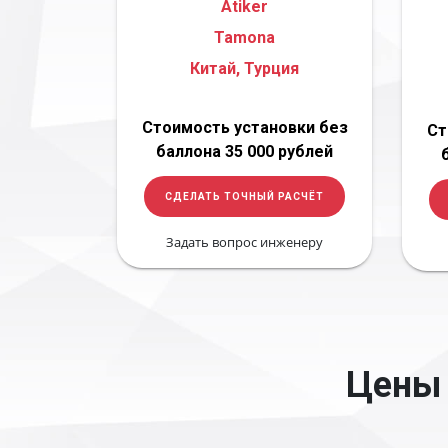
Atiker
Tamona
Китай, Турция
Стоимость установки без
Ст
баллона 35 000 рублей
СДЕЛАТЬ ТОЧНЫЙ РАСЧЁТ
Задать вопрос инженеру
Цены 