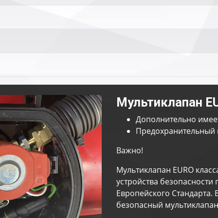
Мультиклапан E
Дополнительно имее
Предохранительный 
Важно!
Мультиклапан EURO класс
устройства безопасности 
Европейского Стандарта. 
безопасный мультиклапан