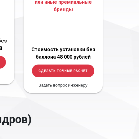
или иные премиальные
бренды
без
й
Стоимость установки без
баллона 48 000 рублей
СДЕЛАТЬ ТОЧНЫЙ РАСЧЁТ
Задать вопрос инженеру
ндров)