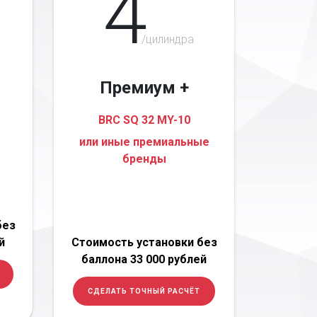
4
/цилиндра
Премиум +
BRC SQ 32 MY-10
или иные премиальные
бренды
без
й
Стоимость установки без
баллона 33 000 рублей
СДЕЛАТЬ ТОЧНЫЙ РАСЧЁТ