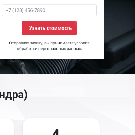
Узнать стоимость
Отправляя заявку, вы принимаете условия
обработки персональных данных.
ндра)