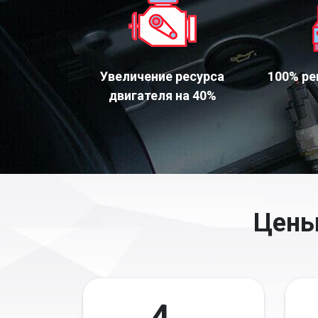
Увеличение ресурса
100% ре
двигателя на 40%
Цены