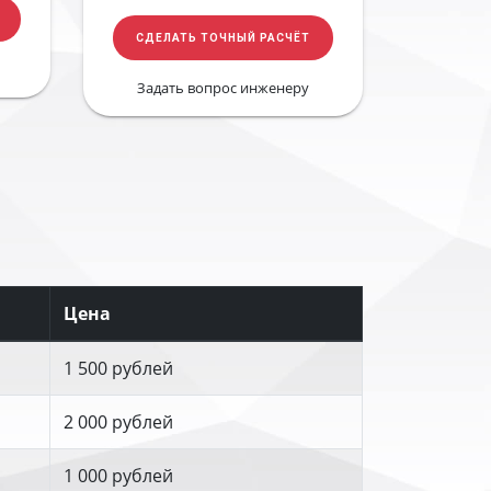
СДЕЛАТЬ ТОЧНЫЙ РАСЧЁТ
Задать вопрос инженеру
Цена
1 500 рублей
2 000 рублей
1 000 рублей