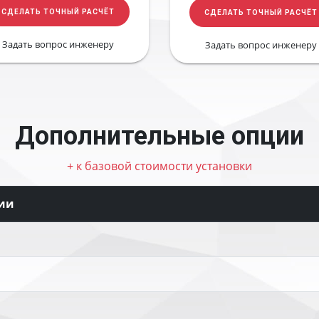
СДЕЛАТЬ ТОЧНЫЙ РАСЧЁТ
СДЕЛАТЬ ТОЧНЫЙ РАСЧЁТ
Задать вопрос инженеру
Задать вопрос инженеру
Дополнительные опции
+ к базовой стоимости установки
ии