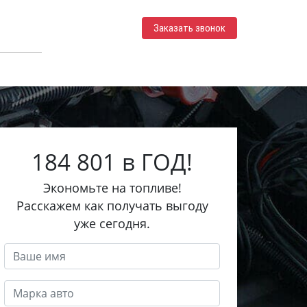
Заказать звонок
184 801 в ГОД!
Экономьте на топливе!
Расскажем как получать выгоду
уже сегодня.