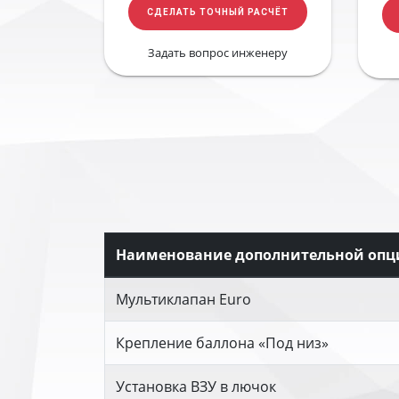
СДЕЛАТЬ ТОЧНЫЙ РАСЧЁТ
Задать вопрос инженеру
Наименование дополнительной опц
Мультиклапан Euro
Крепление баллона «Под низ»
Установка ВЗУ в лючок