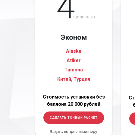
4
/цилиндра
Эконом
Alaska
Atiker
Tamona
Китай, Турция
Стоимость установки без
Ст
баллона 20 000 рублей
СДЕЛАТЬ ТОЧНЫЙ РАСЧЁТ
Задать вопрос инженеру