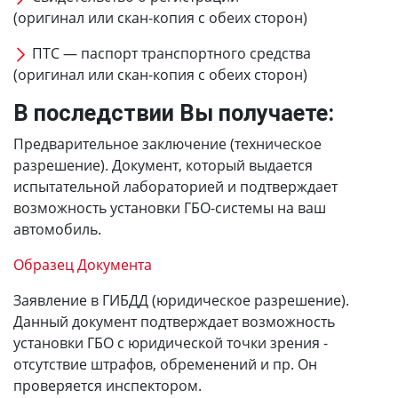
(оригинал или скан-копия с обеих сторон)
ПТС — паспорт транспортного средства
(оригинал или скан-копия с обеих сторон)
В последствии Вы получаете:
Предварительное заключение (техническое
разрешение). Документ, который выдается
испытательной лабораторией и подтверждает
возможность установки ГБО-системы на ваш
автомобиль.
Образец Документа
Заявление в ГИБДД (юридическое разрешение).
Данный документ подтверждает возможность
установки ГБО с юридической точки зрения -
отсутствие штрафов, обременений и пр. Он
проверяется инспектором.