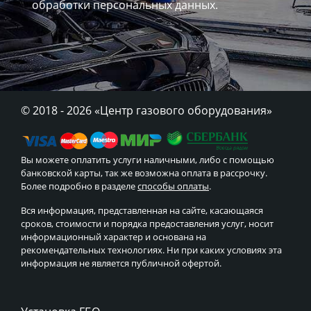
обработки персональных данных.
© 2018 - 2026
«Центр газового оборудования»
Вы можете оплатить услуги наличными, либо с помощью
банковской карты, так же возможна оплата в рассрочку.
Более подробно в разделе
способы оплаты
.
Вся информация, представленная на сайте, касающаяся
сроков, стоимости и порядка предоставления услуг, носит
информационный характер и основана на
рекомендательных технологиях. Ни при каких условиях эта
информация не является публичной офертой.