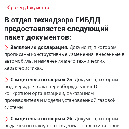
Образец Документа
В отдел технадзора ГИБДД
предоставляется следующий
пакет документов:
Заявление-декларация.
Документ, в котором
прописаны конструктивные изменения, внесенные в
автомобиль, и изменения в его технических
характеристиках.
Свидетельство формы 2а.
Документ, который
подтверждает факт переоборудования ТС
конкретной организацией, с указанием
производителя и модели установленной газовой
системы.
Свидетельство формы 2б.
Документ, который
выдается по факту прохождения проверки газовой