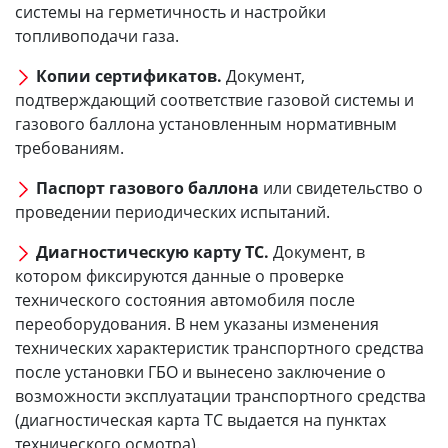
системы на герметичность и настройки
топливоподачи газа.
Копии сертификатов.
Документ,
подтверждающий соответствие газовой системы и
газового баллона установленным нормативным
требованиям.
Паспорт газового баллона
или свидетельство о
проведении периодических испытаний.
Диагностическую карту ТС.
Документ, в
котором фиксируются данные о проверке
технического состояния автомобиля после
переоборудования. В нем указаны изменения
технических характеристик транспортного средства
после установки ГБО и вынесено заключение о
возможности эксплуатации транспортного средства
(диагностическая карта ТС выдается на пунктах
технического осмотра).