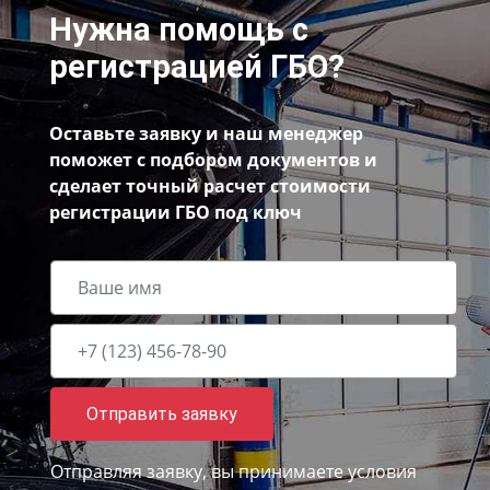
Нужна помощь с
регистрацией ГБО?
Оставьте заявку и наш менеджер
поможет с подбором документов и
сделает точный расчет стоимости
регистрации ГБО под ключ
Отправить заявку
Отправляя заявку, вы принимаете
условия