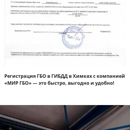
Регистрация ГБО в ГИБДД в Химках с компанией
«МИР ГБО» — это быстро, выгодно и удобно!