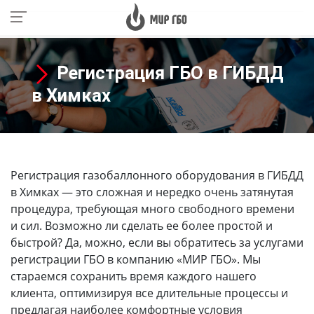
Регистрация ГБО в ГИБДД
в Химках
Регистрация газобаллонного оборудования в ГИБДД
в Химках
— это сложная и нередко очень затянутая
процедура, требующая много свободного времени
и сил. Возможно ли сделать ее более простой и
быстрой? Да, можно, если вы обратитесь за услугами
регистрации ГБО в компанию «МИР ГБО». Мы
стараемся сохранить время каждого нашего
клиента, оптимизируя все длительные процессы и
предлагая наиболее комфортные условия