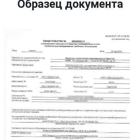
Образец документа