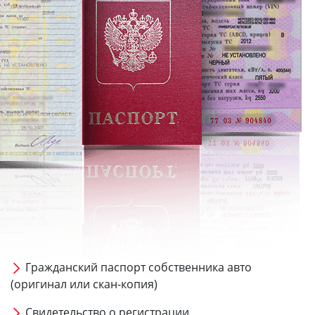
Гражданский паспорт собственника авто
(оригинал или скан-копия)
Свидетельство о регистрации