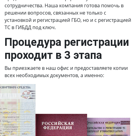
сотрудничества. Наша компания готова помочь в
решении вопросов, связанных не только с
установкой и регистрацией ГБО, но и с регистрацией
ТС в ГИБДД под ключ.
Процедура регистрации
проходит в 3 этапа
Вы приезжаете в наш офис и предоставляете копии
всех необходимых документов, а именно: