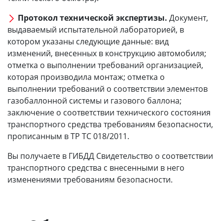
Протокол технической экспертизы.
Документ,
выдаваемый испытательной лабораторией, в
котором указаны следующие данные: вид
изменений, внесенных в конструкцию автомобиля;
отметка о выполнении требований организацией,
которая производила монтаж; отметка о
выполнении требований о соответствии элементов
газобаллонной системы и газового баллона;
заключение о соответствии технического состояния
транспортного средства требованиям безопасности,
прописанным в ТР ТС 018/2011.
Вы получаете в ГИБДД Свидетельство о соответствии
транспортного средства с внесенными в него
изменениями требованиям безопасности.