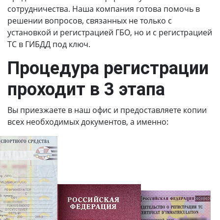
сотрудничества. Наша компания готова помочь в
решении вопросов, связанных не только с
установкой и регистрацией ГБО, но и с регистрацией
ТС в ГИБДД под ключ.
Процедура регистрации
проходит в 3 этапа
Вы приезжаете в наш офис и предоставляете копии
всех необходимых документов, а именно: