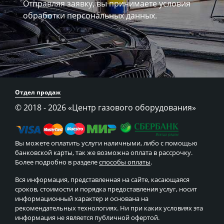
Отправляя заявку, вы принимаете
условия
обработки персональных данных.
Отдел продаж
© 2018 - 2026
«Центр газового оборудования»
Вы можете оплатить услуги наличными, либо с помощью
банковской карты, так же возможна оплата в рассрочку.
Более подробно в разделе
способы оплаты
.
Вся информация, представленная на сайте, касающаяся
сроков, стоимости и порядка предоставления услуг, носит
информационный характер и основана на
рекомендательных технологиях. Ни при каких условиях эта
информация не является публичной офертой.