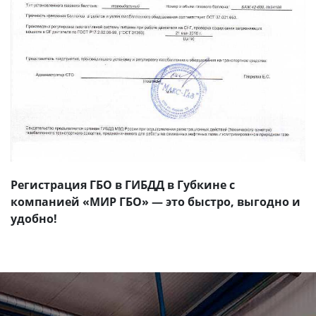
Регистрация ГБО в ГИБДД в Губкине с
компанией «МИР ГБО» — это быстро, выгодно и
удобно!