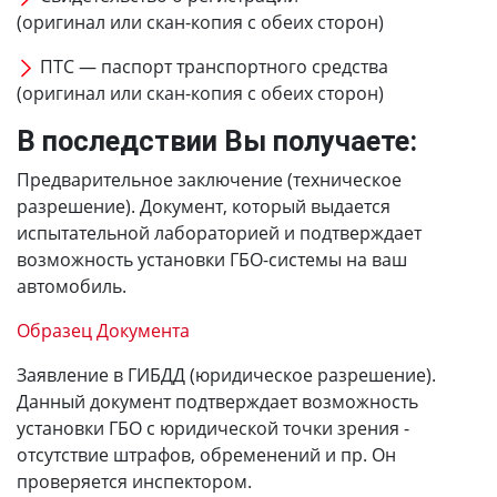
(оригинал или скан-копия с обеих сторон)
ПТС — паспорт транспортного средства
(оригинал или скан-копия с обеих сторон)
В последствии Вы получаете:
Предварительное заключение (техническое
разрешение). Документ, который выдается
испытательной лабораторией и подтверждает
возможность установки ГБО-системы на ваш
автомобиль.
Образец Документа
Заявление в ГИБДД (юридическое разрешение).
Данный документ подтверждает возможность
установки ГБО с юридической точки зрения -
отсутствие штрафов, обременений и пр. Он
проверяется инспектором.