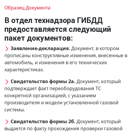
Образец Документа
В отдел технадзора ГИБДД
предоставляется следующий
пакет документов:
Заявление-декларация.
Документ, в котором
прописаны конструктивные изменения, внесенные в
автомобиль, и изменения в его технических
характеристиках.
Свидетельство формы 2а.
Документ, который
подтверждает факт переоборудования ТС
конкретной организацией, с указанием
производителя и модели установленной газовой
системы.
Свидетельство формы 2б.
Документ, который
выдается по факту прохождения проверки газовой