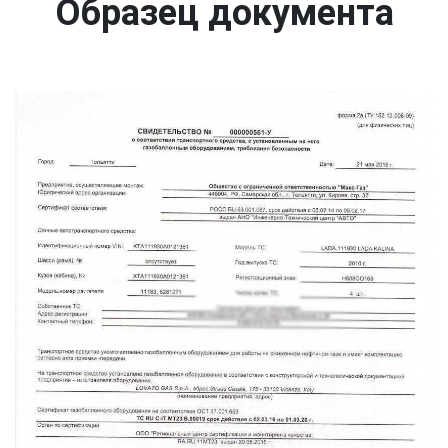
Образец документа