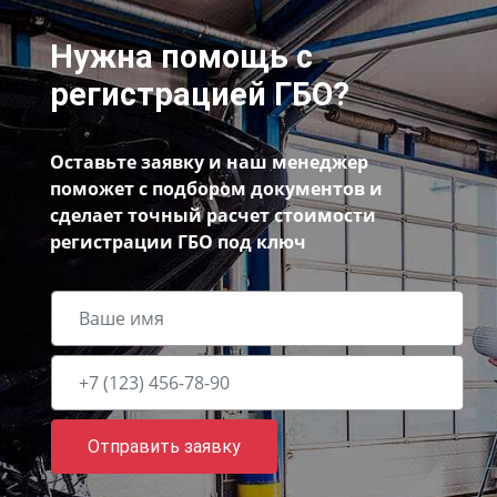
Нужна помощь с
регистрацией ГБО?
Оставьте заявку и наш менеджер
поможет с подбором документов и
сделает точный расчет стоимости
регистрации ГБО под ключ
Отправить заявку