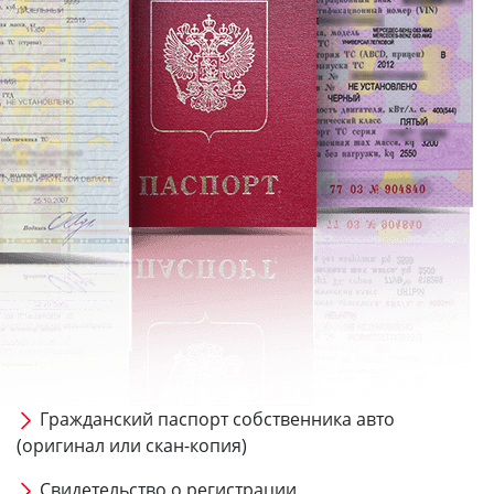
Гражданский паспорт собственника авто
(оригинал или скан-копия)
Свидетельство о регистрации