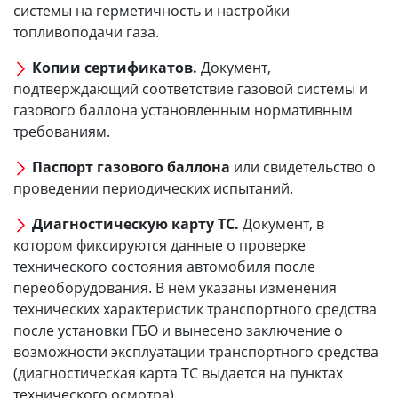
системы на герметичность и настройки
топливоподачи газа.
Копии сертификатов.
Документ,
подтверждающий соответствие газовой системы и
газового баллона установленным нормативным
требованиям.
Паспорт газового баллона
или свидетельство о
проведении периодических испытаний.
Диагностическую карту ТС.
Документ, в
котором фиксируются данные о проверке
технического состояния автомобиля после
переоборудования. В нем указаны изменения
технических характеристик транспортного средства
после установки ГБО и вынесено заключение о
возможности эксплуатации транспортного средства
(диагностическая карта ТС выдается на пунктах
технического осмотра).