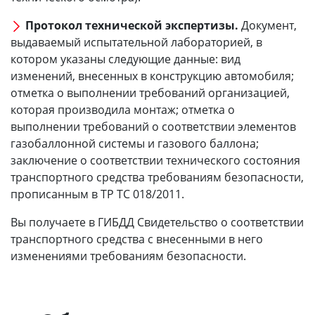
Протокол технической экспертизы.
Документ,
выдаваемый испытательной лабораторией, в
котором указаны следующие данные: вид
изменений, внесенных в конструкцию автомобиля;
отметка о выполнении требований организацией,
которая производила монтаж; отметка о
выполнении требований о соответствии элементов
газобаллонной системы и газового баллона;
заключение о соответствии технического состояния
транспортного средства требованиям безопасности,
прописанным в ТР ТС 018/2011.
Вы получаете в ГИБДД Свидетельство о соответствии
транспортного средства с внесенными в него
изменениями требованиям безопасности.