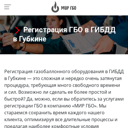
Регистрация ГБО в ГИБДД
в Губкине
Регистрация газобаллонного оборудования в ГИБДД
в Губкине
— это сложная и нередко очень затянутая
процедура, требующая много свободного времени
и сил. Возможно ли сделать ее более простой и
быстрой? Да, можно, если вы обратитесь за услугами
регистрации ГБО в компанию «МИР ГБО». Мы
стараемся сохранить время каждого нашего
клиента, оптимизируя все длительные процессы и
предлагая наиболее комфортные условия