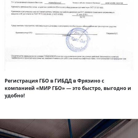
Регистрация ГБО в ГИБДД в Фрязино с
компанией «МИР ГБО» — это быстро, выгодно и
удобно!