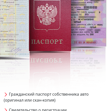
Гражданский паспорт собственника авто
(оригинал или скан-копия)
Свидетельство о регистрации