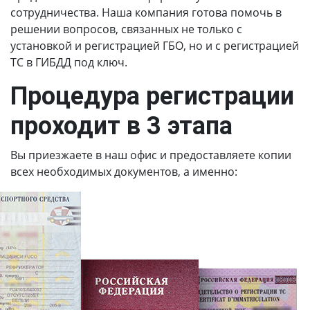
сотрудничества. Наша компания готова помочь в
решении вопросов, связанных не только с
установкой и регистрацией ГБО, но и с регистрацией
ТС в ГИБДД под ключ.
Процедура регистрации
проходит в 3 этапа
Вы приезжаете в наш офис и предоставляете копии
всех необходимых документов, а именно: