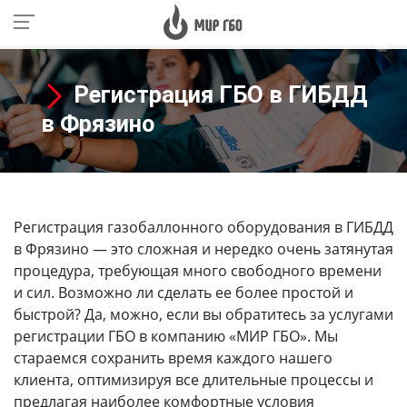
Регистрация ГБО в ГИБДД
в Фрязино
Регистрация газобаллонного оборудования в ГИБДД
в Фрязино
— это сложная и нередко очень затянутая
процедура, требующая много свободного времени
и сил. Возможно ли сделать ее более простой и
быстрой? Да, можно, если вы обратитесь за услугами
регистрации ГБО в компанию «МИР ГБО». Мы
стараемся сохранить время каждого нашего
клиента, оптимизируя все длительные процессы и
предлагая наиболее комфортные условия