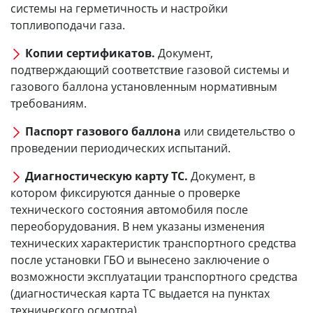
системы на герметичность и настройки
топливоподачи газа.
Копии сертификатов.
Документ,
подтверждающий соответствие газовой системы и
газового баллона установленным нормативным
требованиям.
Паспорт газового баллона
или свидетельство о
проведении периодических испытаний.
Диагностическую карту ТС.
Документ, в
котором фиксируются данные о проверке
технического состояния автомобиля после
переоборудования. В нем указаны изменения
технических характеристик транспортного средства
после установки ГБО и вынесено заключение о
возможности эксплуатации транспортного средства
(диагностическая карта ТС выдается на пунктах
технического осмотра).