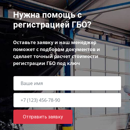
Нужна помощь с
регистрацией ГБО?
Оставьте заявку и наш менеджер
поможет с подбором документов и
сделает точный расчет стоимости
регистрации ГБО под ключ
Отправить заявку