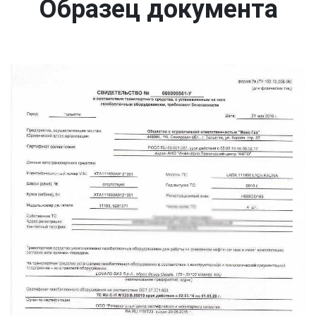
Образец документа