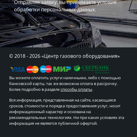
Отправляя заявку, вы принимаете
условия
обработки персональных данных.
© 2018 - 2026
«Центр газового оборудования»
Вы можете оплатить услуги наличными, либо с помощью
банковской карты, так же возможна оплата в рассрочку.
Более подробно в разделе
способы оплаты
.
Вся информация, представленная на сайте, касающаяся
сроков, стоимости и порядка предоставления услуг, носит
информационный характер и основана на
рекомендательных технологиях. Ни при каких условиях эта
информация не является публичной офертой.