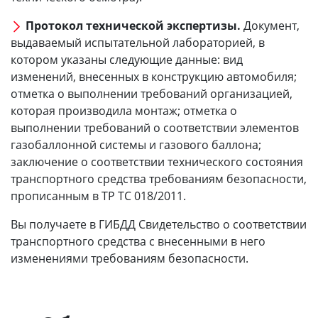
Протокол технической экспертизы.
Документ,
выдаваемый испытательной лабораторией, в
котором указаны следующие данные: вид
изменений, внесенных в конструкцию автомобиля;
отметка о выполнении требований организацией,
которая производила монтаж; отметка о
выполнении требований о соответствии элементов
газобаллонной системы и газового баллона;
заключение о соответствии технического состояния
транспортного средства требованиям безопасности,
прописанным в ТР ТС 018/2011.
Вы получаете в ГИБДД Свидетельство о соответствии
транспортного средства с внесенными в него
изменениями требованиям безопасности.