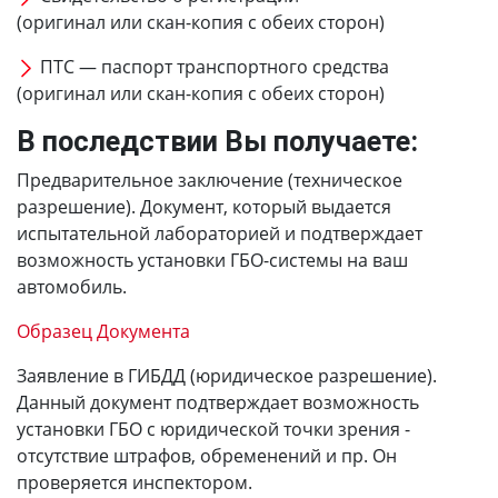
(оригинал или скан-копия с обеих сторон)
ПТС — паспорт транспортного средства
(оригинал или скан-копия с обеих сторон)
В последствии Вы получаете:
Предварительное заключение (техническое
разрешение). Документ, который выдается
испытательной лабораторией и подтверждает
возможность установки ГБО-системы на ваш
автомобиль.
Образец Документа
Заявление в ГИБДД (юридическое разрешение).
Данный документ подтверждает возможность
установки ГБО с юридической точки зрения -
отсутствие штрафов, обременений и пр. Он
проверяется инспектором.