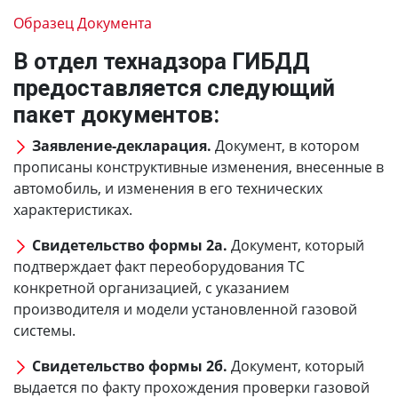
Образец Документа
В отдел технадзора ГИБДД
предоставляется следующий
пакет документов:
Заявление-декларация.
Документ, в котором
прописаны конструктивные изменения, внесенные в
автомобиль, и изменения в его технических
характеристиках.
Свидетельство формы 2а.
Документ, который
подтверждает факт переоборудования ТС
конкретной организацией, с указанием
производителя и модели установленной газовой
системы.
Свидетельство формы 2б.
Документ, который
выдается по факту прохождения проверки газовой