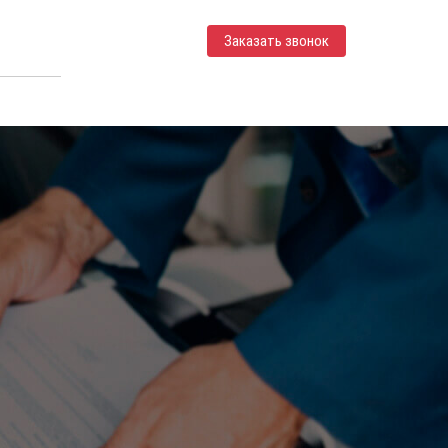
Заказать звонок