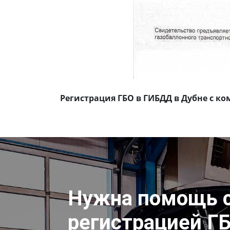
Регистрация ГБО в ГИБДД в Дубне с к
Нужна помощь 
регистрацией Г