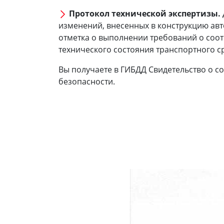
Протокол технической экспертизы.
изменений, внесенных в конструкцию ав
отметка о выполнении требований о соот
технического состояния транспортного с
Вы получаете в ГИБДД Свидетельство о с
безопасности.