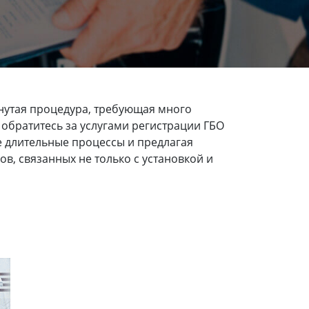
нутая процедура, требующая много
 обратитесь за услугами регистрации ГБО
е длительные процессы и предлагая
, связанных не только с установкой и