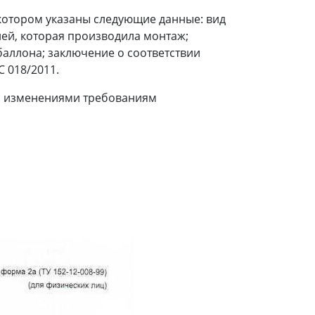
котором указаны следующие данные: вид
ей, которая производила монтаж;
баллона; заключение о соответствии
 018/2011.
го изменениями требованиям