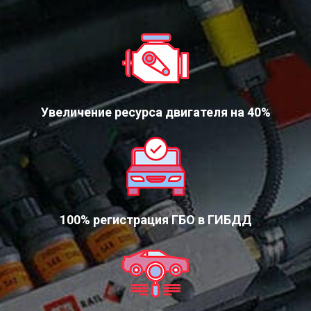
Увеличение ресурса двигателя на 40%
100% регистрация ГБО в ГИБДД