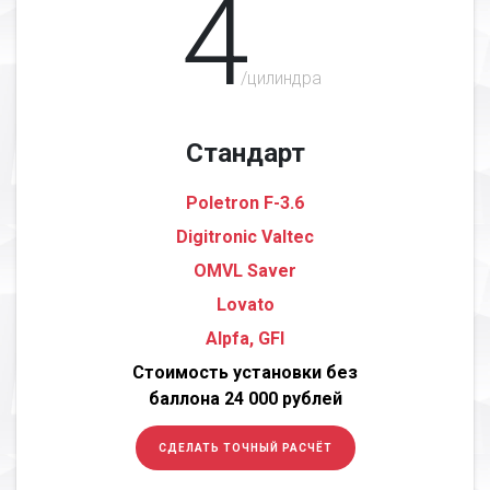
4
/цилиндра
Стандарт
Poletron F-3.6
Digitronic Valtec
OMVL Saver
Lovato
Alpfa, GFI
Стоимость установки без
баллона 24 000 рублей
СДЕЛАТЬ ТОЧНЫЙ РАСЧЁТ