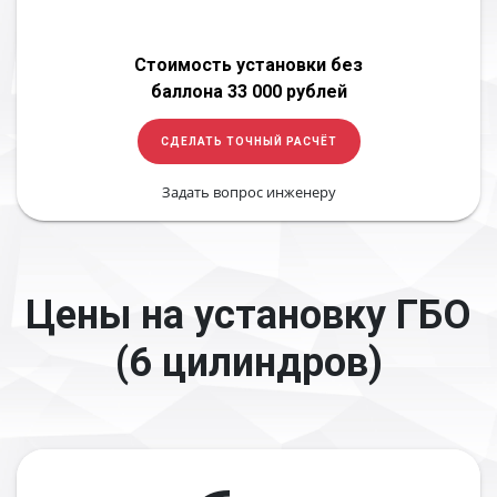
Стоимость установки без
баллона 33 000 рублей
СДЕЛАТЬ ТОЧНЫЙ РАСЧЁТ
Задать вопрос инженеру
Цены на установку ГБО
(6 цилиндров)