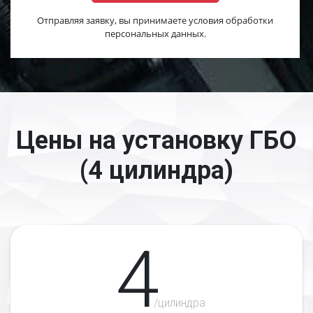
Отправляя заявку, вы принимаете условия обработки
персональных данных.
Цены на установку ГБО
(4 цилиндра)
4
/цилиндра