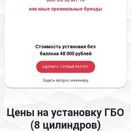
или иные премиальные бренды
Стоимость установки без
баллона 48 000 рублей
СДЕЛАТЬ ТОЧНЫЙ РАСЧЁТ
Задать вопрос инженеру
Цены на установку ГБО
(8 цилиндров)