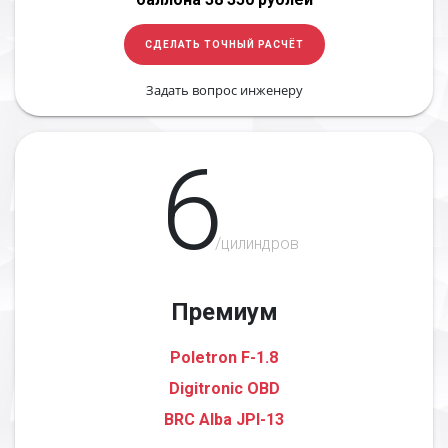
СДЕЛАТЬ ТОЧНЫЙ РАСЧЁТ
Задать вопрос инженеру
6
/цилиндров
Премиум
Poletron F-1.8
Digitronic OBD
BRC Alba JPI-13