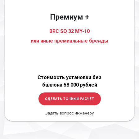
Премиум +
BRC SQ 32 MY-10
или иные премиальные бренды
Стоимость установки без
баллона 58 000 рублей
СДЕЛАТЬ ТОЧНЫЙ РАСЧЁТ
Задать вопрос инженеру