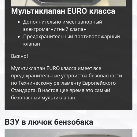
Мультиклапан EURO класса
Дополнительно имеет запорный
электромагнитный клапан
Предохранительный противопожарный
клапан
Важно!
Мультиклапан EURO класса имеет все
предохранительные устройства безопасности
по Техническому регламенту Европейского
Стандарта. В настоящее время это самый
безопасный мультиклапан.
ВЗУ в лючок бензобака