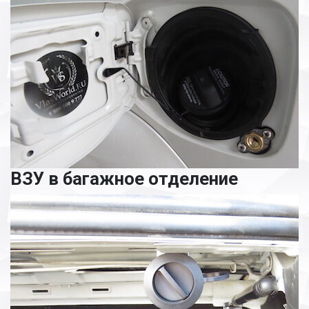
ВЗУ в багажное отделение