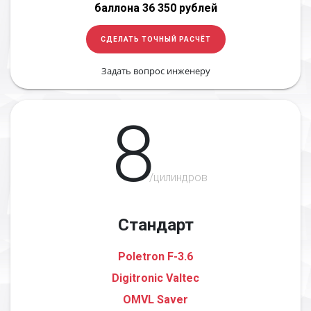
баллона 36 350 рублей
СДЕЛАТЬ ТОЧНЫЙ РАСЧЁТ
Задать вопрос инженеру
8
/цилиндров
Стандарт
Poletron F-3.6
Digitronic Valtec
OMVL Saver