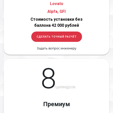
Lovato
Alpfa, GFI
Стоимость установки без
баллона 42 000 рублей
СДЕЛАТЬ ТОЧНЫЙ РАСЧЁТ
Задать вопрос инженеру
8
/цилиндров
Премиум