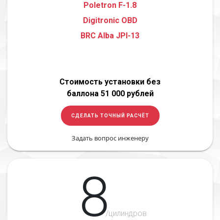
Poletron F-1.8
Digitronic OBD
BRC Alba JPI-13
Стоимость установки без
баллона 51 000 рублей
СДЕЛАТЬ ТОЧНЫЙ РАСЧЁТ
Задать вопрос инженеру
8
/цилиндров