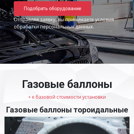
Подобрать оборудование
Отправляя заявку, вы принимаете
условия
обработки персональных данных.
Газовые баллоны
+ к базовой стоимости установки
Газовые баллоны тороидальные