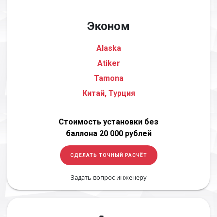
Эконом
Alaska
Atiker
Tamona
Китай, Турция
Стоимость установки без
баллона 20 000 рублей
СДЕЛАТЬ ТОЧНЫЙ РАСЧЁТ
Задать вопрос инженеру