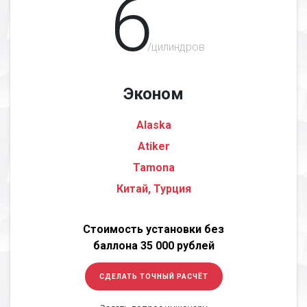
6
/цилиндров
Эконом
Alaska
Atiker
Tamona
Китай, Турция
Стоимость установки без
баллона 35 000 рублей
СДЕЛАТЬ ТОЧНЫЙ РАСЧЁТ