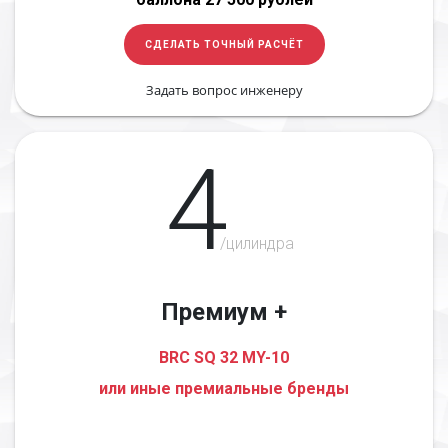
СДЕЛАТЬ ТОЧНЫЙ РАСЧЁТ
Задать вопрос инженеру
4
/цилиндра
Премиум +
BRC SQ 32 MY-10
или иные премиальные бренды