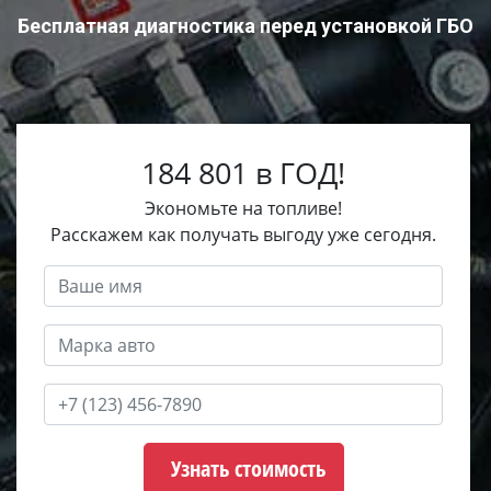
Бесплатная диагностика перед установкой ГБО
184 801 в ГОД!
Экономьте на топливе!
Расскажем как получать выгоду уже сегодня.
Узнать стоимость