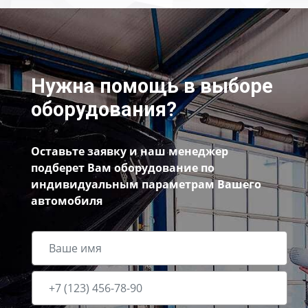
Нужна помощь в выборе
оборудования?
Оставьте заявку и наш менеджер
подберет Вам оборудование по
индивидуальным параметрам Вашего
автомобиля