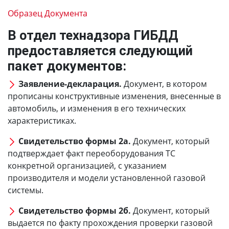
Образец Документа
В отдел технадзора ГИБДД
предоставляется следующий
пакет документов:
Заявление-декларация.
Документ, в котором
прописаны конструктивные изменения, внесенные в
автомобиль, и изменения в его технических
характеристиках.
Свидетельство формы 2а.
Документ, который
подтверждает факт переоборудования ТС
конкретной организацией, с указанием
производителя и модели установленной газовой
системы.
Свидетельство формы 2б.
Документ, который
выдается по факту прохождения проверки газовой