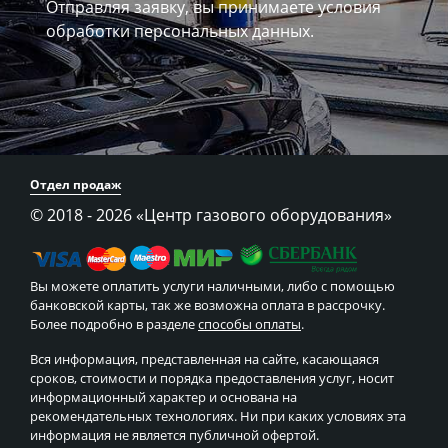
Отправляя заявку, вы принимаете
условия
обработки персональных данных.
Отдел продаж
© 2018 - 2026
«Центр газового оборудования»
Вы можете оплатить услуги наличными, либо с помощью
банковской карты, так же возможна оплата в рассрочку.
Более подробно в разделе
способы оплаты
.
Вся информация, представленная на сайте, касающаяся
сроков, стоимости и порядка предоставления услуг, носит
информационный характер и основана на
рекомендательных технологиях. Ни при каких условиях эта
информация не является публичной офертой.