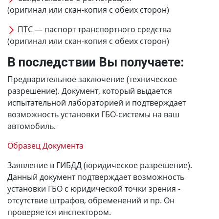
(оригинал или скан-копия с обеих сторон)
ПТС — паспорт транспортного средства
(оригинал или скан-копия с обеих сторон)
В последствии Вы получаете:
Предварительное заключение (техническое
разрешение). Документ, который выдается
испытательной лабораторией и подтверждает
возможность установки ГБО-системы на ваш
автомобиль.
Образец Документа
Заявление в ГИБДД (юридическое разрешение).
Данный документ подтверждает возможность
установки ГБО с юридической точки зрения -
отсутствие штрафов, обременений и пр. Он
проверяется инспектором.