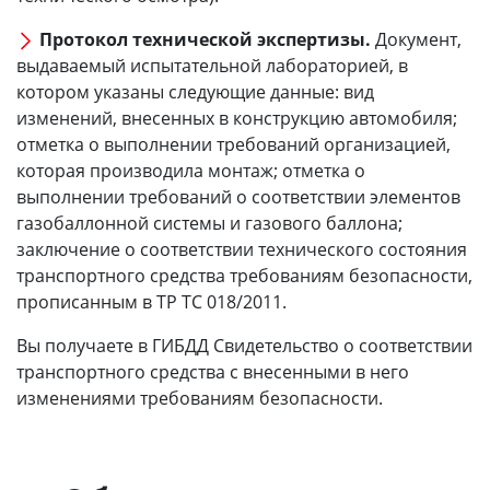
Протокол технической экспертизы.
Документ,
выдаваемый испытательной лабораторией, в
котором указаны следующие данные: вид
изменений, внесенных в конструкцию автомобиля;
отметка о выполнении требований организацией,
которая производила монтаж; отметка о
выполнении требований о соответствии элементов
газобаллонной системы и газового баллона;
заключение о соответствии технического состояния
транспортного средства требованиям безопасности,
прописанным в ТР ТС 018/2011.
Вы получаете в ГИБДД Свидетельство о соответствии
транспортного средства с внесенными в него
изменениями требованиям безопасности.