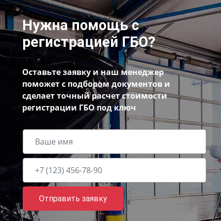
Нужна помощь с
регистрацией ГБО?
Оставьте заявку и наш менеджер
поможет с подбором документов и
сделает точный расчет стоимости
регистрации ГБО под ключ
Отправить заявку