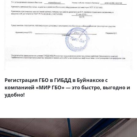
Регистрация ГБО в ГИБДД в Буйнакске с
компанией «МИР ГБО» — это быстро, выгодно и
удобно!