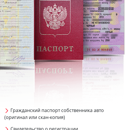
Гражданский паспорт собственника авто
(оригинал или скан-копия)
Свидетельство о регистрации