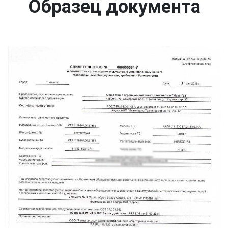
Образец документа