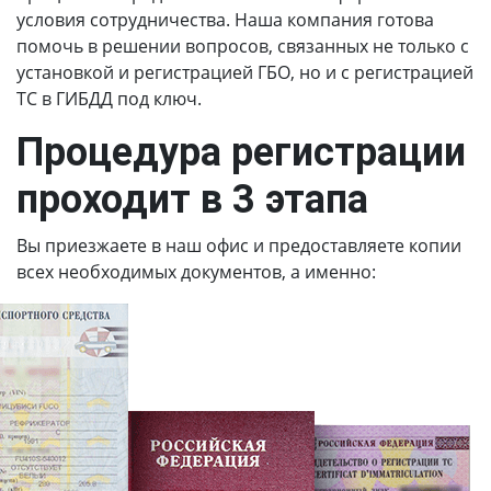
условия сотрудничества. Наша компания готова
помочь в решении вопросов, связанных не только с
установкой и регистрацией ГБО, но и с регистрацией
ТС в ГИБДД под ключ.
Процедура регистрации
проходит в 3 этапа
Вы приезжаете в наш офис и предоставляете копии
всех необходимых документов, а именно: