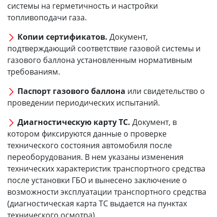
системы на герметичность и настройки
топливоподачи газа.
Копии сертификатов.
Документ,
подтверждающий соответствие газовой системы и
газового баллона установленным нормативным
требованиям.
Паспорт газового баллона
или свидетельство о
проведении периодических испытаний.
Диагностическую карту ТС.
Документ, в
котором фиксируются данные о проверке
технического состояния автомобиля после
переоборудования. В нем указаны изменения
технических характеристик транспортного средства
после установки ГБО и вынесено заключение о
возможности эксплуатации транспортного средства
(диагностическая карта ТС выдается на пунктах
технического осмотра).