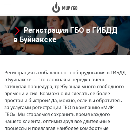
Регистрация ГБО в ГИБДД
в Буйнакске
Регистрация газобаллонного оборудования в ГИБДД
в Буйнакске
— это сложная и нередко очень
затянутая процедура, требующая много свободного
времени и сил. Возможно ли сделать ее более
простой и быстрой? Да, можно, если вы обратитесь
за услугами регистрации ГБО в компанию «МИР
ГБО». Мы стараемся сохранить время каждого
нашего клиента, оптимизируя все длительные
процессы и предлагая наиболее комфортные