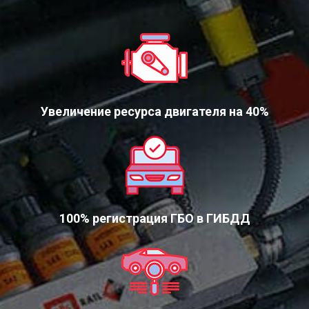
Увеличение ресурса двигателя на 40%
100% регистрация ГБО в ГИБДД