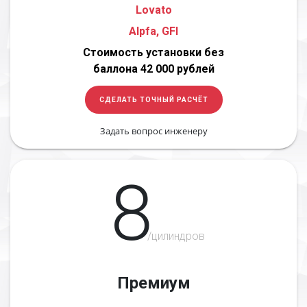
Lovato
Alpfa, GFI
Стоимость установки без
баллона 42 000 рублей
СДЕЛАТЬ ТОЧНЫЙ РАСЧЁТ
Задать вопрос инженеру
8
/цилиндров
Премиум