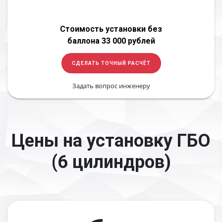
Стоимость установки без
баллона 33 000 рублей
СДЕЛАТЬ ТОЧНЫЙ РАСЧЁТ
Задать вопрос инженеру
Цены на установку ГБО
(6 цилиндров)