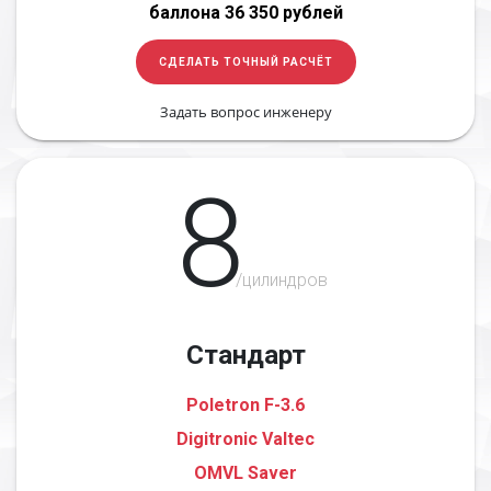
баллона 36 350 рублей
СДЕЛАТЬ ТОЧНЫЙ РАСЧЁТ
Задать вопрос инженеру
8
/цилиндров
Стандарт
Poletron F-3.6
Digitronic Valtec
OMVL Saver