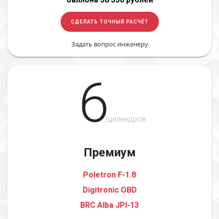
СДЕЛАТЬ ТОЧНЫЙ РАСЧЁТ
Задать вопрос инженеру
6
/цилиндров
Премиум
Poletron F-1.8
Digitronic OBD
BRC Alba JPI-13