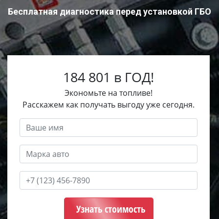
Бесплатная диагностика перед установкой ГБО
184 801 в ГОД!
Экономьте на топливе!
Расскажем как получать выгоду уже сегодня.
Узнать стоимость