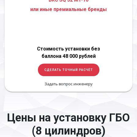
или иные премиальные бренды
Стоимость установки без
баллона 48 000 рублей
СДЕЛАТЬ ТОЧНЫЙ РАСЧЁТ
Задать вопрос инженеру
Цены на установку ГБО
(8 цилиндров)