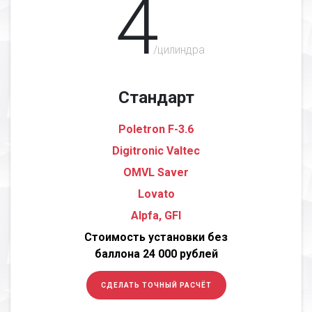
4
/цилиндра
Стандарт
Poletron F-3.6
Digitronic Valtec
OMVL Saver
Lovato
Alpfa, GFI
Стоимость установки без
баллона 24 000 рублей
СДЕЛАТЬ ТОЧНЫЙ РАСЧЁТ