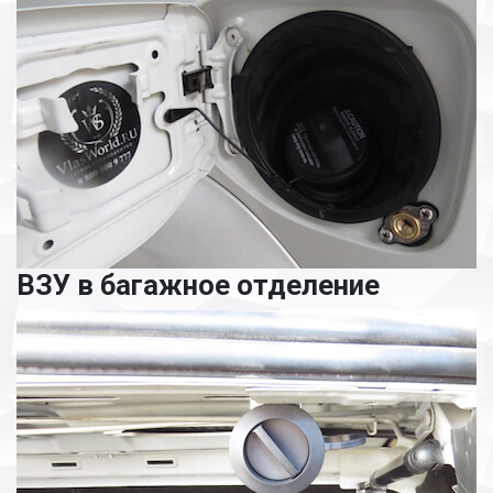
ВЗУ в багажное отделение