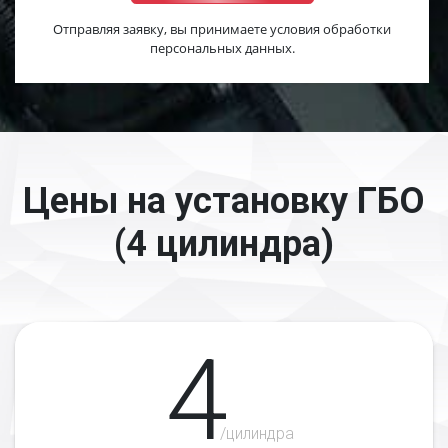
Отправляя заявку, вы принимаете условия обработки
персональных данных.
Цены на установку ГБО
(4 цилиндра)
4
/цилиндра