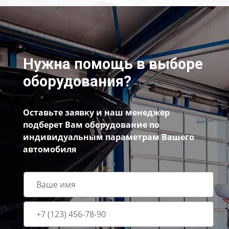
Нужна помощь в выборе
оборудования?
Оставьте заявку и наш менеджер
подберет Вам оборудование по
индивидуальным параметрам Вашего
автомобиля