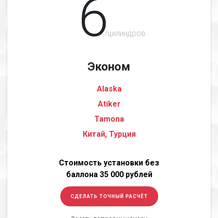
6
/цилиндров
Эконом
Alaska
Atiker
Tamona
Китай, Турция
Стоимость установки без
баллона 35 000 рублей
СДЕЛАТЬ ТОЧНЫЙ РАСЧЁТ