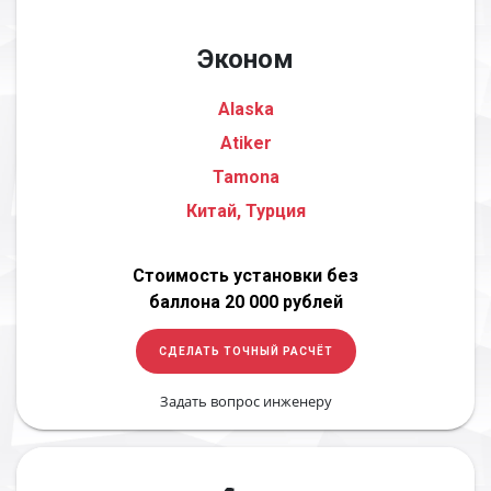
Эконом
Alaska
Atiker
Tamona
Китай, Турция
Стоимость установки без
баллона 20 000 рублей
СДЕЛАТЬ ТОЧНЫЙ РАСЧЁТ
Задать вопрос инженеру