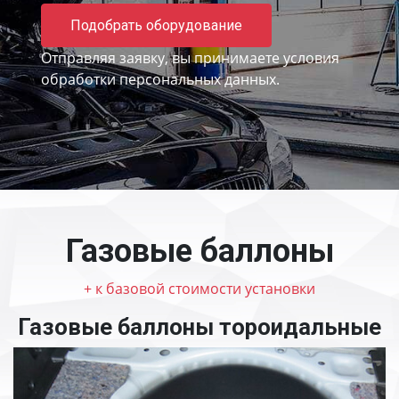
Подобрать оборудование
Отправляя заявку, вы принимаете
условия
обработки персональных данных.
Газовые баллоны
+ к базовой стоимости установки
Газовые баллоны тороидальные