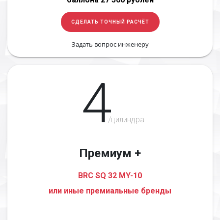
СДЕЛАТЬ ТОЧНЫЙ РАСЧЁТ
Задать вопрос инженеру
4
/цилиндра
Премиум +
BRC SQ 32 MY-10
или иные премиальные бренды