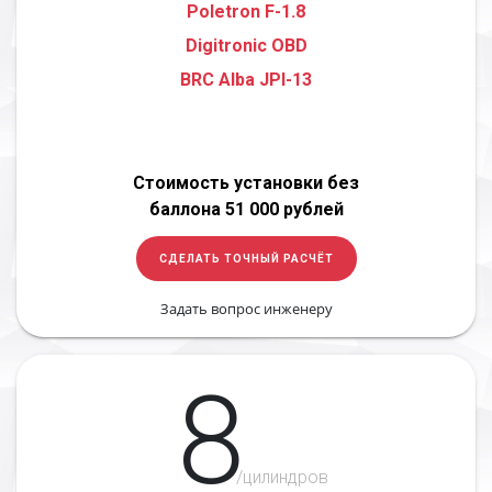
Poletron F-1.8
Digitronic OBD
BRC Alba JPI-13
Стоимость установки без
баллона 51 000 рублей
СДЕЛАТЬ ТОЧНЫЙ РАСЧЁТ
Задать вопрос инженеру
8
/цилиндров