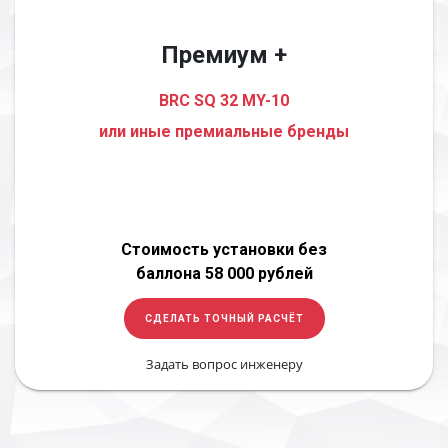
Премиум +
BRC SQ 32 MY-10
или иные премиальные бренды
Стоимость установки без
баллона 58 000 рублей
СДЕЛАТЬ ТОЧНЫЙ РАСЧЁТ
Задать вопрос инженеру