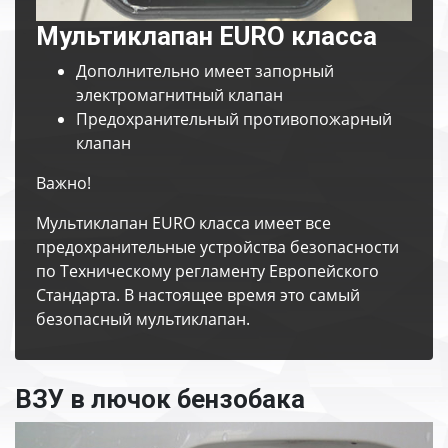
Мультиклапан EURO класса
Дополнительно имеет запорный
электромагнитный клапан
Предохранительный противопожарный
клапан
Важно!
Мультиклапан EURO класса имеет все
предохранительные устройства безопасности
по Техническому регламенту Европейского
Стандарта. В настоящее время это самый
безопасный мультиклапан.
ВЗУ в лючок бензобака