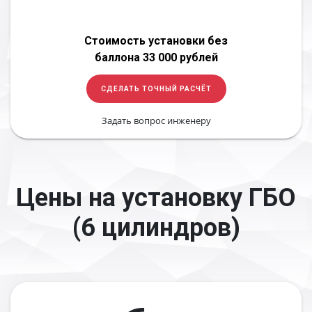
Стоимость установки без
баллона 33 000 рублей
СДЕЛАТЬ ТОЧНЫЙ РАСЧЁТ
Задать вопрос инженеру
Цены на установку ГБО
(6 цилиндров)