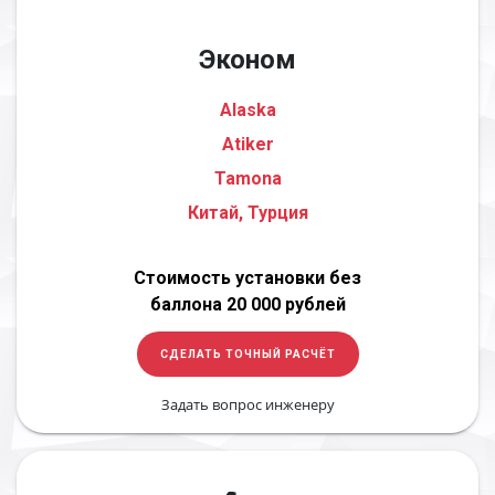
Эконом
Alaska
Atiker
Tamona
Китай, Турция
Стоимость установки без
баллона 20 000 рублей
СДЕЛАТЬ ТОЧНЫЙ РАСЧЁТ
Задать вопрос инженеру