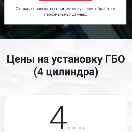
Отправляя заявку, вы принимаете условия обработки
персональных данных.
Цены на установку ГБО
(4 цилиндра)
4
/цилиндра