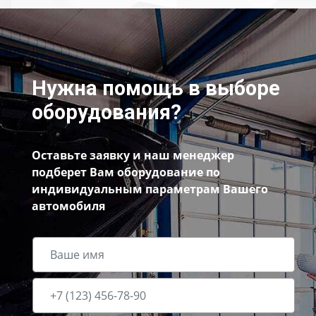
Нужна помощь в выборе
оборудования?
Оставьте заявку и наш менеджер
подберет Вам оборудование по
индивидуальным параметрам Вашего
автомобиля