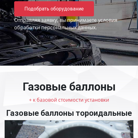
Подобрать оборудование
Отправляя заявку, вы принимаете
условия
обработки персональных данных.
Газовые баллоны
+ к базовой стоимости установки
Газовые баллоны тороидальные