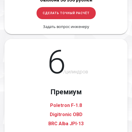
СДЕЛАТЬ ТОЧНЫЙ РАСЧЁТ
Задать вопрос инженеру
6
/цилиндров
Премиум
Poletron F-1.8
Digitronic OBD
BRC Alba JPI-13