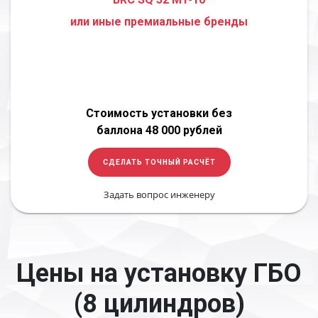
или иные премиальные бренды
Стоимость установки без
баллона 48 000 рублей
СДЕЛАТЬ ТОЧНЫЙ РАСЧЁТ
Задать вопрос инженеру
Цены на установку ГБО
(8 цилиндров)