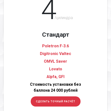
4
/цилиндра
Стандарт
Poletron F-3.6
Digitronic Valtec
OMVL Saver
Lovato
Alpfa, GFI
Стоимость установки без
баллона 24 000 рублей
СДЕЛАТЬ ТОЧНЫЙ РАСЧЁТ