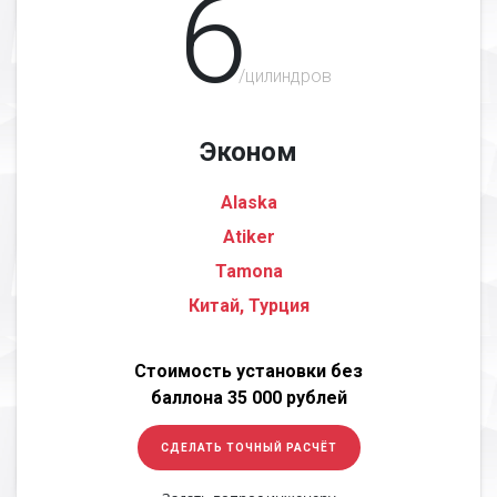
6
/цилиндров
Эконом
Alaska
Atiker
Tamona
Китай, Турция
Стоимость установки без
баллона 35 000 рублей
СДЕЛАТЬ ТОЧНЫЙ РАСЧЁТ