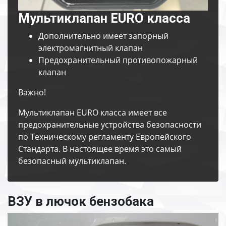
Мультиклапан EURO класса
Дополнительно имеет запорный
электромагнитный клапан
Предохранительный противопожарный
клапан
Важно!
Мультиклапан EURO класса имеет все
предохранительные устройства безопасности
по Техническому регламенту Европейского
Стандарта. В настоящее время это самый
безопасный мультиклапан.
ВЗУ в лючок бензобака