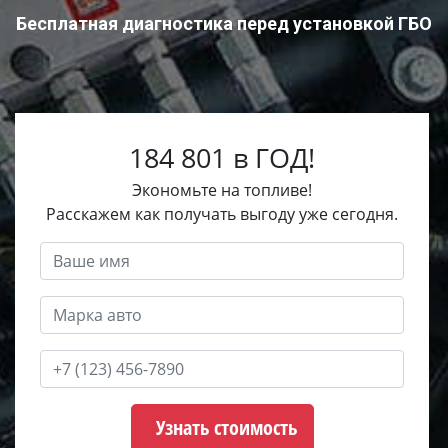
Бесплатная диагностика перед установкой ГБО
184 801 в ГОД!
Экономьте на топливе!
Расскажем как получать выгоду уже сегодня.
Узнать стоимость