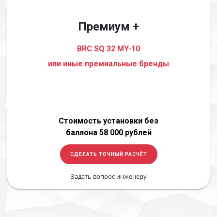
Премиум +
BRC SQ 32 MY-10
или иные премиальные бренды
Стоимость установки без
баллона 58 000 рублей
СДЕЛАТЬ ТОЧНЫЙ РАСЧЁТ
Задать вопрос инженеру