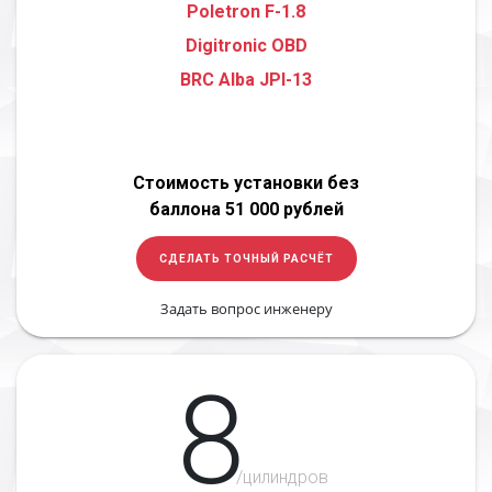
Poletron F-1.8
Digitronic OBD
BRC Alba JPI-13
Стоимость установки без
баллона 51 000 рублей
СДЕЛАТЬ ТОЧНЫЙ РАСЧЁТ
Задать вопрос инженеру
8
/цилиндров