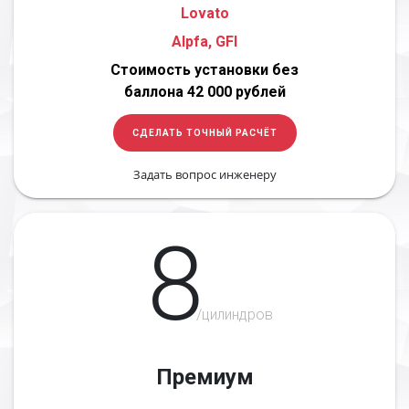
Lovato
Alpfa, GFI
Стоимость установки без
баллона 42 000 рублей
СДЕЛАТЬ ТОЧНЫЙ РАСЧЁТ
Задать вопрос инженеру
8
/цилиндров
Премиум