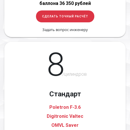
баллона 36 350 рублей
СДЕЛАТЬ ТОЧНЫЙ РАСЧЁТ
Задать вопрос инженеру
8
/цилиндров
Стандарт
Poletron F-3.6
Digitronic Valtec
OMVL Saver