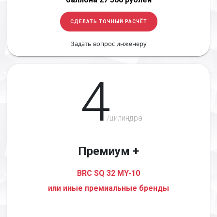
СДЕЛАТЬ ТОЧНЫЙ РАСЧЁТ
Задать вопрос инженеру
4
/цилиндра
Премиум +
BRC SQ 32 MY-10
или иные премиальные бренды