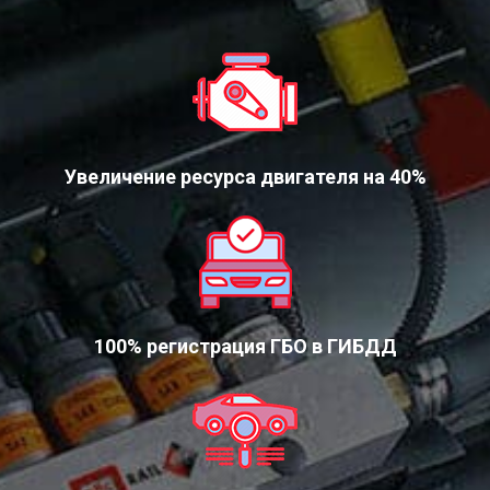
Увеличение ресурса двигателя на 40%
100% регистрация ГБО в ГИБДД