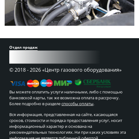
Отдел продаж
8 (900) 241-43-30
© 2018 - 2026
«Центр газового оборудования»
Вы можете оплатить услуги наличными, либо с помощью
банковской карты, так же возможна оплата в рассрочку.
Более подробно в разделе
способы оплаты
.
Вся информация, представленная на сайте, касающаяся
сроков, стоимости и порядка предоставления услуг, носит
информационный характер и основана на
рекомендательных технологиях. Ни при каких условиях эта
информация не является публичной офертой.