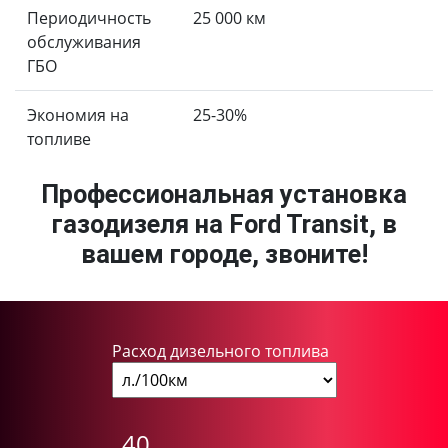
Периодичность
25 000 км
обслуживания
ГБО
Экономия на
25-30%
топливе
Профессиональная установка
газодизеля на Ford Transit, в
вашем городе, звоните!
Расход дизельного топлива