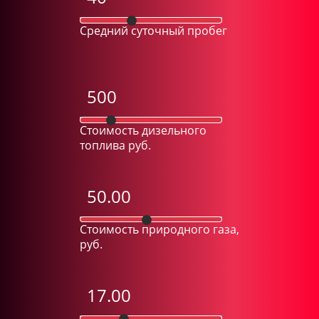
Средний суточный пробег
Стоимость дизельного
топлива руб.
Стоимость природного газа,
руб.