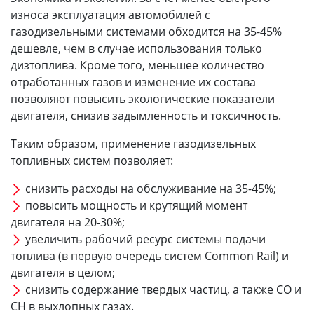
износа эксплуатация автомобилей с
газодизельными системами обходится на 35-45%
дешевле, чем в случае использования только
дизтоплива. Кроме того, меньшее количество
отработанных газов и изменение их состава
позволяют повысить экологические показатели
двигателя, снизив задымленность и токсичность.
Таким образом, применение газодизельных
топливных систем позволяет:
снизить расходы на обслуживание на 35-45%;
повысить мощность и крутящий момент
двигателя на 20-30%;
увеличить рабочий ресурс системы подачи
топлива (в первую очередь систем Common Rail) и
двигателя в целом;
снизить содержание твердых частиц, а также СО и
СН в выхлопных газах.