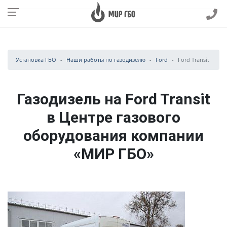
Установка ГБО
Наши работы по газодизелю
Ford
Ford Transit
Газодизель на Ford Transit
в Центре газового
оборудования компании
«МИР ГБО»