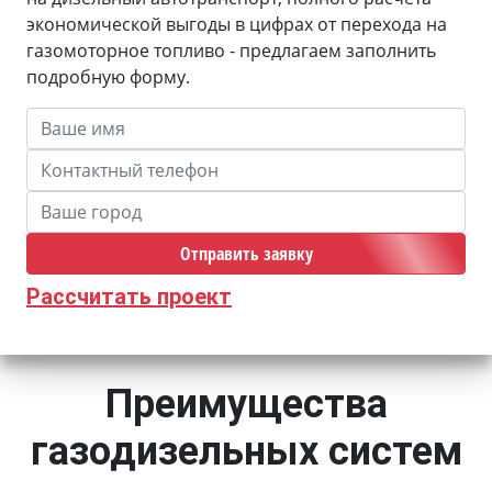
экономической выгоды в цифрах от перехода на
газомоторное топливо - предлагаем заполнить
подробную форму.
Отправить заявку
Рассчитать проект
Преимущества
газодизельных систем