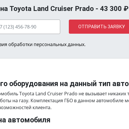
а Toyota Land Cruiser Prado -
43 300
₽
ОТПРАВИТЬ ЗАЯВКУ
вия обработки персональных данных.
ого оборудования на данный тип авт
омобиль Toyota Land Cruiser Prado не вызывает никаких
боты на газу. Комплектация ГБО в данном автомобиле 
 возможностей клиента.
на автомобиля