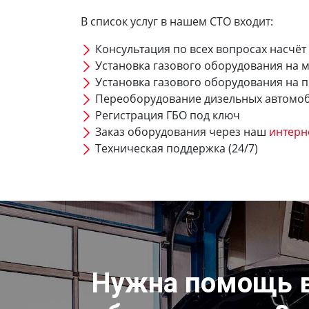
В список услуг в нашем СТО входит:
Консультация по всех вопросах насчёт
Установка газового оборудования на 
Установка газового оборудования на 
Переоборудование дизельных автомо
Регистрация ГБО под ключ
Заказ оборудования через наш
интерн
Техническая поддержка (24/7)
Нужна помощь 