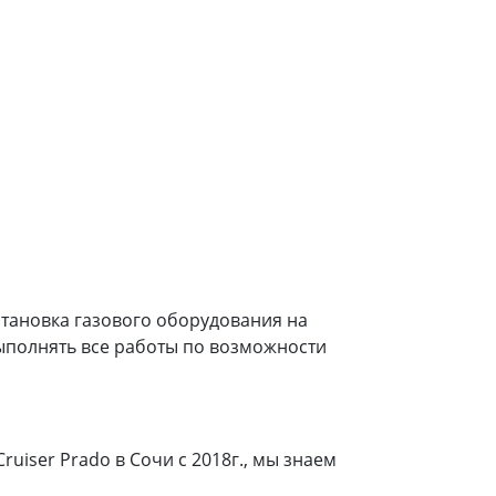
установка газового оборудования на
выполнять все работы по возможности
iser Prado в Сочи с 2018г., мы знаем