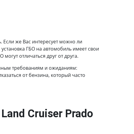
 Если же Вас интересует можно ли
, установка ГБО на автомобиль имеет свои
 могут отличаться друг от друга.
енным требованиям и ожиданиям:
казаться от бензина, который часто
Land Cruiser Prado