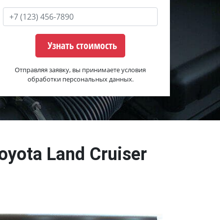
Узнать стоимость
Отправляя заявку, вы принимаете условия
обработки персональных данных.
yota Land Cruiser