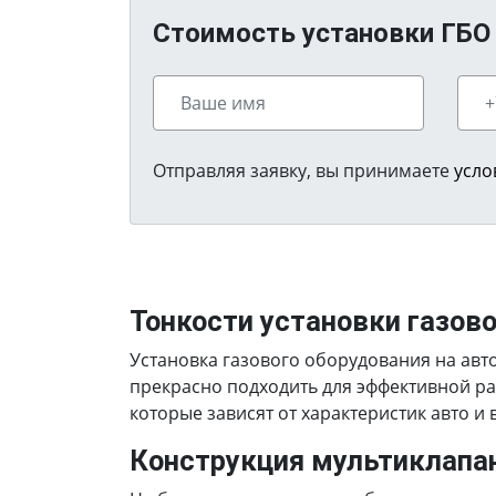
Стоимость установки ГБО н
Отправляя заявку, вы принимаете
усло
Тонкости установки газов
Установка газового оборудования на авт
прекрасно подходить для эффективной ра
которые зависят от характеристик авто и
Конструкция мультиклапа