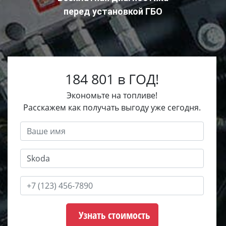
перед установкой ГБО
184 801 в ГОД!
Экономьте на топливе!
Расскажем как получать выгоду уже сегодня.
Узнать стоимость