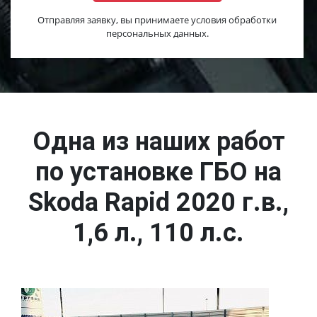
Отправляя заявку, вы принимаете условия обработки
персональных данных.
Одна из наших работ
по установке ГБО на
Skoda Rapid 2020 г.в.,
1,6 л., 110 л.с.