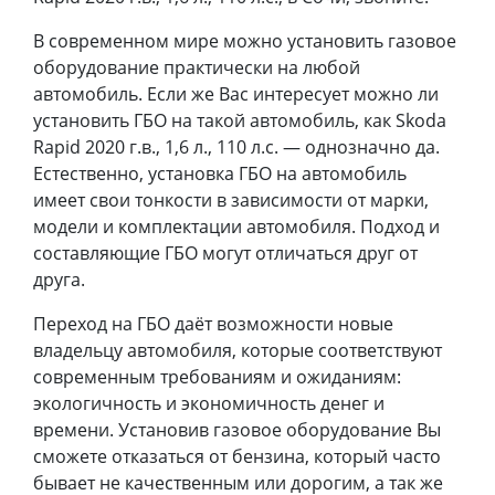
В современном мире можно установить газовое
оборудование практически на любой
автомобиль. Если же Вас интересует можно ли
установить ГБО на такой автомобиль, как Skoda
Rapid 2020 г.в., 1,6 л., 110 л.с. — однозначно да.
Естественно, установка ГБО на автомобиль
имеет свои тонкости в зависимости от марки,
модели и комплектации автомобиля. Подход и
составляющие ГБО могут отличаться друг от
друга.
Переход на ГБО даёт возможности новые
владельцу автомобиля, которые соответствуют
современным требованиям и ожиданиям:
экологичность и экономичность денег и
времени. Установив газовое оборудование Вы
сможете отказаться от бензина, который часто
бывает не качественным или дорогим, а так же