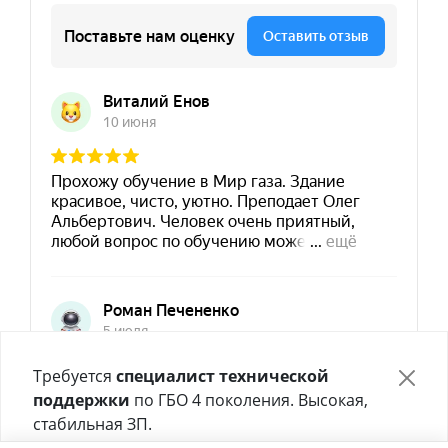
Требуется
специалист технической
поддержки
по ГБО 4 поколения. Высокая,
стабильная ЗП.