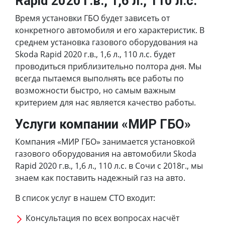
Rapid 2020 г.в., 1,6 л., 110 л.с.
Время установки ГБО будет зависеть от
конкретного автомобиля и его характеристик. В
среднем установка газового оборудования на
Skoda Rapid 2020 г.в., 1,6 л., 110 л.с. будет
проводиться приблизительно полтора дня. Мы
всегда пытаемся выполнять все работы по
возможности быстро, но самым важным
критерием для нас является качество работы.
Услуги компании «МИР ГБО»
Компания «МИР ГБО» занимается установкой
газового оборудования на автомобили Skoda
Rapid 2020 г.в., 1,6 л., 110 л.с. в Сочи с 2018г., мы
знаем как поставить надежный газ на авто.
В список услуг в нашем СТО входит:
Консультация по всех вопросах насчёт