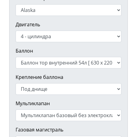
Двигатель
Баллон
Крепление баллона
Мультиклапан
Газовая магистраль