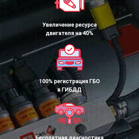
Увеличение ресурса
двигателя на 40%
100% регистрация ГБО
в ГИБДД
Бесплатная диагностика