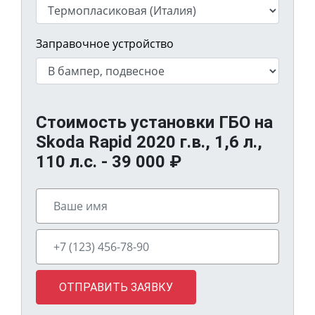
Заправочное устройство
Стоимость установки ГБО на
Skoda Rapid 2020 г.в., 1,6 л.,
110 л.с. -
39 000
₽
ОТПРАВИТЬ ЗАЯВКУ