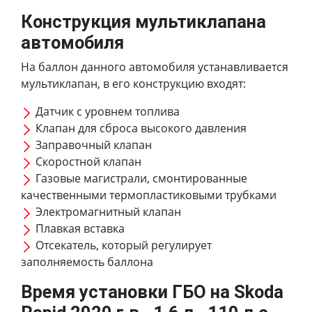
Конструкция мультиклапана
автомобиля
На баллон данного автомобиля устанавливается
мультиклапан, в его конструкцию входят:
Датчик с уровнем топлива
Клапан для сброса высокого давления
Заправочный клапан
Скоростной клапан
Газовые магистрали, смонтированные
качественными термопластиковыми трубками
Электромагнитный клапан
Плавкая вставка
Отсекатель, который регулирует
заполняемость баллона
Время установки ГБО на Skoda