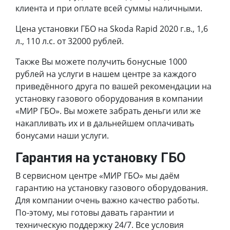
клиента и при оплате всей суммы наличными.
Цена установки ГБО на Skoda Rapid 2020 г.в., 1,6
л., 110 л.с. от 32000 рублей.
Также Вы можете получить бонусные 1000
рублей на услуги в нашем центре за каждого
приведённого друга по вашей рекомендации на
установку газового оборудования в компании
«МИР ГБО». Вы можете забрать деньги или же
накапливать их и в дальнейшем оплачивать
бонусами наши услуги.
Гарантия на установку ГБО
В сервисном центре «МИР ГБО» мы даём
гарантию на установку газового оборудования.
Для компании очень важно качество работы.
По-этому, мы готовы давать гарантии и
техническую поддержку 24/7. Все условия