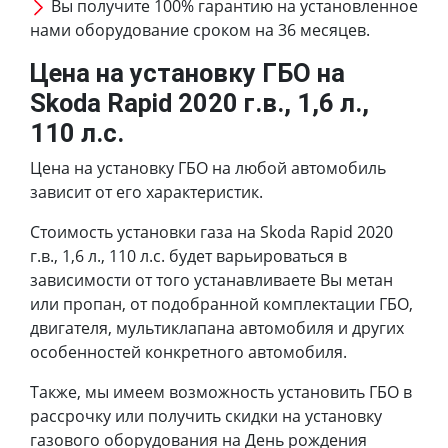
Вы получите 100% гарантию на установленное
нами оборудование сроком на 36 месяцев.
Цена на установку ГБО на
Skoda Rapid 2020 г.в., 1,6 л.,
110 л.с.
Цена на установку ГБО на любой автомобиль
зависит от его характеристик.
Стоимость установки газа на Skoda Rapid 2020
г.в., 1,6 л., 110 л.с. будет варьироваться в
зависимости от того устанавливаете Вы метан
или пропан, от подобранной комплектации ГБО,
двигателя, мультиклапана автомобиля и других
особенностей конкретного автомобиля.
Также, мы имеем возможность установить ГБО в
рассрочку или получить скидки на установку
газового оборудования на День рождения