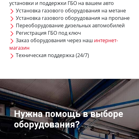
установки и поддержки ГБО на вашем авто
Установка газового оборудования на метане
Установка газового оборудования на пропане
Переоборудование дизельных автомобилей
Регистрация ГБО под ключ
Заказ оборудования через наш
интернет-
магазин
Техническая поддержка (24/7)
Нужна помощь в выборе
оборудования?