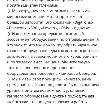
приятными впечатлениями.
Мы сотрудничаем с многими известными
мировыми компаниями, которые имеют
большой авторитет. Это компании «Digitronic»,
«Poletron», «BRC», «Lovato», «OMVL» и другие.
Наша компания предлагает огромный
ассортимент оборудования по оптовым ценам. А
это значит, что мы можем подобрать идеальное
газовое оборудование для каждого конкретного
автомобиля в зависимости от его характеристик
и по желаемой для Вас цене. Мы используем
только качественное и проверенное
оборудование проверенных мировых брендов.
Мы имеем свои принципы: качество, цена,
время работы. Качество должно быть на высшем
уровне, при этом возможность установки
газового оборудования должна подходить для
любого клиента по цене и времени работы.