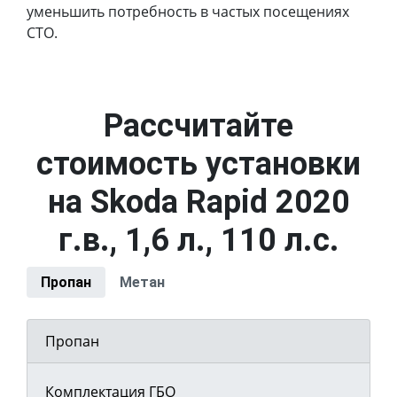
уменьшить потребность в частых посещениях
СТО.
Рассчитайте
стоимость установки
на Skoda Rapid 2020
г.в., 1,6 л., 110 л.с.
Пропан
Метан
Пропан
Комплектация ГБО