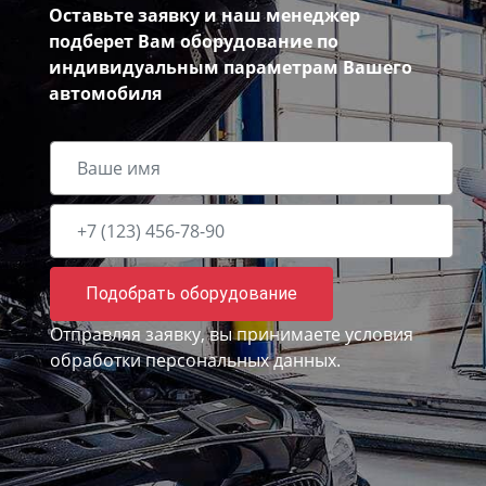
Оставьте заявку и наш менеджер
подберет Вам оборудование по
индивидуальным параметрам Вашего
автомобиля
Подобрать оборудование
Отправляя заявку, вы принимаете
условия
обработки персональных данных.