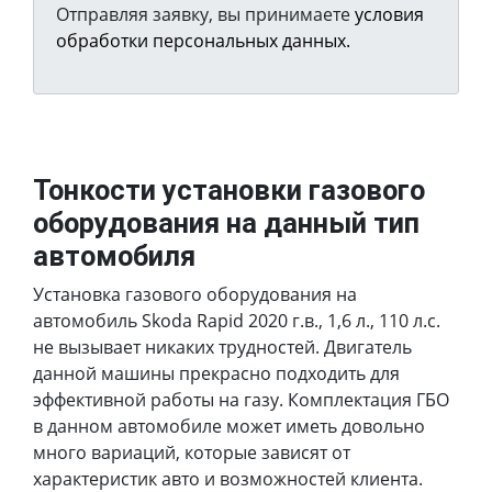
Отправляя заявку, вы принимаете
условия
обработки персональных данных.
Тонкости установки газового
оборудования на данный тип
автомобиля
Установка газового оборудования на
автомобиль Skoda Rapid 2020 г.в., 1,6 л., 110 л.с.
не вызывает никаких трудностей. Двигатель
данной машины прекрасно подходить для
эффективной работы на газу. Комплектация ГБО
в данном автомобиле может иметь довольно
много вариаций, которые зависят от
характеристик авто и возможностей клиента.