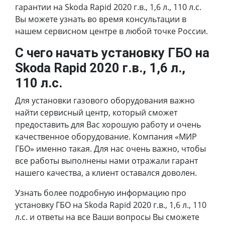
гарантии на Skoda Rapid 2020 г.в., 1,6 л., 110 л.с.
Вы можете узнать во время консультации в
нашем сервисном центре в любой точке России.
С чего начать установку ГБО на
Skoda Rapid 2020 г.в., 1,6 л.,
110 л.с.
Для установки газового оборудования важно
найти сервисный центр, который сможет
предоставить для Вас хорошую работу и очень
качественное оборудование. Компания «МИР
ГБО» именно такая. Для нас очень важно, чтобы
все работы выполнены нами отражали гарант
нашего качества, а клиент оставался доволен.
Узнать более подробную информацию про
установку ГБО на Skoda Rapid 2020 г.в., 1,6 л., 110
л.с. и ответы на все Ваши вопросы Вы сможете