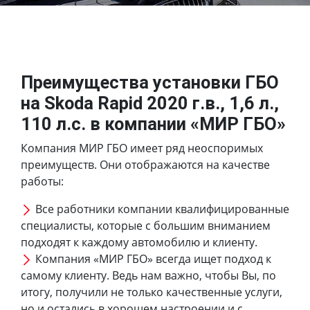
Преимущества установки ГБО
на Skoda Rapid 2020 г.в., 1,6 л.,
110 л.с. в компании «МИР ГБО»
Компания МИР ГБО имеет ряд неоспоримых
преимуществ. Они отображаются на качестве
работы:
Все работники компании квалифицированные
специалисты, которые с большим вниманием
подходят к каждому автомобилю и клиенту.
Компания «МИР ГБО» всегда ищет подход к
самому клиенту. Ведь нам важно, чтобы Вы, по
итогу, получили не только качественные услуги,
но и остались в хорошем настроении и с