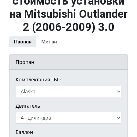
стоимость установки
на Mitsubishi Outlander
2 (2006-2009) 3.0
Пропан
Метан
Пропан
Комплектация ГБО
Двигатель
Баллон