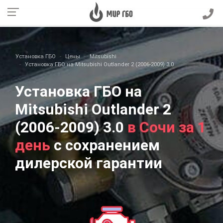
Установка ГБО
Цены
Mitsubishi
Установка ГБО на Mitsubishi Outlander 2 (2006-2009) 3.0
Установка ГБО на
Mitsubishi Outlander 2
(2006-2009) 3.0
в Сочи за 1
день
с сохранением
дилерской гарантии