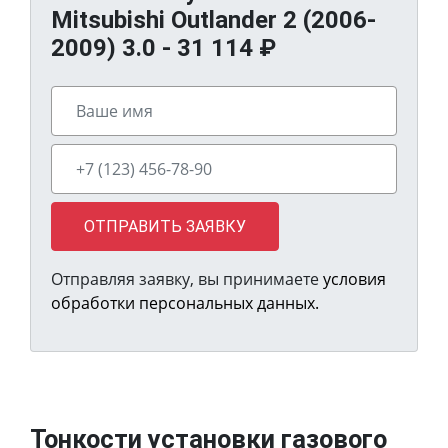
Mitsubishi Outlander 2 (2006-
2009) 3.0 -
31 114
₽
ОТПРАВИТЬ ЗАЯВКУ
Отправляя заявку, вы принимаете
условия
обработки персональных данных.
Тонкости установки газового