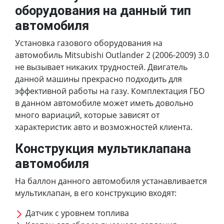
оборудования на данный тип
автомобиля
Установка газового оборудования на
автомобиль Mitsubishi Outlander 2 (2006-2009) 3.0
не вызывает никаких трудностей. Двигатель
данной машины прекрасно подходить для
эффективной работы на газу. Комплектация ГБО
в данном автомобиле может иметь довольно
много вариаций, которые зависят от
характеристик авто и возможностей клиента.
Конструкция мультиклапана
автомобиля
На баллон данного автомобиля устанавливается
мультиклапан, в его конструкцию входят:
Датчик с уровнем топлива