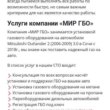
всегда пытаемся выполнять все работы по
возможности быстро, но самым важным
критерием для нас является качество работы.
Услуги компании «МИР ГБО»
Компания «МИР ГБО» занимается установкой
газового оборудования на автомобили
Mitsubishi Outlander 2 (2006-2009) 3.0 в Сочи с
2018г., мы знаем как поставить надежный газ на
авто.
В список услуг в нашем СТО входит:
Консультация по всех вопросах насчёт
установки и поддержки ГБО на вашем авто
Установка газового оборудования на метане
Установка газового оборудования на пропане
Переоборудование дизельных автомобилей
Регистрация ГБО под ключ