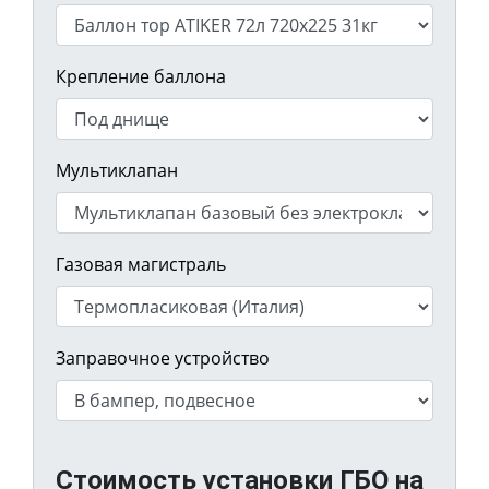
Крепление баллона
Мультиклапан
Газовая магистраль
Заправочное устройство
Стоимость установки ГБО на