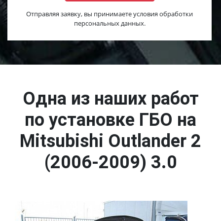
Отправляя заявку, вы принимаете условия обработки
персональных данных.
Одна из наших работ
по установке ГБО на
Mitsubishi Outlander 2
(2006-2009) 3.0