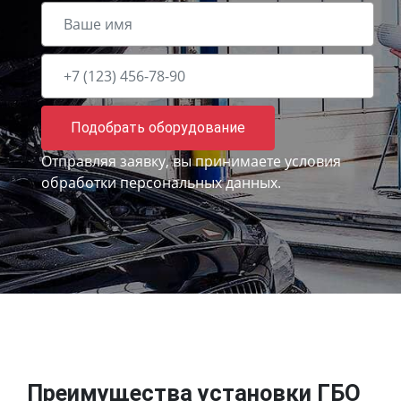
Подобрать оборудование
Отправляя заявку, вы принимаете
условия
обработки персональных данных.
Преимущества установки ГБО