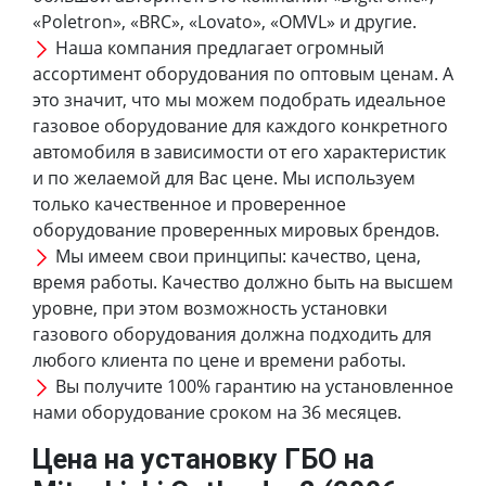
«Poletron», «BRC», «Lovato», «OMVL» и другие.
Наша компания предлагает огромный
ассортимент оборудования по оптовым ценам. А
это значит, что мы можем подобрать идеальное
газовое оборудование для каждого конкретного
автомобиля в зависимости от его характеристик
и по желаемой для Вас цене. Мы используем
только качественное и проверенное
оборудование проверенных мировых брендов.
Мы имеем свои принципы: качество, цена,
время работы. Качество должно быть на высшем
уровне, при этом возможность установки
газового оборудования должна подходить для
любого клиента по цене и времени работы.
Вы получите 100% гарантию на установленное
нами оборудование сроком на 36 месяцев.
Цена на установку ГБО на