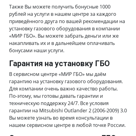
Также Вы можете получить бонусные 1000
рублей на услуги в нашем центре за каждого
приведённого друга по вашей рекомендации на
установку газового оборудования в компании
«МИР ГБО». Вы можете забрать деньги или же
накапливать их и в дальнейшем оплачивать
бонусами наши услуги.
Гарантия на установку ГБО
В сервисном центре «МИР ГБО» мы даём
гарантию на установку газового оборудования.
Для компании очень важно качество работы.
По-этому, мы готовы давать гарантии и
техническую поддержку 24/7. Все условия
гарантии на Mitsubishi Outlander 2 (2006-2009) 3.0
Вы можете узнать во время консультации в
нашем сервисном центре в любой точке России.