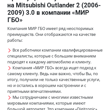
на Mitsubishi Outlander 2 (2006-
2009) 3.0 в компании «МИР
ГБО»
Компания МИР ГБО имеет ряд неоспоримых
преимуществ. Они отображаются на качестве
работы:
Все работники компании квалифицированные
специалисты, которые с большим вниманием
подходят к каждому автомобилю и клиенту.
Компания «МИР ГБО» всегда ищет подход к
самому клиенту. Ведь нам важно, чтобы Вы, по
итогу, получили не только качественные услуги,
но и остались в хорошем настроении и с
приятными впечатлениями.
Мы сотрудничаем с многими известными
мировыми компаниями, которые имеют
большой авторитет. Это компании «Digitronic»,