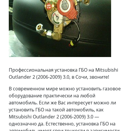
Профессиональная установка ГБО на Mitsubishi
Outlander 2 (2006-2009) 3.0, в Сочи, звоните!
В современном мире можно установить газовое
оборудование практически на любой
автомобиль. Если же Вас интересует можно ли
установить ГБО на такой автомобиль, как
Mitsubishi Outlander 2 (2006-2009) 3.0 —
однозначно да. Естественно, установка ГБО на
автомобиль имеет свои тонкости в зависимости