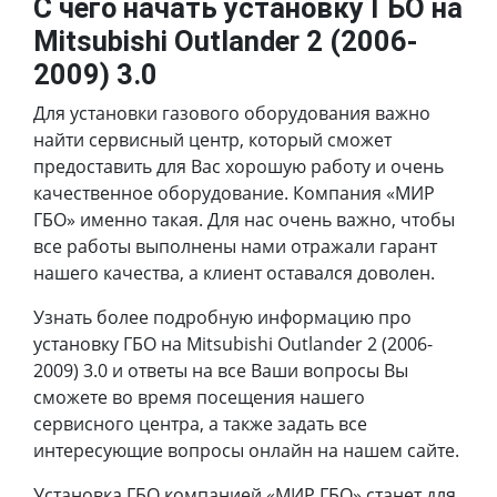
С чего начать установку ГБО на
Mitsubishi Outlander 2 (2006-
2009) 3.0
Для установки газового оборудования важно
найти сервисный центр, который сможет
предоставить для Вас хорошую работу и очень
качественное оборудование. Компания «МИР
ГБО» именно такая. Для нас очень важно, чтобы
все работы выполнены нами отражали гарант
нашего качества, а клиент оставался доволен.
Узнать более подробную информацию про
установку ГБО на Mitsubishi Outlander 2 (2006-
2009) 3.0 и ответы на все Ваши вопросы Вы
сможете во время посещения нашего
сервисного центра, а также задать все
интересующие вопросы онлайн на нашем сайте.
Установка ГБО компанией «МИР ГБО» станет для