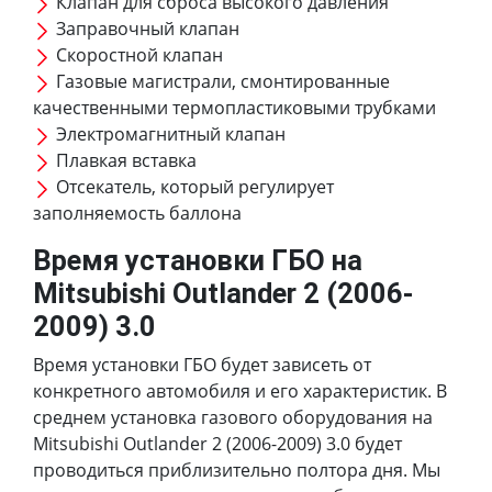
Клапан для сброса высокого давления
Заправочный клапан
Скоростной клапан
Газовые магистрали, смонтированные
качественными термопластиковыми трубками
Электромагнитный клапан
Плавкая вставка
Отсекатель, который регулирует
заполняемость баллона
Время установки ГБО на
Mitsubishi Outlander 2 (2006-
2009) 3.0
Время установки ГБО будет зависеть от
конкретного автомобиля и его характеристик. В
среднем установка газового оборудования на
Mitsubishi Outlander 2 (2006-2009) 3.0 будет
проводиться приблизительно полтора дня. Мы