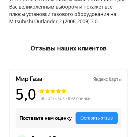
Вас великолепным выбором и покажет все
плюсы установки газового оборудования на
Mitsubishi Outlander 2 (2006-2009) 3.0.
Отзывы наших клиентов