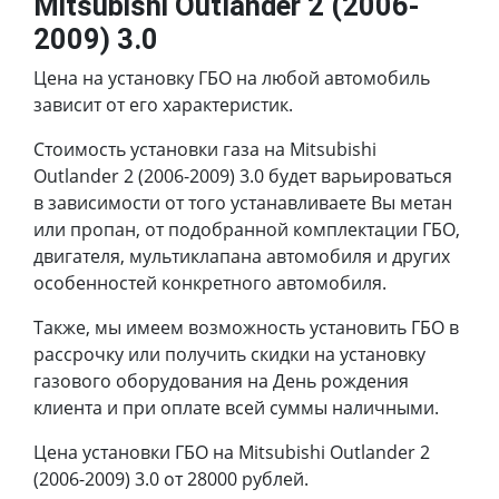
Mitsubishi Outlander 2 (2006-
2009) 3.0
Цена на установку ГБО на любой автомобиль
зависит от его характеристик.
Стоимость установки газа на Mitsubishi
Outlander 2 (2006-2009) 3.0 будет варьироваться
в зависимости от того устанавливаете Вы метан
или пропан, от подобранной комплектации ГБО,
двигателя, мультиклапана автомобиля и других
особенностей конкретного автомобиля.
Также, мы имеем возможность установить ГБО в
рассрочку или получить скидки на установку
газового оборудования на День рождения
клиента и при оплате всей суммы наличными.
Цена установки ГБО на Mitsubishi Outlander 2
(2006-2009) 3.0 от 28000 рублей.