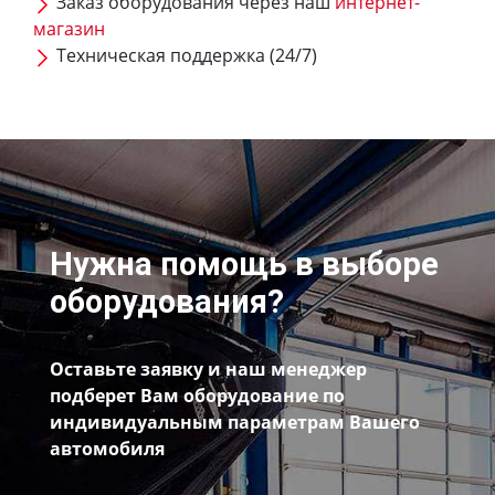
Заказ оборудования через наш
интернет-
магазин
Техническая поддержка (24/7)
Нужна помощь в выборе
оборудования?
Оставьте заявку и наш менеджер
подберет Вам оборудование по
индивидуальным параметрам Вашего
автомобиля