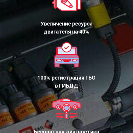
Увеличение ресурса
двигателя на 40%
100% регистрация ГБО
в ГИБДД
Бесплатная диагностика