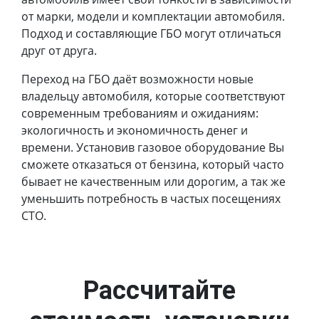
от марки, модели и комплектации автомобиля.
Подход и составляющие ГБО могут отличаться
друг от друга.
Переход на ГБО даёт возможности новые
владельцу автомобиля, которые соответствуют
современным требованиям и ожиданиям:
экологичность и экономичность денег и
времени. Установив газовое оборудование Вы
сможете отказаться от бензина, который часто
бывает не качественным или дорогим, а так же
уменьшить потребность в частых посещениях
СТО.
Рассчитайте