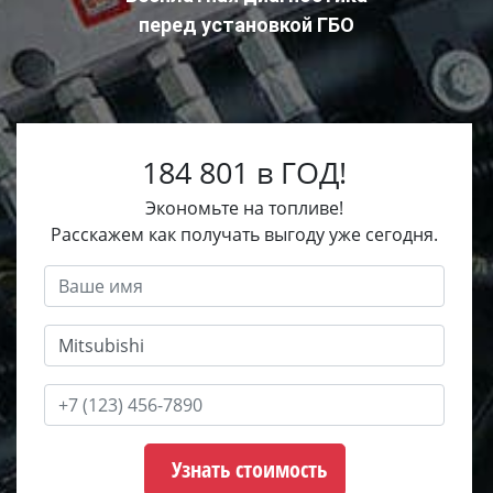
перед установкой ГБО
184 801 в ГОД!
Экономьте на топливе!
Расскажем как получать выгоду уже сегодня.
Узнать стоимость