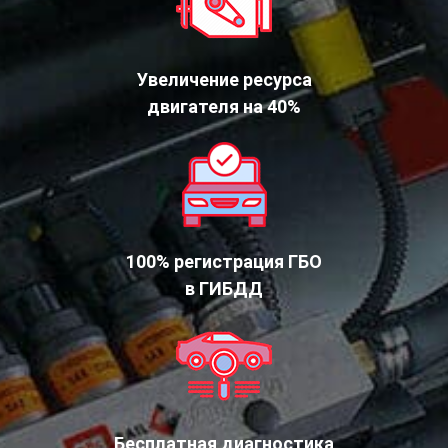
Увеличение ресурса
двигателя на 40%
100% регистрация ГБО
в ГИБДД
Бесплатная диагностика