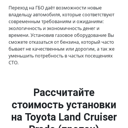
Переход на ГБО даёт возможности новые
владельцу автомобиля, которые соответствуют
современным требованиям и ожиданиям:
экологичность и экономичность денег и
времени. Установив газовое оборудование Вы
сможете отказаться от бензина, который часто
бывает не качественным или дорогим, а так же
уменьшить потребность в частых посещениях
СТО.
Рассчитайте
стоимость установки
на Toyota Land Cruiser