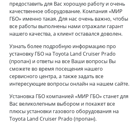
предоставить для Вас хорошую работу и очень
качественное оборудование. Компания «МИР
ГБО» именно такая. Для нас очень важно, чтобы
все работы выполнены нами отражали гарант
нашего качества, а клиент оставался доволен.
Узнать более подробную информацию про
установку ГБО на Toyota Land Cruiser Prado
(пропан) и ответы на все Ваши вопросы Вы
сможете во время посещения нашего
сервисного центра, а также задать все
интересующие вопросы онлайн на нашем сайте.
Установка ГБО компанией «МИР ГБО» станет для
Вас великолепным выбором и покажет все
плюсы установки газового оборудования на
Toyota Land Cruiser Prado (пропан).