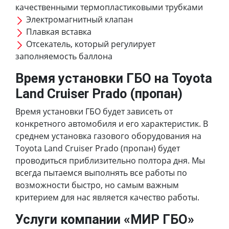
качественными термопластиковыми трубками
Электромагнитный клапан
Плавкая вставка
Отсекатель, который регулирует
заполняемость баллона
Время установки ГБО на Toyota
Land Cruiser Prado (пропан)
Время установки ГБО будет зависеть от
конкретного автомобиля и его характеристик. В
среднем установка газового оборудования на
Toyota Land Cruiser Prado (пропан) будет
проводиться приблизительно полтора дня. Мы
всегда пытаемся выполнять все работы по
возможности быстро, но самым важным
критерием для нас является качество работы.
Услуги компании «МИР ГБО»