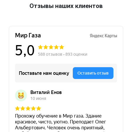
Отзывы наших клиентов