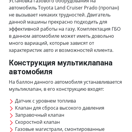
Установка газового оборудования на
автомобиль Toyota Land Cruiser Prado (пропан)
не вызывает никаких трудностей. Двигатель
данной машины прекрасно подходить для
эффективной работы на газу. Комплектация ГБО
в данном автомобиле может иметь довольно
много вариаций, которые зависят от
характеристик авто и возможностей клиента.
Конструкция мультиклапана
автомобиля
На баллон данного автомобиля устанавливается
мультиклапан, в его конструкцию входят:
Датчик с уровнем топлива
Клапан для сброса высокого давления
Заправочный клапан
Скоростной клапан
Газовые магистрали, смонтированные