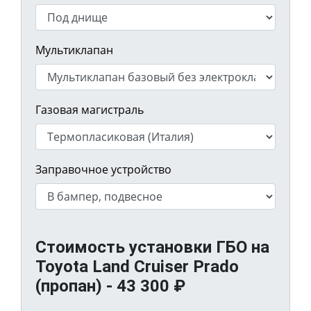
Мультиклапан
Газовая магистраль
Заправочное устройство
Стоимость установки ГБО на
Toyota Land Cruiser Prado
(пропан) -
43 300
₽