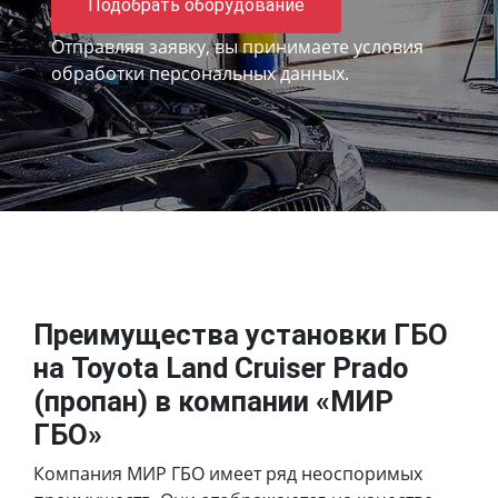
Подобрать оборудование
Отправляя заявку, вы принимаете
условия
обработки персональных данных.
Преимущества установки ГБО
на Toyota Land Cruiser Prado
(пропан) в компании «МИР
ГБО»
Компания МИР ГБО имеет ряд неоспоримых