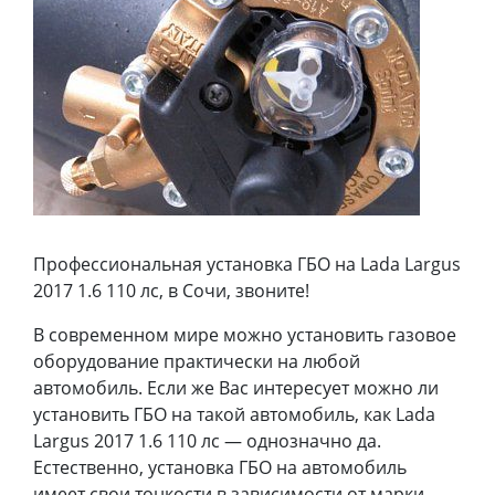
Профессиональная установка ГБО на Lada Largus
2017 1.6 110 лс, в Сочи, звоните!
В современном мире можно установить газовое
оборудование практически на любой
автомобиль. Если же Вас интересует можно ли
установить ГБО на такой автомобиль, как Lada
Largus 2017 1.6 110 лс — однозначно да.
Естественно, установка ГБО на автомобиль
имеет свои тонкости в зависимости от марки,