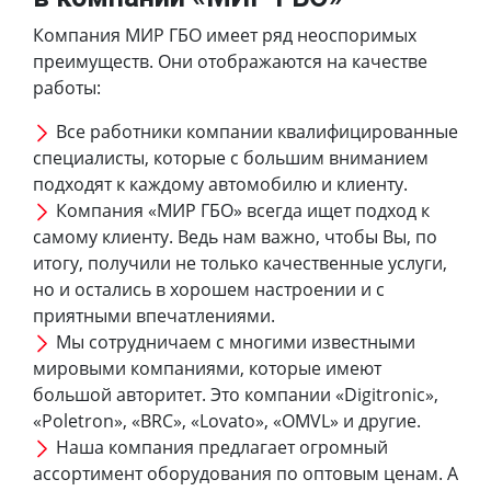
Компания МИР ГБО имеет ряд неоспоримых
преимуществ. Они отображаются на качестве
работы:
Все работники компании квалифицированные
специалисты, которые с большим вниманием
подходят к каждому автомобилю и клиенту.
Компания «МИР ГБО» всегда ищет подход к
самому клиенту. Ведь нам важно, чтобы Вы, по
итогу, получили не только качественные услуги,
но и остались в хорошем настроении и с
приятными впечатлениями.
Мы сотрудничаем с многими известными
мировыми компаниями, которые имеют
большой авторитет. Это компании «Digitronic»,
«Poletron», «BRC», «Lovato», «OMVL» и другие.
Наша компания предлагает огромный
ассортимент оборудования по оптовым ценам. А