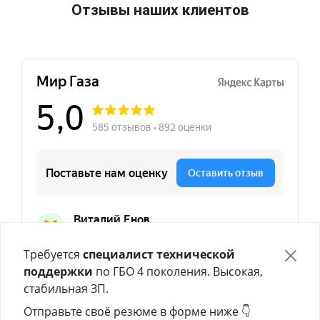
Отзывы наших клиентов
Требуется
специалист технической
поддержки
по ГБО 4 поколения. Высокая,
стабильная ЗП.
Отправьте своё резюме в форме ниже 👇