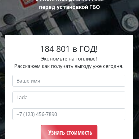
перед установкой ГБО
184 801 в ГОД!
Экономьте на топливе!
Расскажем как получать выгоду уже сегодня.
Узнать стоимость