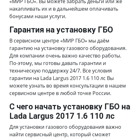
«МИР ГБО». Вы можете забрать деньги или же
накапливать их и в дальнейшем оплачивать
бонусами наши услуги.
Гарантия на установку ГБО
В сервисном центре «МИР ГБО» мы даём
гарантию на установку газового оборудования.
Для компании очень важно качество работы.
По-этому, мы готовы давать гарантии и
техническую поддержку 24/7. Все условия
гарантии на Lada Largus 2017 1.6 110 лс Вы
можете узнать во время консультации в нашем
сервисном центре в любой точке России.
С чего начать установку ГБО на
Lada Largus 2017 1.6 110 лс
Для установки газового оборудования важно
найти сервисный центр, который сможет