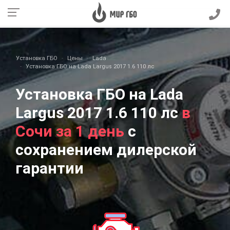
Установка ГБО
Цены
Lada
Установка ГБО на Lada Largus 2017 1.6 110 лс
Установка ГБО на Lada
Largus 2017 1.6 110 лс
в
Сочи за 1 день
с
сохранением дилерской
гарантии