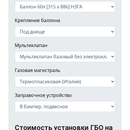
Крепление баллона
Мультиклапан
Газовая магистраль
Заправочное устройство
Стоимость установки ГБО на