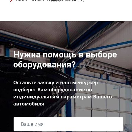
Нужна помощь в выборе
оборудования?
Оставьте заявку и наш менеджер
подберет Вам оборудование по
индивидуальным параметрам Вашего
автомобиля