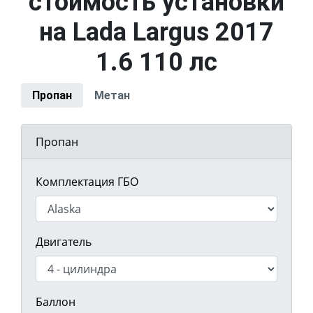
стоимость установки
на Lada Largus 2017
1.6 110 лс
Пропан
Метан
Пропан
Комплектация ГБО
Двигатель
Баллон