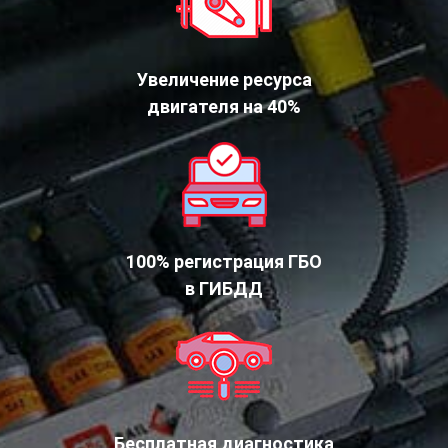
Увеличение ресурса
двигателя на 40%
100% регистрация ГБО
в ГИБДД
Бесплатная диагностика