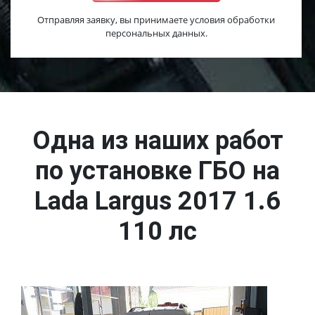
Отправляя заявку, вы принимаете условия обработки
персональных данных.
Одна из наших работ
по установке ГБО на
Lada Largus 2017 1.6
110 лс