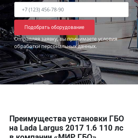
Подобрать оборудование
Отправляя заявку, вы принимаете
условия
обработки персональных данных.
Преимущества установки ГБО
на Lada Largus 2017 1.6 110 лс
в компании «МИР ГБО»