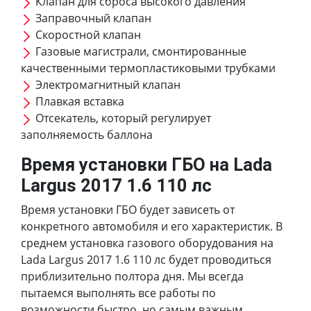
Клапан для сброса высокого давления
Заправочный клапан
Скоростной клапан
Газовые магистрали, смонтированные
качественными термопластиковыми трубками
Электромагнитный клапан
Плавкая вставка
Отсекатель, который регулирует
заполняемость баллона
Время установки ГБО на Lada
Largus 2017 1.6 110 лс
Время установки ГБО будет зависеть от
конкретного автомобиля и его характеристик. В
среднем установка газового оборудования на
Lada Largus 2017 1.6 110 лс будет проводиться
приблизительно полтора дня. Мы всегда
пытаемся выполнять все работы по
возможности быстро, но самым важным