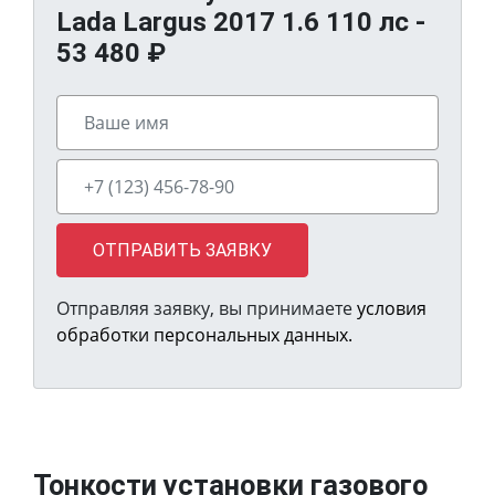
Lada Largus 2017 1.6 110 лс -
53 480
₽
ОТПРАВИТЬ ЗАЯВКУ
Отправляя заявку, вы принимаете
условия
обработки персональных данных.
Тонкости установки газового