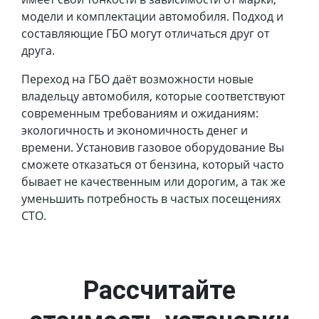
модели и комплектации автомобиля. Подход и
составляющие ГБО могут отличаться друг от
друга.
Переход на ГБО даёт возможности новые
владельцу автомобиля, которые соответствуют
современным требованиям и ожиданиям:
экологичность и экономичность денег и
времени. Установив газовое оборудование Вы
сможете отказаться от бензина, который часто
бывает не качественным или дорогим, а так же
уменьшить потребность в частых посещениях
СТО.
Рассчитайте