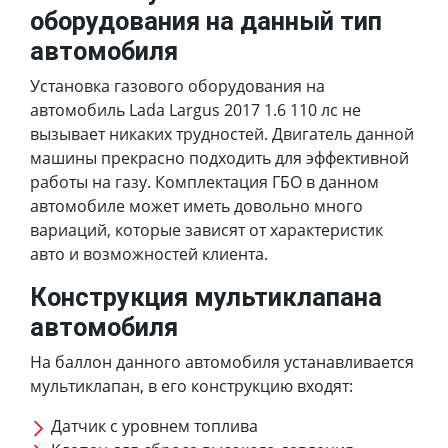
оборудования на данный тип
автомобиля
Установка газового оборудования на
автомобиль Lada Largus 2017 1.6 110 лс не
вызывает никаких трудностей. Двигатель данной
машины прекрасно подходить для эффективной
работы на газу. Комплектация ГБО в данном
автомобиле может иметь довольно много
вариаций, которые зависят от характеристик
авто и возможностей клиента.
Конструкция мультиклапана
автомобиля
На баллон данного автомобиля устанавливается
мультиклапан, в его конструкцию входят:
Датчик с уровнем топлива