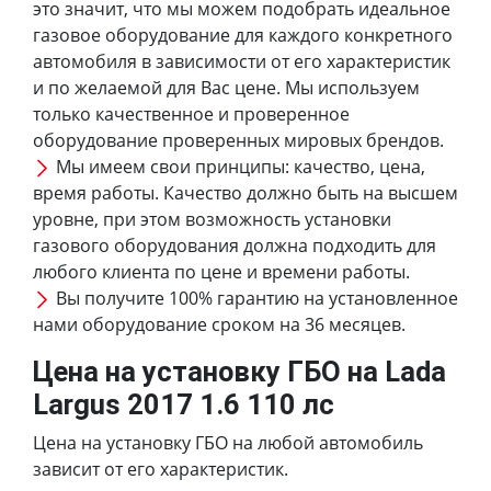
это значит, что мы можем подобрать идеальное
газовое оборудование для каждого конкретного
автомобиля в зависимости от его характеристик
и по желаемой для Вас цене. Мы используем
только качественное и проверенное
оборудование проверенных мировых брендов.
Мы имеем свои принципы: качество, цена,
время работы. Качество должно быть на высшем
уровне, при этом возможность установки
газового оборудования должна подходить для
любого клиента по цене и времени работы.
Вы получите 100% гарантию на установленное
нами оборудование сроком на 36 месяцев.
Цена на установку ГБО на Lada
Largus 2017 1.6 110 лс
Цена на установку ГБО на любой автомобиль
зависит от его характеристик.