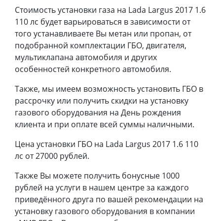
Стоимость установки газа на Lada Largus 2017 1.6
110 лс будет варьироваться в зависимости от
того устанавливаете Вы метан или пропан, от
подобранной комплектации ГБО, двигателя,
мультиклапана автомобиля и других
особенностей конкретного автомобиля.
Также, мы имеем возможность установить ГБО в
рассрочку или получить скидки на установку
газового оборудования на День рождения
клиента и при оплате всей суммы наличными.
Цена установки ГБО на Lada Largus 2017 1.6 110
лс от 27000 рублей.
Также Вы можете получить бонусные 1000
рублей на услуги в нашем центре за каждого
приведённого друга по вашей рекомендации на
установку газового оборудования в компании