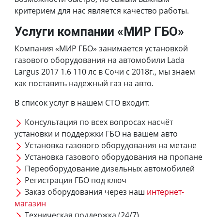
критерием для нас является качество работы.
Услуги компании «МИР ГБО»
Компания «МИР ГБО» занимается установкой
газового оборудования на автомобили Lada
Largus 2017 1.6 110 лс в Сочи с 2018г., мы знаем
как поставить надежный газ на авто.
В список услуг в нашем СТО входит:
Консультация по всех вопросах насчёт
установки и поддержки ГБО на вашем авто
Установка газового оборудования на метане
Установка газового оборудования на пропане
Переоборудование дизельных автомобилей
Регистрация ГБО под ключ
Заказ оборудования через наш
интернет-
магазин
Техническая поддержка (24/7)