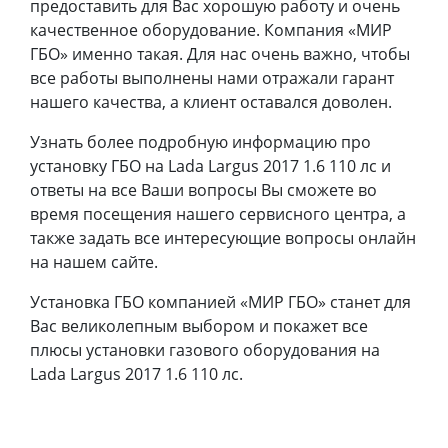
предоставить для Вас хорошую работу и очень
качественное оборудование. Компания «МИР
ГБО» именно такая. Для нас очень важно, чтобы
все работы выполнены нами отражали гарант
нашего качества, а клиент оставался доволен.
Узнать более подробную информацию про
установку ГБО на Lada Largus 2017 1.6 110 лс и
ответы на все Ваши вопросы Вы сможете во
время посещения нашего сервисного центра, а
также задать все интересующие вопросы онлайн
на нашем сайте.
Установка ГБО компанией «МИР ГБО» станет для
Вас великолепным выбором и покажет все
плюсы установки газового оборудования на
Lada Largus 2017 1.6 110 лс.