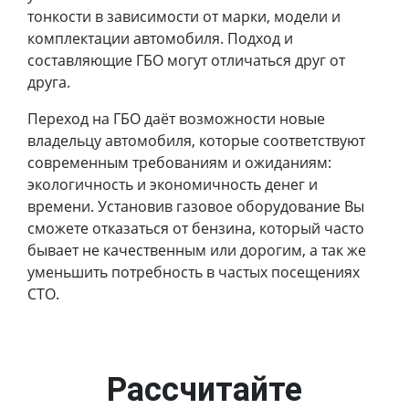
тонкости в зависимости от марки, модели и
комплектации автомобиля. Подход и
составляющие ГБО могут отличаться друг от
друга.
Переход на ГБО даёт возможности новые
владельцу автомобиля, которые соответствуют
современным требованиям и ожиданиям:
экологичность и экономичность денег и
времени. Установив газовое оборудование Вы
сможете отказаться от бензина, который часто
бывает не качественным или дорогим, а так же
уменьшить потребность в частых посещениях
СТО.
Рассчитайте