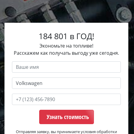
184 801 в ГОД!
Экономьте на топливе!
Расскажем как получать выгоду уже сегодня.
Узнать стоимость
Отправляя заявку, вы принимаете условия обработки