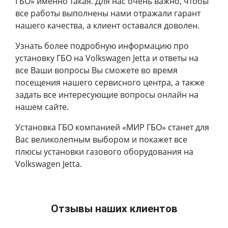
ГБО» именно такая. Для нас очень важно, чтобы
все работы выполнены нами отражали гарант
нашего качества, а клиент оставался доволен.
Узнать более подробную информацию про
установку ГБО на Volkswagen Jetta и ответы на
все Ваши вопросы Вы сможете во время
посещения нашего сервисного центра, а также
задать все интересующие вопросы онлайн на
нашем сайте.
Установка ГБО компанией «МИР ГБО» станет для
Вас великолепным выбором и покажет все
плюсы установки газового оборудования на
Volkswagen Jetta.
Отзывы наших клиентов