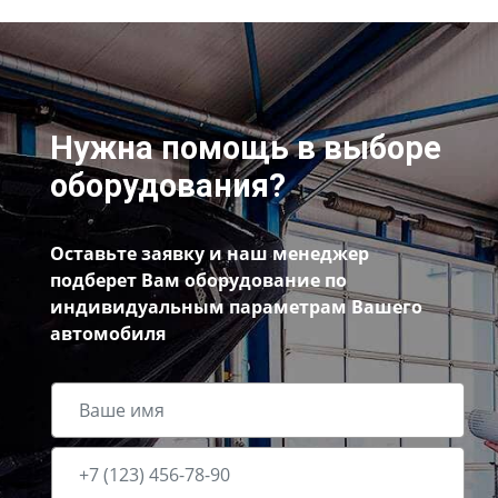
Нужна помощь в выборе
оборудования?
Оставьте заявку и наш менеджер
подберет Вам оборудование по
индивидуальным параметрам Вашего
автомобиля