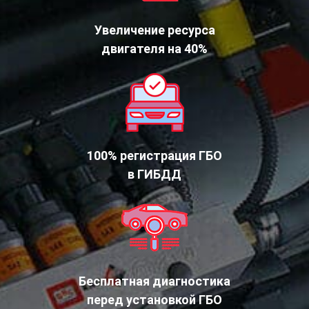
Увеличение ресурса
двигателя на 40%
100% регистрация ГБО
в ГИБДД
Бесплатная диагностика
перед установкой ГБО