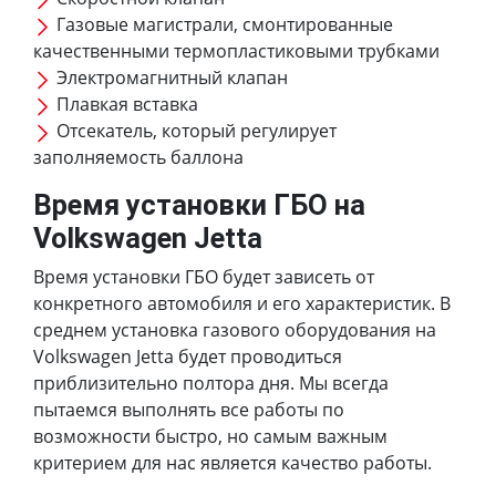
Газовые магистрали, смонтированные
качественными термопластиковыми трубками
Электромагнитный клапан
Плавкая вставка
Отсекатель, который регулирует
заполняемость баллона
Время установки ГБО на
Volkswagen Jetta
Время установки ГБО будет зависеть от
конкретного автомобиля и его характеристик. В
среднем установка газового оборудования на
Volkswagen Jetta будет проводиться
приблизительно полтора дня. Мы всегда
пытаемся выполнять все работы по
возможности быстро, но самым важным
критерием для нас является качество работы.