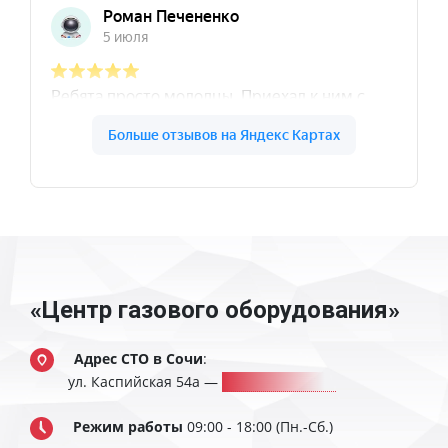
«Центр газового оборудования»
Адрес СТО в Сочи
:
ул. Каспийская 54а
—
8 (900) 241-43-30
Режим работы
09:00 - 18:00 (Пн.-Сб.)