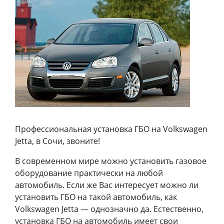
Профессиональная установка ГБО на Volkswagen
Jetta, в Сочи, звоните!
В современном мире можно установить газовое
оборудование практически на любой
автомобиль. Если же Вас интересует можно ли
установить ГБО на такой автомобиль, как
Volkswagen Jetta — однозначно да. Естественно,
установка ГБО на автомобиль имеет свои