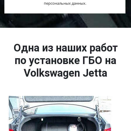
персональных данных.
Одна из наших работ
по установке ГБО на
Volkswagen Jetta