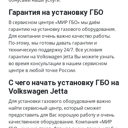
Гарантия на установку ГБО
В сервисном центре «МИР ГБО» мы даём
гарантию на установку газового оборудования.
Для компании очень важно качество работы.
По-этому, мы готовы давать гарантии и
техническую поддержку 24/7. Все условия
гарантии на Volkswagen Jetta Вы можете узнать
во время консультации в нашем сервисном
центре в любой точке России.
С чего начать установку ГБО на
Volkswagen Jetta
Для установки газового оборудования важно
найти сервисный центр, который сможет
предоставить для Вас хорошую работу и очень
качественное оборудование. Компания «МИР