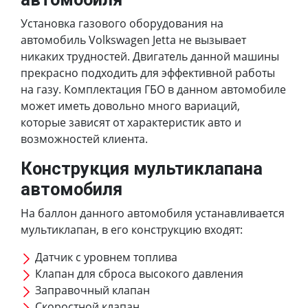
Установка газового оборудования на
автомобиль Volkswagen Jetta не вызывает
никаких трудностей. Двигатель данной машины
прекрасно подходить для эффективной работы
на газу. Комплектация ГБО в данном автомобиле
может иметь довольно много вариаций,
которые зависят от характеристик авто и
возможностей клиента.
Конструкция мультиклапана
автомобиля
На баллон данного автомобиля устанавливается
мультиклапан, в его конструкцию входят:
Датчик с уровнем топлива
Клапан для сброса высокого давления
Заправочный клапан
Скоростной клапан