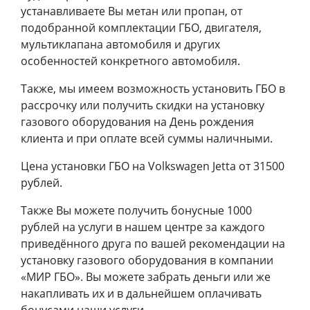
устанавливаете Вы метан или пропан, от
подобранной комплектации ГБО, двигателя,
мультиклапана автомобиля и других
особенностей конкретного автомобиля.
Также, мы имеем возможность установить ГБО в
рассрочку или получить скидки на установку
газового оборудования на День рождения
клиента и при оплате всей суммы наличными.
Цена установки ГБО на Volkswagen Jetta от 31500
рублей.
Также Вы можете получить бонусные 1000
рублей на услуги в нашем центре за каждого
приведённого друга по вашей рекомендации на
установку газового оборудования в компании
«МИР ГБО». Вы можете забрать деньги или же
накапливать их и в дальнейшем оплачивать
бонусами наши услуги.