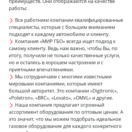
преимуществ. Они отображаются на качестве
работы:
Все работники компании квалифицированные
специалисты, которые с большим вниманием
подходят к каждому автомобилю и клиенту.
Компания «МИР ГБО» всегда ищет подход к
самому клиенту. Ведь нам важно, чтобы Вы, по
итогу, получили не только качественные услуги,
но и остались в хорошем настроении и с
приятными впечатлениями.
Мы сотрудничаем с многими известными
мировыми компаниями, которые имеют
большой авторитет. Это компании «Digitronic»,
«Poletron», «BRC», «Lovato», «OMVL» и другие.
Наша компания предлагает огромный
ассортимент оборудования по оптовым ценам. А
это значит, что мы можем подобрать идеальное
газовое оборудование для каждого конкретного