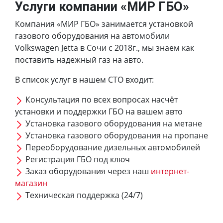
Услуги компании «МИР ГБО»
Компания «МИР ГБО» занимается установкой
газового оборудования на автомобили
Volkswagen Jetta в Сочи с 2018г., мы знаем как
поставить надежный газ на авто.
В список услуг в нашем СТО входит:
Консультация по всех вопросах насчёт
установки и поддержки ГБО на вашем авто
Установка газового оборудования на метане
Установка газового оборудования на пропане
Переоборудование дизельных автомобилей
Регистрация ГБО под ключ
Заказ оборудования через наш
интернет-
магазин
Техническая поддержка (24/7)