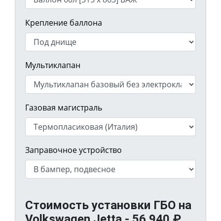
Крепление баллона
Мультиклапан
Газовая магистраль
Заправочное устройство
Стоимость установки ГБО на
Volkswagen Jetta -
56 940
₽