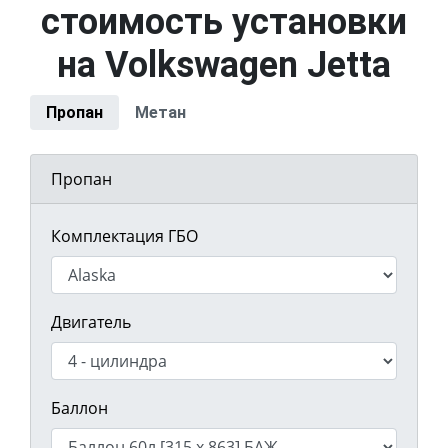
стоимость установки
на Volkswagen Jetta
Пропан
Метан
Пропан
Комплектация ГБО
Двигатель
Баллон