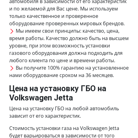
автомобиля в зависимости от его характеристик
и по желаемой для Вас цене. Мы используем
только качественное и проверенное
оборудование проверенных мировых брендов.
Мы имеем свои принципы: качество, цена,
время работы. Качество должно быть на высшем
уровне, при этом возможность установки
газового оборудования должна подходить для
любого клиента по цене и времени работы.
Вы получите 100% гарантию на установленное
нами оборудование сроком на 36 месяцев.
Цена на установку ГБО на
Volkswagen Jetta
Цена на установку ГБО на любой автомобиль
зависит от его характеристик.
Стоимость установки газа на Volkswagen Jetta
будет варьироваться в зависимости от того