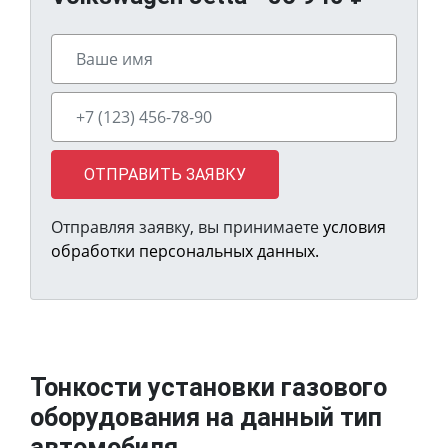
ОТПРАВИТЬ ЗАЯВКУ
Отправляя заявку, вы принимаете
условия
обработки персональных данных.
Тонкости установки газового
оборудования на данный тип
автомобиля