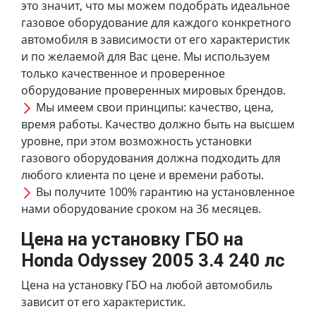
это значит, что мы можем подобрать идеальное
газовое оборудование для каждого конкретного
автомобиля в зависимости от его характеристик
и по желаемой для Вас цене. Мы используем
только качественное и проверенное
оборудование проверенных мировых брендов.
Мы имеем свои принципы: качество, цена,
время работы. Качество должно быть на высшем
уровне, при этом возможность установки
газового оборудования должна подходить для
любого клиента по цене и времени работы.
Вы получите 100% гарантию на установленное
нами оборудование сроком на 36 месяцев.
Цена на установку ГБО на
Honda Odyssey 2005 3.4 240 лс
Цена на установку ГБО на любой автомобиль
зависит от его характеристик.