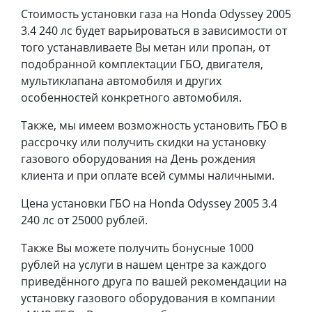
Стоимость установки газа на Honda Odyssey 2005
3.4 240 лс будет варьироваться в зависимости от
того устанавливаете Вы метан или пропан, от
подобранной комплектации ГБО, двигателя,
мультиклапана автомобиля и других
особенностей конкретного автомобиля.
Также, мы имеем возможность установить ГБО в
рассрочку или получить скидки на установку
газового оборудования на День рождения
клиента и при оплате всей суммы наличными.
Цена установки ГБО на Honda Odyssey 2005 3.4
240 лс от 25000 рублей.
Также Вы можете получить бонусные 1000
рублей на услуги в нашем центре за каждого
приведённого друга по вашей рекомендации на
установку газового оборудования в компании