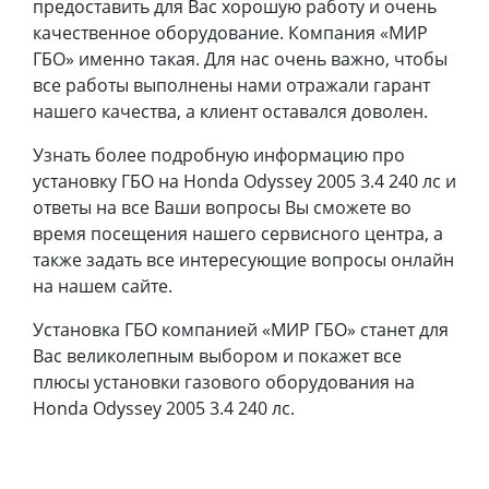
предоставить для Вас хорошую работу и очень
качественное оборудование. Компания «МИР
ГБО» именно такая. Для нас очень важно, чтобы
все работы выполнены нами отражали гарант
нашего качества, а клиент оставался доволен.
Узнать более подробную информацию про
установку ГБО на Honda Odyssey 2005 3.4 240 лс и
ответы на все Ваши вопросы Вы сможете во
время посещения нашего сервисного центра, а
также задать все интересующие вопросы онлайн
на нашем сайте.
Установка ГБО компанией «МИР ГБО» станет для
Вас великолепным выбором и покажет все
плюсы установки газового оборудования на
Honda Odyssey 2005 3.4 240 лс.