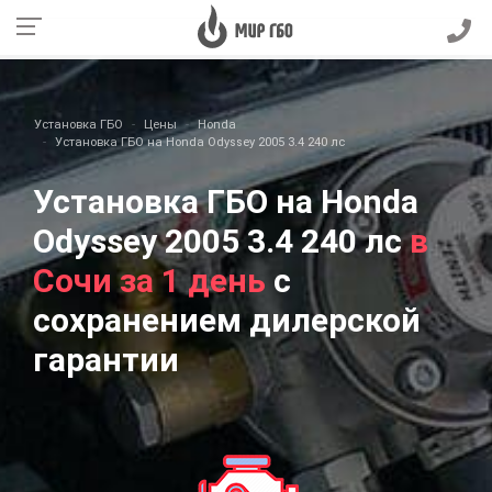
Установка ГБО
Цены
Honda
Установка ГБО на Honda Odyssey 2005 3.4 240 лс
Установка ГБО на Honda
Odyssey 2005 3.4 240 лс
в
Сочи за 1 день
с
сохранением дилерской
гарантии