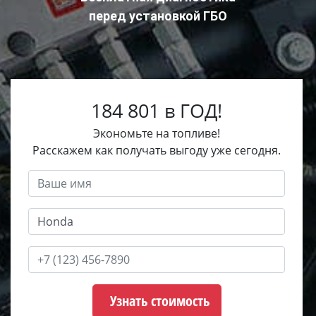
перед установкой ГБО
184 801 в ГОД!
Экономьте на топливе!
Расскажем как получать выгоду уже сегодня.
Узнать стоимость