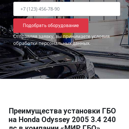
Подобрать оборудование
Отправляя заявку, вы принимаете
условия
обработки персональных данных.
Преимущества установки ГБО
на Honda Odyssey 2005 3.4 240
лс в компании «МИР ГБО»