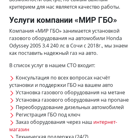
критерием для нас является качество работы.
Услуги компании «МИР ГБО»
Компания «МИР ГБО» занимается установкой
газового оборудования на автомобили Honda
Odyssey 2005 3.4 240 лс в Сочи с 2018г., мы знаем
как поставить надежный газ на авто.
В список услуг в нашем СТО входит:
Консультация по всех вопросах насчёт
установки и поддержки ГБО на вашем авто
Установка газового оборудования на метане
Установка газового оборудования на пропане
Переоборудование дизельных автомобилей
Регистрация ГБО под ключ
Заказ оборудования через наш
интернет-
магазин
Техническая поддержка (24/7)