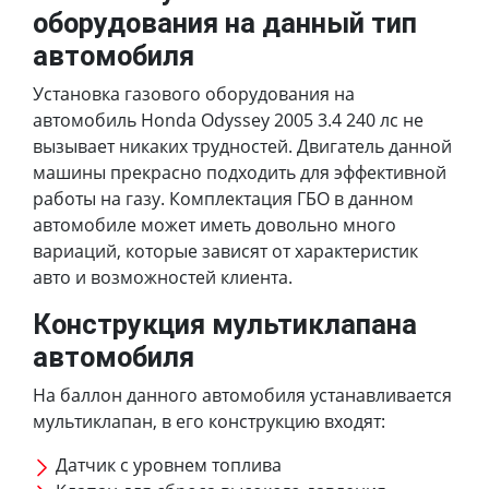
оборудования на данный тип
автомобиля
Установка газового оборудования на
автомобиль Honda Odyssey 2005 3.4 240 лс не
вызывает никаких трудностей. Двигатель данной
машины прекрасно подходить для эффективной
работы на газу. Комплектация ГБО в данном
автомобиле может иметь довольно много
вариаций, которые зависят от характеристик
авто и возможностей клиента.
Конструкция мультиклапана
автомобиля
На баллон данного автомобиля устанавливается
мультиклапан, в его конструкцию входят:
Датчик с уровнем топлива