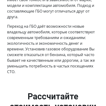
модели и комплектации автомобиля. Подход и
составляющие ГБО могут отличаться друг от
друга.
Переход на ГБО даёт возможности новые
владельцу автомобиля, которые соответствуют
современным требованиям и ожиданиям:
экологичность и экономичность денег и
времени. Установив газовое оборудование Вы
сможете отказаться от бензина, который часто
бывает не качественным или дорогим, а так же
уменьшить потребность в частых посещениях
СТО.
Рассчитайте