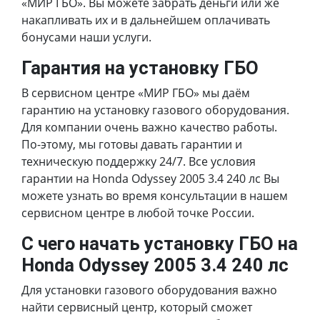
«МИР ГБО». Вы можете забрать деньги или же
накапливать их и в дальнейшем оплачивать
бонусами наши услуги.
Гарантия на установку ГБО
В сервисном центре «МИР ГБО» мы даём
гарантию на установку газового оборудования.
Для компании очень важно качество работы.
По-этому, мы готовы давать гарантии и
техническую поддержку 24/7. Все условия
гарантии на Honda Odyssey 2005 3.4 240 лс Вы
можете узнать во время консультации в нашем
сервисном центре в любой точке России.
С чего начать установку ГБО на
Honda Odyssey 2005 3.4 240 лс
Для установки газового оборудования важно
найти сервисный центр, который сможет