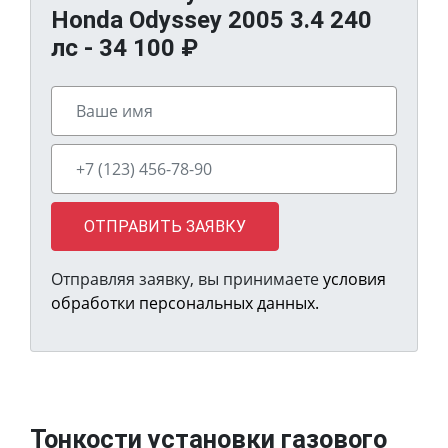
Honda Odyssey 2005 3.4 240
лс -
34 100
₽
ОТПРАВИТЬ ЗАЯВКУ
Отправляя заявку, вы принимаете
условия
обработки персональных данных.
Тонкости установки газового