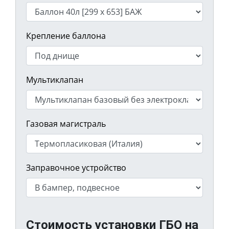
Крепление баллона
Мультиклапан
Газовая магистраль
Заправочное устройство
Стоимость установки ГБО на