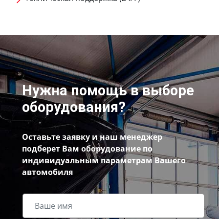
Нужна помощь в выборе
оборудования?
Оставьте заявку и наш менеджер
подберет Вам оборудование по
индивидуальным параметрам Вашего
автомобиля