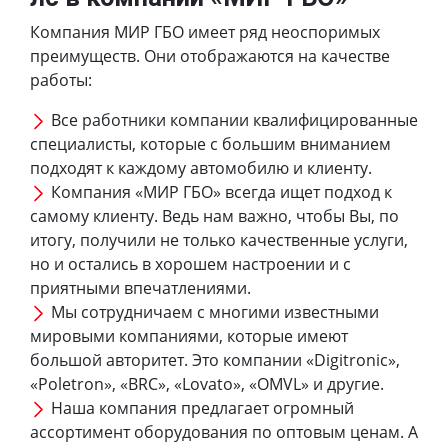
Компания МИР ГБО имеет ряд неоспоримых
преимуществ. Они отображаются на качестве
работы:
Все работники компании квалифицированные
специалисты, которые с большим вниманием
подходят к каждому автомобилю и клиенту.
Компания «МИР ГБО» всегда ищет подход к
самому клиенту. Ведь нам важно, чтобы Вы, по
итогу, получили не только качественные услуги,
но и остались в хорошем настроении и с
приятными впечатлениями.
Мы сотрудничаем с многими известными
мировыми компаниями, которые имеют
большой авторитет. Это компании «Digitronic»,
«Poletron», «BRC», «Lovato», «OMVL» и другие.
Наша компания предлагает огромный
ассортимент оборудования по оптовым ценам. А