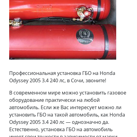
Профессиональная установка ГБО на Honda
Odyssey 2005 3.4 240 лс, в Сочи, звоните!
В современном мире можно установить газовое
оборудование практически на любой
автомобиль. Если же Вас интересует можно ли
установить ГБО на такой автомобиль, как Honda
Odyssey 2005 3.4 240 лс — однозначно да.
Естественно, установка ГБО на автомобиль
имеет свои тонкости в зависимости от марки,