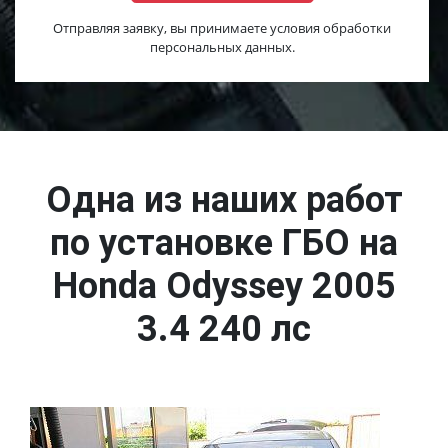
Отправляя заявку, вы принимаете условия обработки
персональных данных.
Одна из наших работ
по установке ГБО на
Honda Odyssey 2005
3.4 240 лс