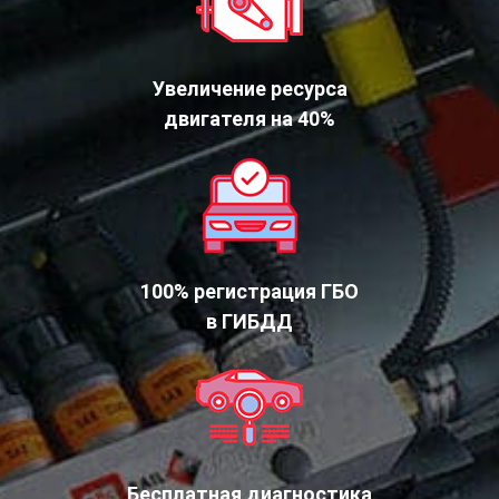
Увеличение ресурса
двигателя на 40%
100% регистрация ГБО
в ГИБДД
Бесплатная диагностика