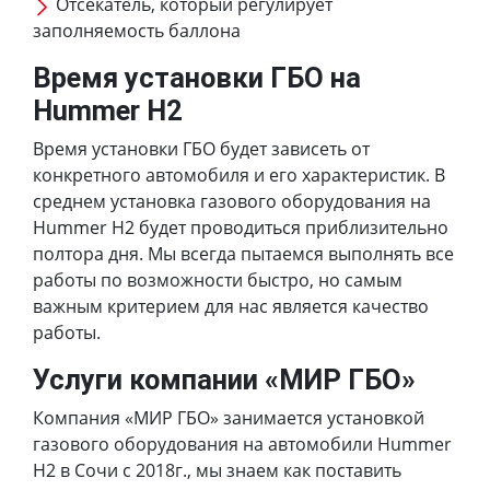
Отсекатель, который регулирует
заполняемость баллона
Время установки ГБО на
Hummer H2
Время установки ГБО будет зависеть от
конкретного автомобиля и его характеристик. В
среднем установка газового оборудования на
Hummer H2 будет проводиться приблизительно
полтора дня. Мы всегда пытаемся выполнять все
работы по возможности быстро, но самым
важным критерием для нас является качество
работы.
Услуги компании «МИР ГБО»
Компания «МИР ГБО» занимается установкой
газового оборудования на автомобили Hummer
H2 в Сочи с 2018г., мы знаем как поставить