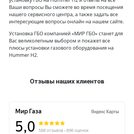
Ваши вопросы Вы сможете во время посещения
нашего сервисного центра, а также задать все
интересующие вопросы онлайн на нашем сайте.
Установка ГБО компанией «МИР ГБО» станет для
Вас великолепным выбором и покажет все
плюсы установки газового оборудования на
Hummer H2.
Отзывы наших клиентов