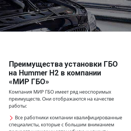
Преимущества установки ГБО
на Hummer H2 в компании
«МИР ГБО»
Компания МИР ГБО имеет ряд неоспоримых
преимуществ. Они отображаются на качестве
работы:
Все работники компании квалифицированные
специалисты, которые с большим вниманием