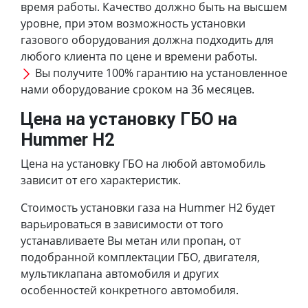
время работы. Качество должно быть на высшем
уровне, при этом возможность установки
газового оборудования должна подходить для
любого клиента по цене и времени работы.
Вы получите 100% гарантию на установленное
нами оборудование сроком на 36 месяцев.
Цена на установку ГБО на
Hummer H2
Цена на установку ГБО на любой автомобиль
зависит от его характеристик.
Стоимость установки газа на Hummer H2 будет
варьироваться в зависимости от того
устанавливаете Вы метан или пропан, от
подобранной комплектации ГБО, двигателя,
мультиклапана автомобиля и других
особенностей конкретного автомобиля.