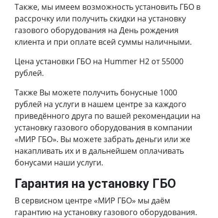
Также, мы имеем возможность установить ГБО в
рассрочку или получить скидки на установку
газового оборудования на День рождения
клиента и при оплате всей суммы наличными.
Цена установки ГБО на Hummer H2 от 55000
рублей.
Также Вы можете получить бонусные 1000
рублей на услуги в нашем центре за каждого
приведённого друга по вашей рекомендации на
установку газового оборудования в компании
«МИР ГБО». Вы можете забрать деньги или же
накапливать их и в дальнейшем оплачивать
бонусами наши услуги.
Гарантия на установку ГБО
В сервисном центре «МИР ГБО» мы даём
гарантию на установку газового оборудования.