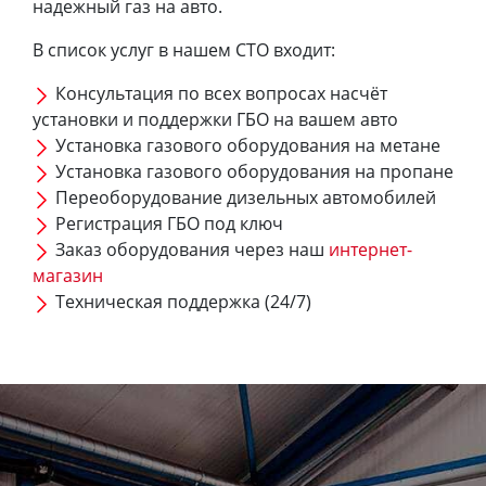
надежный газ на авто.
В список услуг в нашем СТО входит:
Консультация по всех вопросах насчёт
установки и поддержки ГБО на вашем авто
Установка газового оборудования на метане
Установка газового оборудования на пропане
Переоборудование дизельных автомобилей
Регистрация ГБО под ключ
Заказ оборудования через наш
интернет-
магазин
Техническая поддержка (24/7)