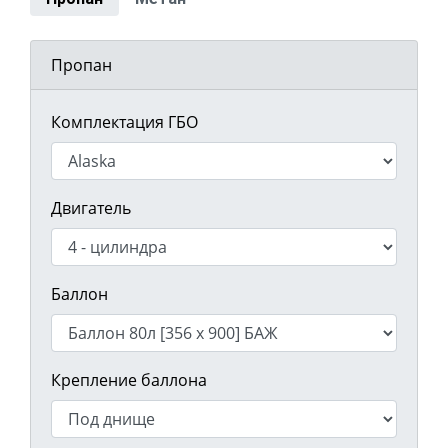
Пропан
Комплектация ГБО
Двигатель
Баллон
Крепление баллона