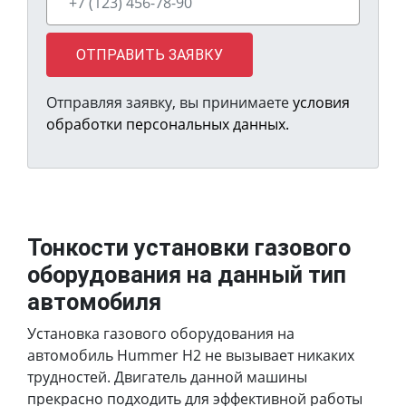
ОТПРАВИТЬ ЗАЯВКУ
Отправляя заявку, вы принимаете
условия
обработки персональных данных.
Тонкости установки газового
оборудования на данный тип
автомобиля
Установка газового оборудования на
автомобиль Hummer H2 не вызывает никаких
трудностей. Двигатель данной машины
прекрасно подходить для эффективной работы