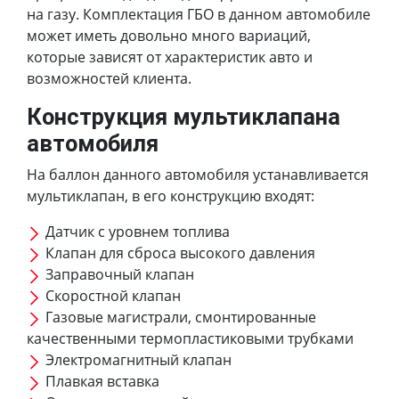
на газу. Комплектация ГБО в данном автомобиле
может иметь довольно много вариаций,
которые зависят от характеристик авто и
возможностей клиента.
Конструкция мультиклапана
автомобиля
На баллон данного автомобиля устанавливается
мультиклапан, в его конструкцию входят:
Датчик с уровнем топлива
Клапан для сброса высокого давления
Заправочный клапан
Скоростной клапан
Газовые магистрали, смонтированные
качественными термопластиковыми трубками
Электромагнитный клапан
Плавкая вставка