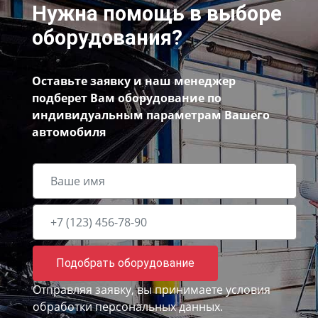
Нужна помощь в выборе
оборудования?
Оставьте заявку и наш менеджер
подберет Вам оборудование по
индивидуальным параметрам Вашего
автомобиля
Подобрать оборудование
Отправляя заявку, вы принимаете
условия
обработки персональных данных.