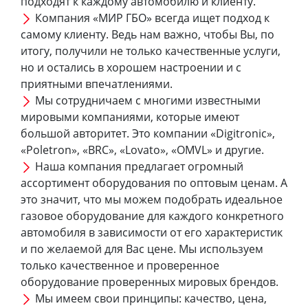
подходят к каждому автомобилю и клиенту.
Компания «МИР ГБО» всегда ищет подход к
самому клиенту. Ведь нам важно, чтобы Вы, по
итогу, получили не только качественные услуги,
но и остались в хорошем настроении и с
приятными впечатлениями.
Мы сотрудничаем с многими известными
мировыми компаниями, которые имеют
большой авторитет. Это компании «Digitronic»,
«Poletron», «BRC», «Lovato», «OMVL» и другие.
Наша компания предлагает огромный
ассортимент оборудования по оптовым ценам. А
это значит, что мы можем подобрать идеальное
газовое оборудование для каждого конкретного
автомобиля в зависимости от его характеристик
и по желаемой для Вас цене. Мы используем
только качественное и проверенное
оборудование проверенных мировых брендов.
Мы имеем свои принципы: качество, цена,