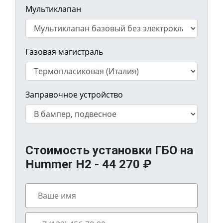
Мультиклапан
Газовая магистраль
Заправочное устройство
Стоимость установки ГБО на
Hummer H2 -
44 270
₽