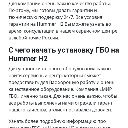
Для компании очень важно качество работы.
По-этому, мы готовы давать гарантии и
техническую поддержку 24/7. Все условия
гарантии на Hummer H2 Вы можете узнать во
время консультации в нашем сервисном центре
в любой точке России.
С чего начать установку ГБО на
Hummer H2
Для установки газового оборудования важно
найти сервисный центр, который сможет
предоставить для Вас хорошую работу и очень
качественное оборудование. Компания «МИР
ГБО» именно такая. Для нас очень важно, чтобы
все работы выполнены нами отражали гарант
нашего качества, а клиент оставался доволен.
Узнать более подробную информацию про
установку ГБО на Hummer H2 и ответы на все