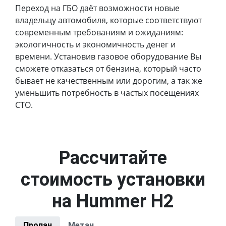
Переход на ГБО даёт возможности новые
владельцу автомобиля, которые соответствуют
современным требованиям и ожиданиям:
экологичность и экономичность денег и
времени. Установив газовое оборудование Вы
сможете отказаться от бензина, который часто
бывает не качественным или дорогим, а так же
уменьшить потребность в частых посещениях
СТО.
Рассчитайте
стоимость установки
на Hummer H2
Пропан
Метан