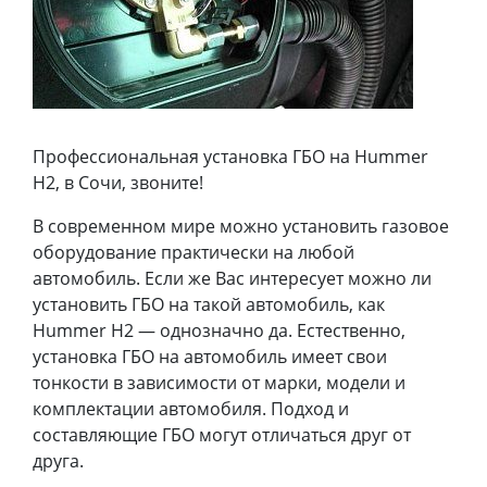
Профессиональная установка ГБО на Hummer
H2, в Сочи, звоните!
В современном мире можно установить газовое
оборудование практически на любой
автомобиль. Если же Вас интересует можно ли
установить ГБО на такой автомобиль, как
Hummer H2 — однозначно да. Естественно,
установка ГБО на автомобиль имеет свои
тонкости в зависимости от марки, модели и
комплектации автомобиля. Подход и
составляющие ГБО могут отличаться друг от
друга.