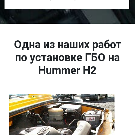
Одна из наших работ
по установке ГБО на
Hummer H2