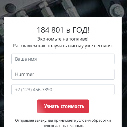
184 801 в ГОД!
Экономьте на топливе!
Расскажем как получать выгоду уже сегодня.
Узнать стоимость
Отправляя заявку, вы принимаете условия обработки
персональных данных.