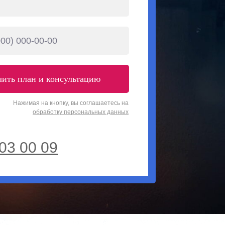
ить план и консультацию
Нажимая на кнопку, вы соглашаетесь на
обработку персональных данных
03 00 09