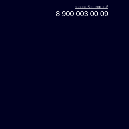
звонок бесплатный
8 900 003 00 09