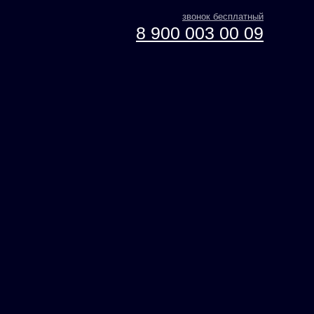
звонок бесплатный
8 900 003 00 09