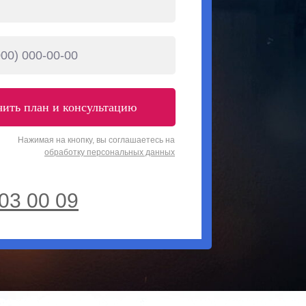
ить план и консультацию
Нажимая на кнопку, вы соглашаетесь на
обработку персональных данных
03 00 09