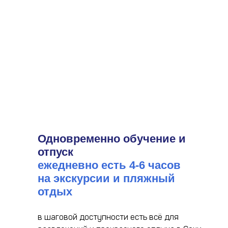
Одновременно обучение и
отпуск
ежедневно есть 4-6 часов
на экскурсии и пляжный
отдых
в шаговой доступности есть всё для