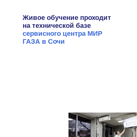
Живое обучение проходит
на технической базе
сервисного центра МИР
ГАЗА в Сочи