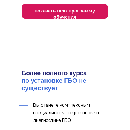
показать всю программу
обучения
Более полного курса
по установке ГБО не
существует
Вы станете комплексным
специалистом по установке и
диагностике ГБО