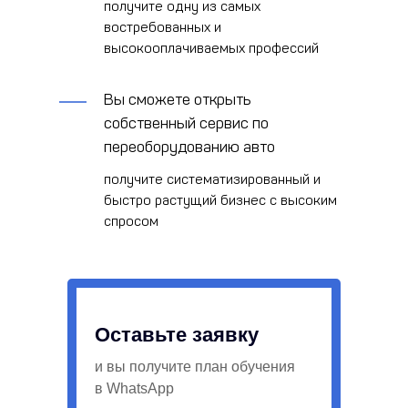
получите одну из самых
востребованных и
высокооплачиваемых профессий
Вы сможете открыть
собственный сервис по
переоборудованию авто
получите систематизированный и
быстро растущий бизнес с высоким
спросом
Оставьте заявку
и вы получите план обучения
в WhatsApp