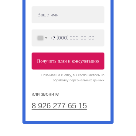
+7
Получить план и консультацию
Нажимая на кнопку, вы соглашаетесь на
обработку персональных данных
или звоните
8 926 277 65 15