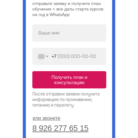
отправьте заявку и получите план
обучения + все даты старта курсов
на год в WhatsApp
+7
Получить план и
консультацию
После отправки заявки получите
информацию по проживанию,
питанию и перелету
или звоните
8 926 277 65 15