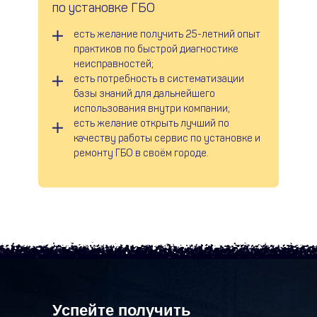
по установке ГБО
есть желание получить 25-летний опыт
практиков по быстрой диагностике
неисправностей;
есть потребность в систематизации
базы знаний для дальнейшего
использования внутри компании;
есть желание открыть лучший по
качеству работы сервис по установке и
ремонту ГБО в своём городе.
Успейте получить