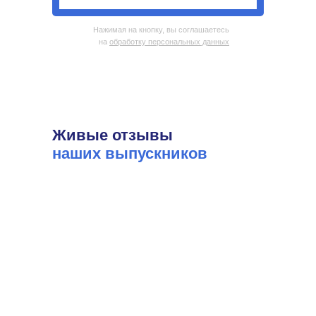
Нажимая на кнопку, вы соглашаетесь
на
обработку персональных данных
Живые отзывы
наших выпускников