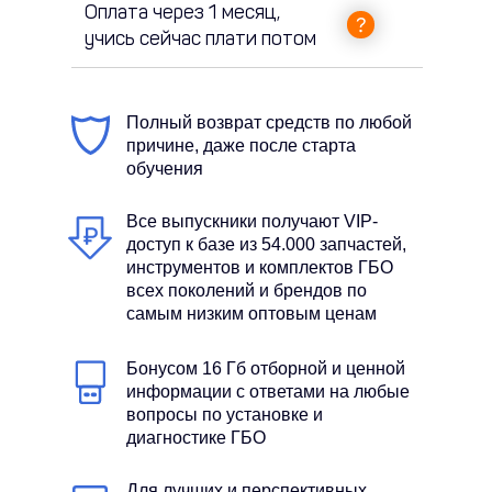
Оплата через 1 месяц,
учись сейчас плати потом
Полный возврат средств по любой
причине, даже после старта
обучения
Все выпускники получают VIP-
доступ к базе из 54.000 запчастей,
инструментов и комплектов ГБО
всех поколений и брендов по
самым низким оптовым ценам
Бонусом 16 Гб отборной и ценной
информации с ответами на любые
вопросы по установке и
диагностике ГБО
Для лучших и перспективных