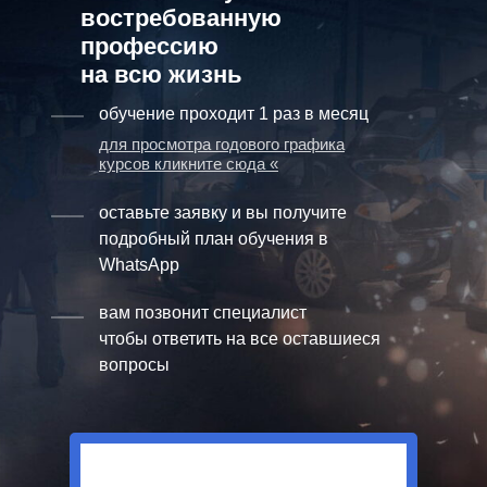
востребованную
профессию
на всю жизнь
обучение проходит 1 раз в месяц
для просмотра годового графика
курсов кликните сюда «
оставьте заявку и вы получите
подробный план обучения в
WhatsApp
вам позвонит специалист
чтобы ответить на все оставшиеся
вопросы