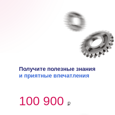
Получите полезные знания
и приятные впечатления
100 900
₽