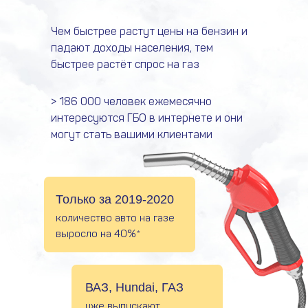
Чем быстрее растут цены на бензин и
падают доходы населения, тем
быстрее растёт спрос на газ
> 186 000 человек ежемесячно
интересуются ГБО в интернете и они
могут стать вашими клиентами
Только за 2019-2020
количество авто на газе
выросло на 40%*
ВАЗ, Hundai, ГАЗ
уже выпускают