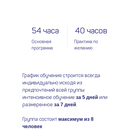
54 часа
40 часов
Основная
Практика по
программа
желанию
График обучения строится всегда
индивидуально исходя из
предпочтений всей группы:
интенсивное обучение
или
за 5 дней
размеренное
.
за 7 дней
Группа состоит
максимум из 8
человек