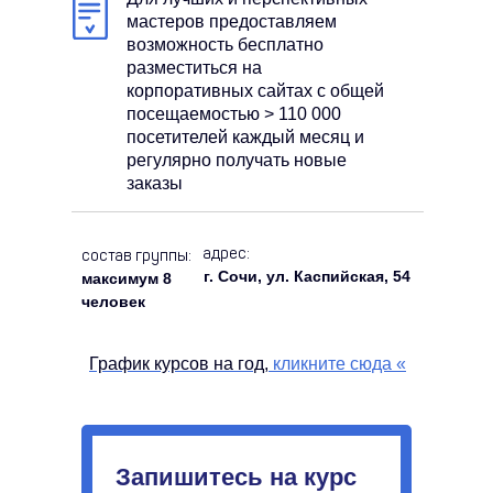
мастеров предоставляем
возможность бесплатно
разместиться на
корпоративных сайтах с общей
посещаемостью > 110 000
посетителей каждый месяц и
регулярно получать новые
заказы
адрес:
состав группы:
г. Сочи, ул. Каспийская, 54
максимум 8
человек
График курсов на год,
кликните сюда
«
Запишитесь на курс