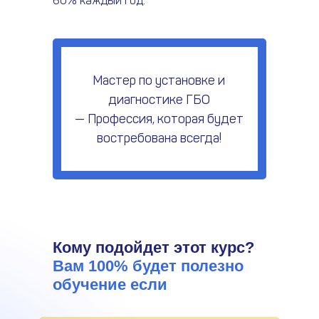
60% каждый год.
Мастер по установке и
диагностике ГБО
— Профессия, которая будет
востребована всегда!
Кому подойдет этот курс?
Вам 100% будет полезно
обучение если