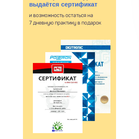
выдаётся сертификат
и возможность остаться на
7 дневную практику в подарок