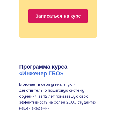
Записаться на курс
Программа курса
«Инженер ГБО»
Включает в себя уникальную и
действительно пошаговую систему
обучения, за 12 лет показавшую свою
эффективность на более 2000 студентах
нашей академии