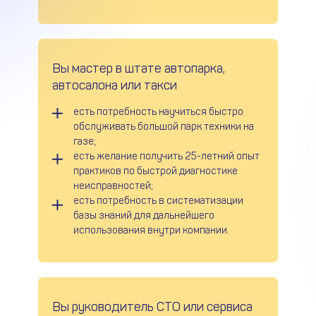
Вы мастер в штате автопарка,
автосалона или такси
есть потребность научиться быстро
обслуживать большой парк техники на
газе;
есть желание получить 25-летний опыт
практиков по быстрой диагностике
неисправностей;
есть потребность в систематизации
базы знаний для дальнейшего
использования внутри компании.
Вы руководитель СТО или сервиса