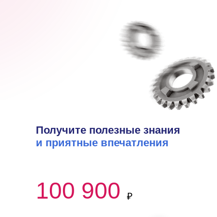
Получите полезные знания
и приятные впечатления
100 900
₽