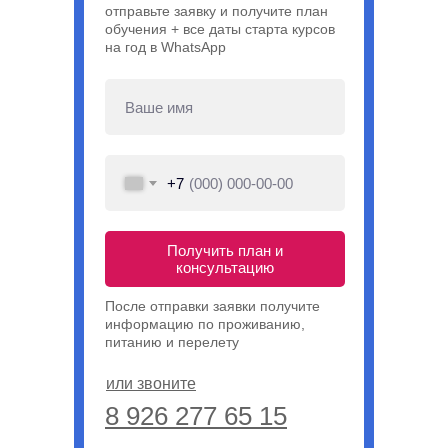
отправьте заявку и получите план
обучения + все даты старта курсов
на год в WhatsApp
+7
Получить план и
консультацию
После отправки заявки получите
информацию по проживанию,
питанию и перелету
или звоните
8 926 277 65 15