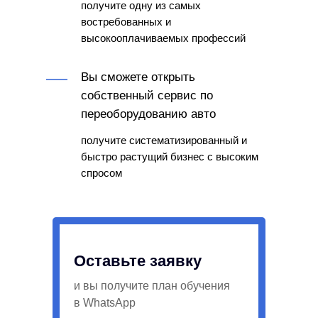
получите одну из самых
востребованных и
высокооплачиваемых профессий
Вы сможете открыть
собственный сервис по
переоборудованию авто
получите систематизированный и
быстро растущий бизнес с высоким
спросом
Оставьте заявку
и вы получите план обучения
в WhatsApp