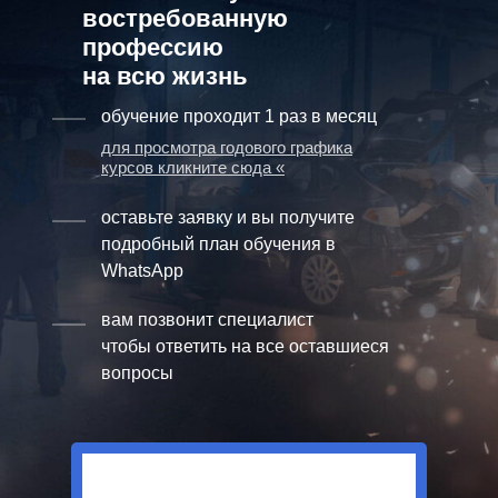
востребованную
профессию
на всю жизнь
обучение проходит 1 раз в месяц
для просмотра годового графика
курсов кликните сюда «
оставьте заявку и вы получите
подробный план обучения в
WhatsApp
вам позвонит специалист
чтобы ответить на все оставшиеся
вопросы