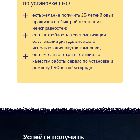
по установке ГБО
есть желание получить 25-летний опыт
практиков по быстрой диагностике
неисправностей;
есть потребность в систематизации
базы знаний для дальнейшего
использования внутри компании;
есть желание открыть лучший по
качеству работы сервис по установке и
ремонту ГБО в своём городе.
Успейте получить