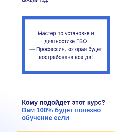
каждый год.
Мастер по установке и
диагностике ГБО
— Профессия, которая будет
востребована всегда!
Кому подойдет этот курс?
Вам 100% будет полезно
обучение если