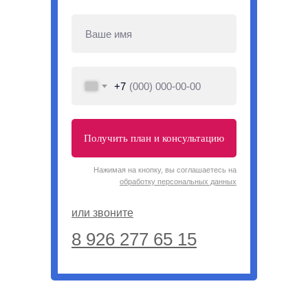
+7
Получить план и консультацию
Нажимая на кнопку, вы соглашаетесь на
обработку персональных данных
или звоните
8 926 277 65 15