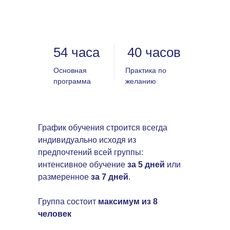
54 часа
40 часов
Основная
Практика по
программа
желанию
График обучения строится всегда
индивидуально исходя из
предпочтений всей группы:
интенсивное обучение
за 5 дней
или
размеренное
за 7 дней
.
Группа состоит
максимум из 8
человек