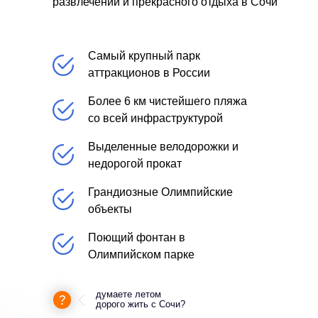
развлечений и прекрасного отдыха в Сочи
Самый крупный парк
аттракционов в России
Более 6 км чистейшего пляжа
со всей инфраструктурой
Выделенные велодорожки и
недорогой прокат
Грандиозные Олимпийские
объекты
Поющий фонтан в
Олимпийском парке
думаете летом
дорого жить с Сочи?