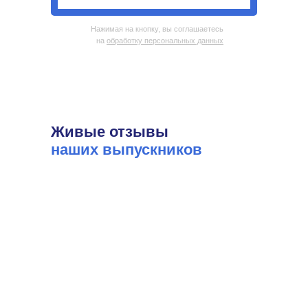
Нажимая на кнопку, вы соглашаетесь
на
обработку персональных данных
Живые отзывы
наших выпускников