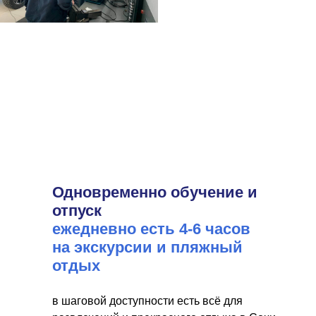
Одновременно обучение и
отпуск
ежедневно есть 4-6 часов
на экскурсии и пляжный
отдых
в шаговой доступности есть всё для