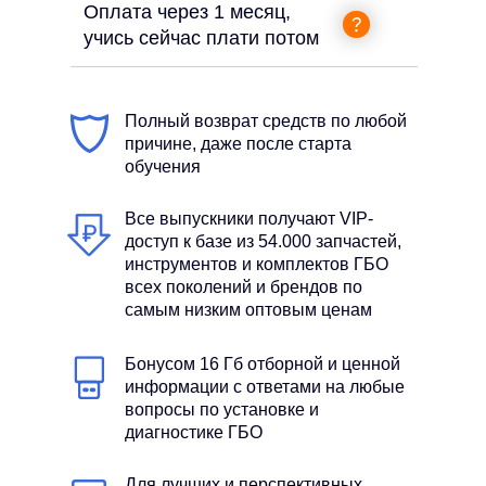
Оплата через 1 месяц,
учись сейчас плати потом
Полный возврат средств по любой
причине, даже после старта
обучения
Все выпускники получают VIP-
доступ к базе из 54.000 запчастей,
инструментов и комплектов ГБО
всех поколений и брендов по
самым низким оптовым ценам
Бонусом 16 Гб отборной и ценной
информации с ответами на любые
вопросы по установке и
диагностике ГБО
Для лучших и перспективных