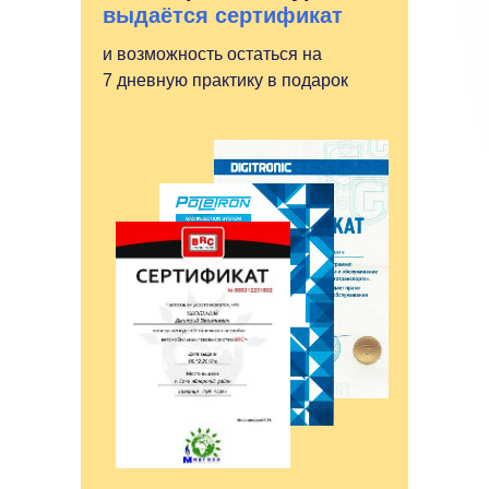
выдаётся сертификат
и возможность остаться на
7 дневную практику в подарок