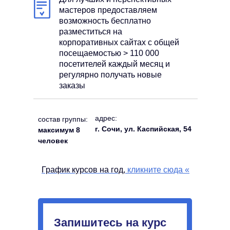
мастеров предоставляем
возможность бесплатно
разместиться на
корпоративных сайтах с общей
посещаемостью > 110 000
посетителей каждый месяц и
регулярно получать новые
заказы
адрес:
состав группы:
г. Сочи, ул. Каспийская, 54
максимум 8
человек
График курсов на год,
кликните сюда
«
Запишитесь на курс