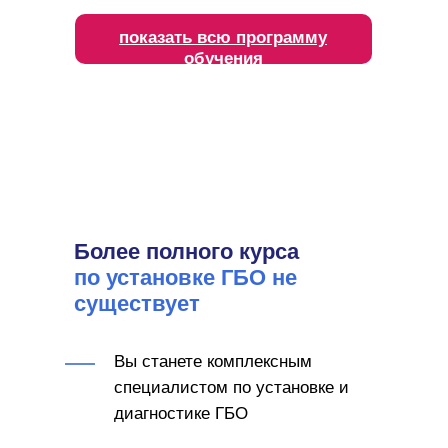
показать всю программу
обучения
Более полного курса
по установке ГБО не
существует
Вы станете комплексным
специалистом по установке и
диагностике ГБО