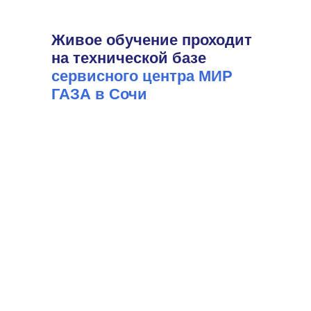
Живое обучение проходит
на технической базе
сервисного центра МИР
ГАЗА в Сочи