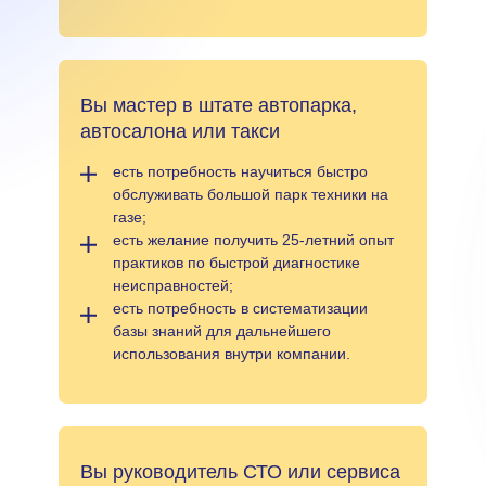
Вы мастер в штате автопарка,
автосалона или такси
есть потребность научиться быстро
обслуживать большой парк техники на
газе;
есть желание получить 25-летний опыт
практиков по быстрой диагностике
неисправностей;
есть потребность в систематизации
базы знаний для дальнейшего
использования внутри компании.
Вы руководитель СТО или сервиса