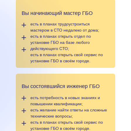
Вы начинающий мастер ГБО
есть в планах трудоустроиться
мастером в СТО недалеко от дома;
есть в планах открыть отдел по
установке ГБО на базе любого
действующего СТО;
есть в планах открыть свой сервис по
установке ГБО в своём городе.
Вы состоявшийся инженер ГБО
есть потребность в новых знаниях и
повышении квалификации;
есть желание найти ответы на сложные
технические вопросы;
есть в планах открыть свой сервис по
установке ГБО в своём городе.