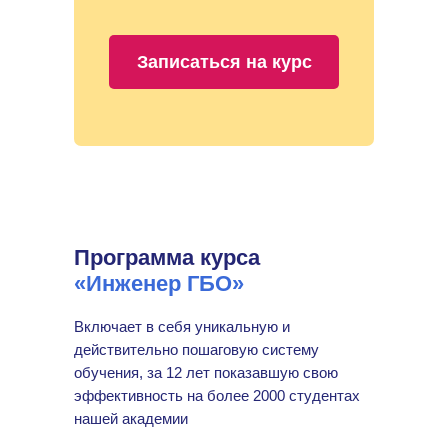
Записаться на курс
Программа курса
«Инженер ГБО»
Включает в себя уникальную и
действительно пошаговую систему
обучения, за 12 лет показавшую свою
эффективность на более 2000 студентах
нашей академии