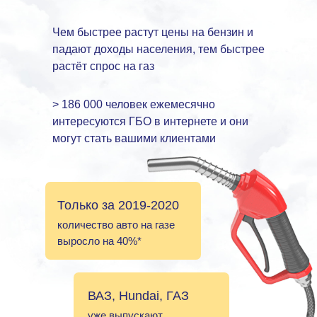
Чем быстрее растут цены на бензин и
падают доходы населения, тем быстрее
растёт спрос на газ
> 186 000 человек ежемесячно
интересуются ГБО в интернете и они
могут стать вашими клиентами
Только за 2019-2020
количество авто на газе
выросло на 40%*
ВАЗ, Hundai, ГАЗ
уже выпускают