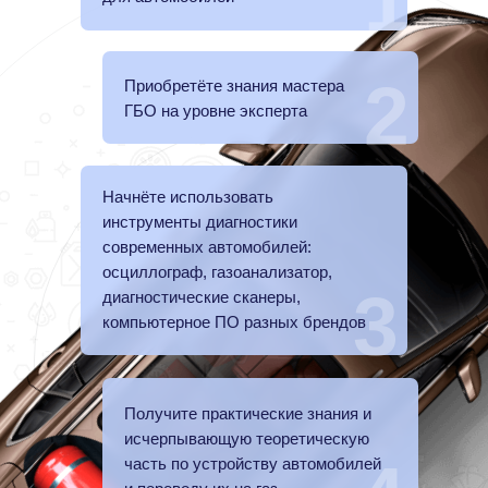
1
2
Приобретёте знания мастера
ГБО на уровне эксперта
Начнёте использовать
инструменты диагностики
современных автомобилей:
осциллограф, газоанализатор,
3
диагностические сканеры,
компьютерное ПО разных брендов
Получите практические знания и
исчерпывающую теоретическую
часть по устройству автомобилей