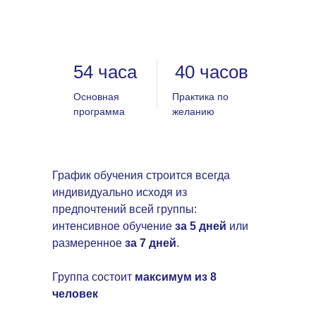
54 часа
40 часов
Основная
Практика по
программа
желанию
График обучения строится всегда
индивидуально исходя из
предпочтений всей группы:
интенсивное обучение
за 5 дней
или
размеренное
за 7 дней
.
Группа состоит
максимум из 8
человек