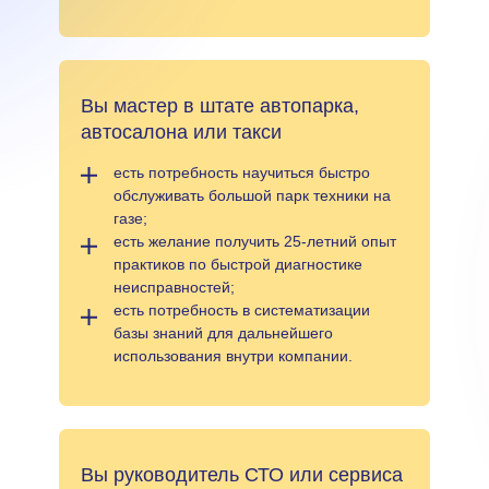
Вы мастер в штате автопарка,
автосалона или такси
есть потребность научиться быстро
обслуживать большой парк техники на
газе;
есть желание получить 25-летний опыт
практиков по быстрой диагностике
неисправностей;
есть потребность в систематизации
базы знаний для дальнейшего
использования внутри компании.
Вы руководитель СТО или сервиса