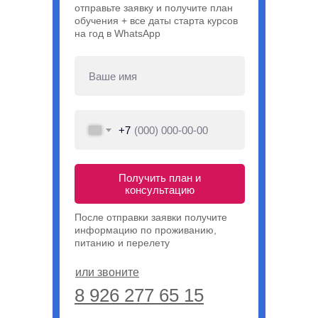
отправьте заявку и получите план
обучения + все даты старта курсов
на год в WhatsApp
+7
Получить план и
консультацию
После отправки заявки получите
информацию по проживанию,
питанию и перелету
или звоните
8 926 277 65 15