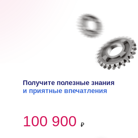
Получите полезные знания
и приятные впечатления
100 900
₽