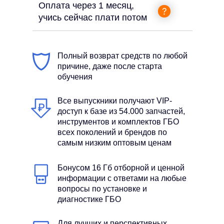
Оплата через 1 месяц,
учись сейчас плати потом
Полный возврат средств по любой
причине, даже после старта
обучения
Все выпускники получают VIP-
доступ к базе из 54.000 запчастей,
инструментов и комплектов ГБО
всех поколений и брендов по
самым низким оптовым ценам
Бонусом 16 Гб отборной и ценной
информации с ответами на любые
вопросы по установке и
диагностике ГБО
Для лучших и перспективных