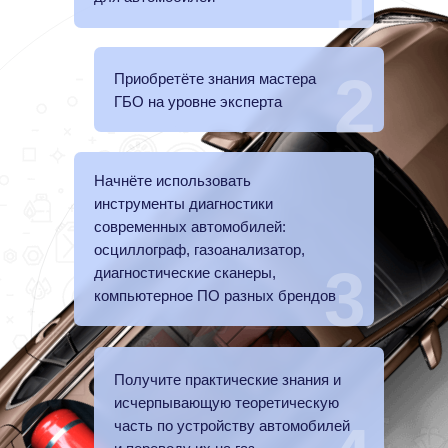
1
2
Приобретёте знания мастера
ГБО на уровне эксперта
Начнёте использовать
инструменты диагностики
современных автомобилей:
осциллограф, газоанализатор,
3
диагностические сканеры,
компьютерное ПО разных брендов
Получите практические знания и
исчерпывающую теоретическую
часть по устройству автомобилей