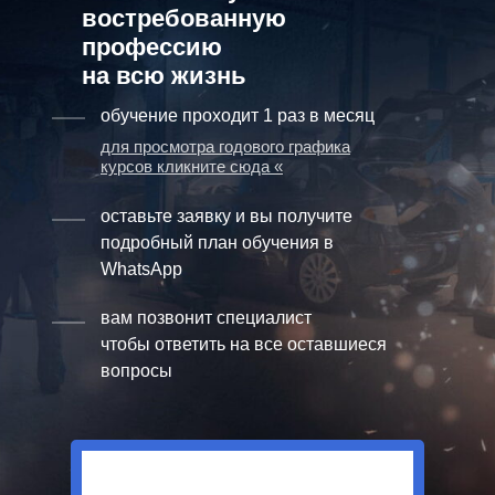
востребованную
профессию
на всю жизнь
обучение проходит 1 раз в месяц
для просмотра годового графика
курсов кликните сюда «
оставьте заявку и вы получите
подробный план обучения в
WhatsApp
вам позвонит специалист
чтобы ответить на все оставшиеся
вопросы