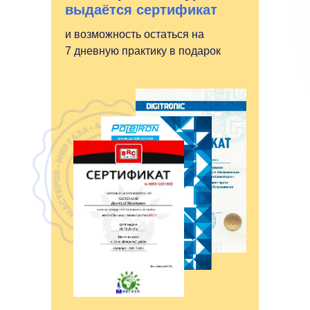
выдаётся сертификат
и возможность остаться на
7 дневную практику в подарок