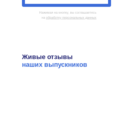
Нажимая на кнопку, вы соглашаетесь
на
обработку персональных данных
Живые отзывы
наших выпускников