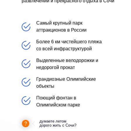
развлечений и прекрасного отдыха в Сочи
Самый крупный парк
аттракционов в России
Более 6 км чистейшего пляжа
со всей инфраструктурой
Выделенные велодорожки и
недорогой прокат
Грандиозные Олимпийские
объекты
Поющий фонтан в
Олимпийском парке
думаете летом
дорого жить с Сочи?