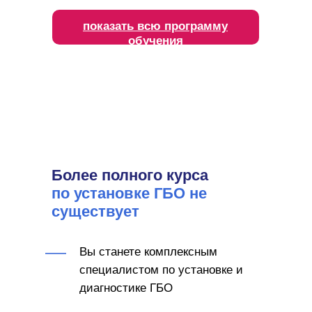
показать всю программу
обучения
Более полного курса
по установке ГБО не
существует
Вы станете комплексным
специалистом по установке и
диагностике ГБО