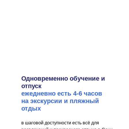
Одновременно обучение и
отпуск
ежедневно есть 4-6 часов
на экскурсии и пляжный
отдых
в шаговой доступности есть всё для