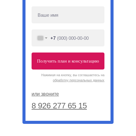
+7
Получить план и консультацию
Нажимая на кнопку, вы соглашаетесь на
обработку персональных данных
или звоните
8 926 277 65 15