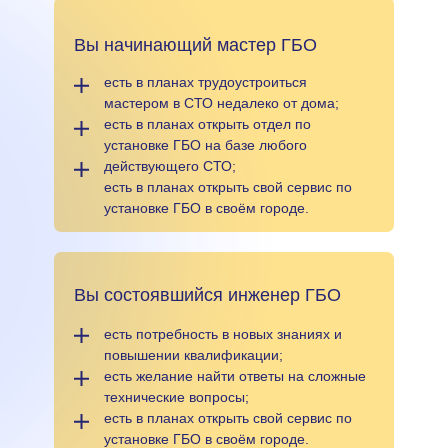
Вы начинающий мастер ГБО
есть в планах трудоустроиться
мастером в СТО недалеко от дома;
есть в планах открыть отдел по
установке ГБО на базе любого
действующего СТО;
есть в планах открыть свой сервис по
установке ГБО в своём городе.
Вы состоявшийся инженер ГБО
есть потребность в новых знаниях и
повышении квалификации;
есть желание найти ответы на сложные
технические вопросы;
есть в планах открыть свой сервис по
установке ГБО в своём городе.