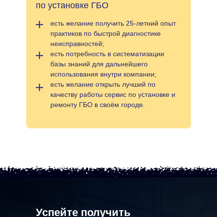
по установке ГБО
есть желание получить 25-летний опыт
практиков по быстрой диагностике
неисправностей;
есть потребность в систематизации
базы знаний для дальнейшего
использования внутри компании;
есть желание открыть лучший по
качеству работы сервис по установке и
ремонту ГБО в своём городе.
Успейте получить