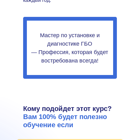
каждый год.
Мастер по установке и
диагностике ГБО
— Профессия, которая будет
востребована всегда!
Кому подойдет этот курс?
Вам 100% будет полезно
обучение если