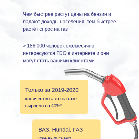
Чем быстрее растут цены на бензин и
падают доходы населения, тем быстрее
растёт спрос на газ
> 186 000 человек ежемесячно
интересуются ГБО в интернете и они
могут стать вашими клиентами
Только за 2019-2020
количество авто на газе
выросло на 40%*
ВАЗ, Hundai, ГАЗ
уже выпускают