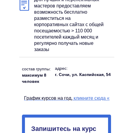
мастеров предоставляем
возможность бесплатно
разместиться на
корпоративных сайтах с общей
посещаемостью > 110 000
посетителей каждый месяц и
регулярно получать новые
заказы
адрес:
состав группы:
г. Сочи, ул. Каспийская, 54
максимум 8
человек
График курсов на год,
кликните сюда
«
Запишитесь на курс