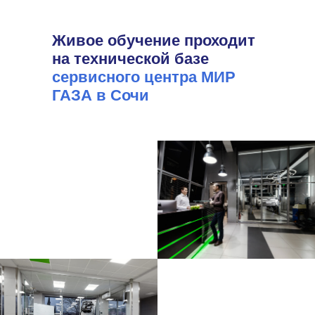
Живое обучение проходит
на технической базе
сервисного центра МИР
ГАЗА в Сочи