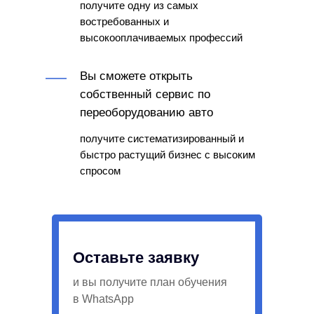
получите одну из самых
востребованных и
высокооплачиваемых профессий
Вы сможете открыть
собственный сервис по
переоборудованию авто
получите систематизированный и
быстро растущий бизнес с высоким
спросом
Оставьте заявку
и вы получите план обучения
в WhatsApp