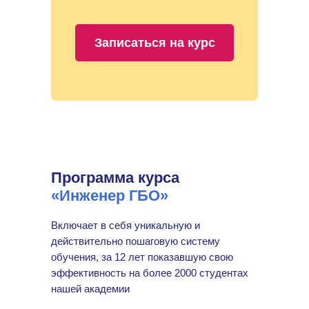
Записаться на курс
Программа курса
«Инженер ГБО»
Включает в себя уникальную и
действительно пошаговую систему
обучения, за 12 лет показавшую свою
эффективность на более 2000 студентах
нашей академии