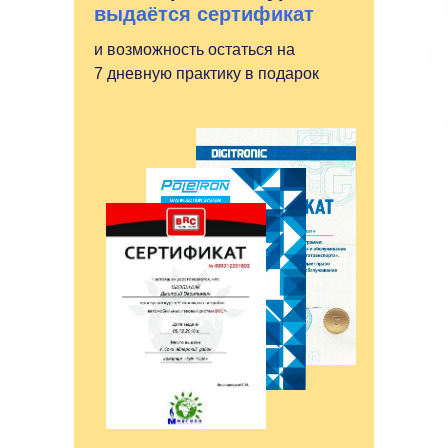
выдаётся сертификат
и возможность остаться на
7 дневную практику в подарок