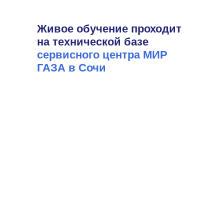
Живое обучение проходит
на технической базе
сервисного центра МИР
ГАЗА в Сочи