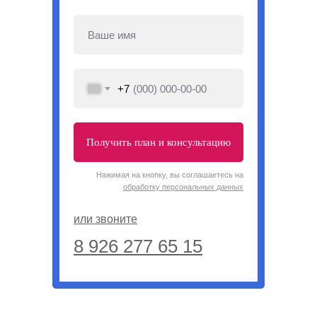
+7
Получить план и консультацию
Нажимая на кнопку, вы соглашаетесь на
обработку персональных данных
или звоните
8 926 277 65 15