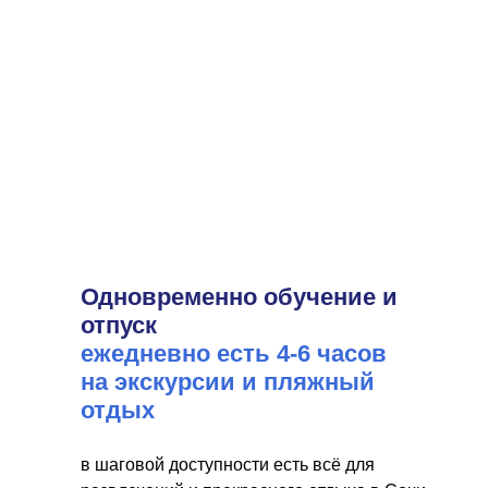
Одновременно обучение и
отпуск
ежедневно есть 4-6 часов
на экскурсии и пляжный
отдых
в шаговой доступности есть всё для