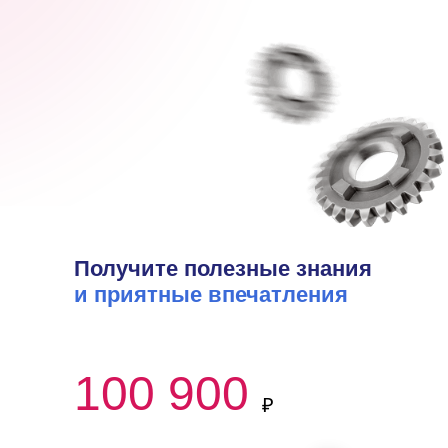
Получите полезные знания
и приятные впечатления
100 900
₽