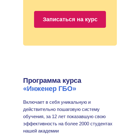
Записаться на курс
Программа курса
«Инженер ГБО»
Включает в себя уникальную и
действительно пошаговую систему
обучения, за 12 лет показавшую свою
эффективность на более 2000 студентах
нашей академии