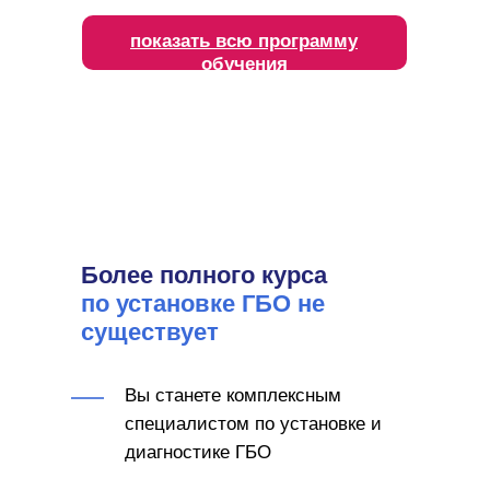
показать всю программу
обучения
Более полного курса
по установке ГБО не
существует
Вы станете комплексным
специалистом по установке и
диагностике ГБО