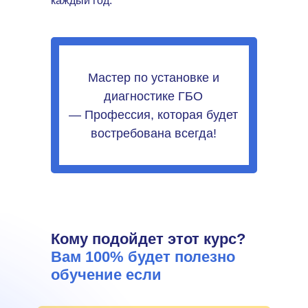
каждый год.
Мастер по установке и
диагностике ГБО
— Профессия, которая будет
востребована всегда!
Кому подойдет этот курс?
Вам 100% будет полезно
обучение если