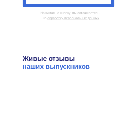
Нажимая на кнопку, вы соглашаетесь
на
обработку персональных данных
Живые отзывы
наших выпускников