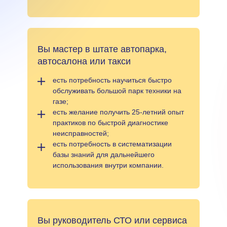
Вы мастер в штате автопарка,
автосалона или такси
есть потребность научиться быстро
обслуживать большой парк техники на
газе;
есть желание получить 25-летний опыт
практиков по быстрой диагностике
неисправностей;
есть потребность в систематизации
базы знаний для дальнейшего
использования внутри компании.
Вы руководитель СТО или сервиса