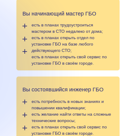
Вы начинающий мастер ГБО
есть в планах трудоустроиться
мастером в СТО недалеко от дома;
есть в планах открыть отдел по
установке ГБО на базе любого
действующего СТО;
есть в планах открыть свой сервис по
установке ГБО в своём городе.
Вы состоявшийся инженер ГБО
есть потребность в новых знаниях и
повышении квалификации;
есть желание найти ответы на сложные
технические вопросы;
есть в планах открыть свой сервис по
установке ГБО в своём городе.