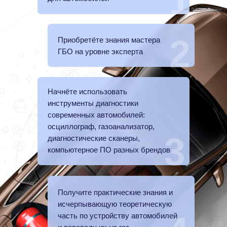
1
2
Приобретёте знания мастера
ГБО на уровне эксперта
Начнёте использовать
инструменты диагностики
современных автомобилей:
осциллограф, газоанализатор,
3
диагностические сканеры,
компьютерное ПО разных брендов
Получите практические знания и
исчерпывающую теоретическую
часть по устройству автомобилей