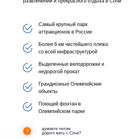
развлечений и прекрасного отдыха в Сочи
Самый крупный парк
аттракционов в России
Более 6 км чистейшего пляжа
со всей инфраструктурой
Выделенные велодорожки и
недорогой прокат
Грандиозные Олимпийские
объекты
Поющий фонтан в
Олимпийском парке
думаете летом
дорого жить с Сочи?