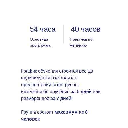
54 часа
40 часов
Основная
Практика по
программа
желанию
График обучения строится всегда
индивидуально исходя из
предпочтений всей группы:
интенсивное обучение
за 5 дней
или
размеренное
за 7 дней
.
Группа состоит
максимум из 8
человек