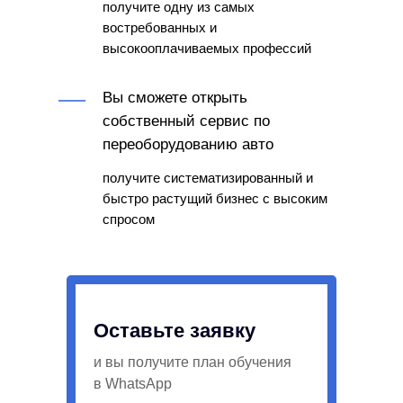
получите одну из самых
востребованных и
высокооплачиваемых профессий
Вы сможете открыть
собственный сервис по
переоборудованию авто
получите систематизированный и
быстро растущий бизнес с высоким
спросом
Оставьте заявку
и вы получите план обучения
в WhatsApp