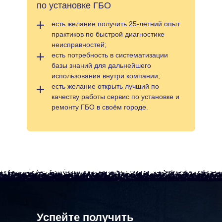
по установке ГБО
есть желание получить 25-летний опыт
практиков по быстрой диагностике
неисправностей;
есть потребность в систематизации
базы знаний для дальнейшего
использования внутри компании;
есть желание открыть лучший по
качеству работы сервис по установке и
ремонту ГБО в своём городе.
Успейте получить