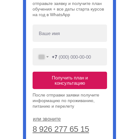
отправьте заявку и получите план
обучения + все даты старта курсов
на год в WhatsApp
+7
Получить план и
консультацию
После отправки заявки получите
информацию по проживанию,
питанию и перелету
или звоните
8 926 277 65 15