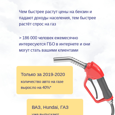
Чем быстрее растут цены на бензин и
падают доходы населения, тем быстрее
растёт спрос на газ
> 186 000 человек ежемесячно
интересуются ГБО в интернете и они
могут стать вашими клиентами
Только за 2019-2020
количество авто на газе
выросло на 40%*
ВАЗ, Hundai, ГАЗ
уже выпускают