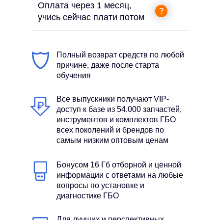
Оплата через 1 месяц,
учись сейчас плати потом
Полный возврат средств по любой
причине, даже после старта
обучения
Все выпускники получают VIP-
доступ к базе из 54.000 запчастей,
инструментов и комплектов ГБО
всех поколений и брендов по
самым низким оптовым ценам
Бонусом 16 Гб отборной и ценной
информации с ответами на любые
вопросы по установке и
диагностике ГБО
Для лучших и перспективных