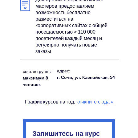
мастеров предоставляем
возможность бесплатно
разместиться на
корпоративных сайтах с общей
посещаемостью > 110 000
посетителей каждый месяц и
регулярно получать новые
заказы
адрес:
состав группы:
г. Сочи, ул. Каспийская, 54
максимум 8
человек
График курсов на год,
кликните сюда
«
Запишитесь на курс