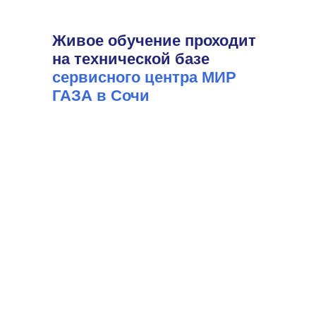
Живое обучение проходит
на технической базе
сервисного центра МИР
ГАЗА в Сочи