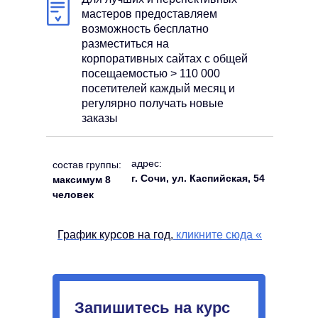
мастеров предоставляем
возможность бесплатно
разместиться на
корпоративных сайтах с общей
посещаемостью > 110 000
посетителей каждый месяц и
регулярно получать новые
заказы
адрес:
состав группы:
г. Сочи, ул. Каспийская, 54
максимум 8
человек
График курсов на год,
кликните сюда
«
Запишитесь на курс