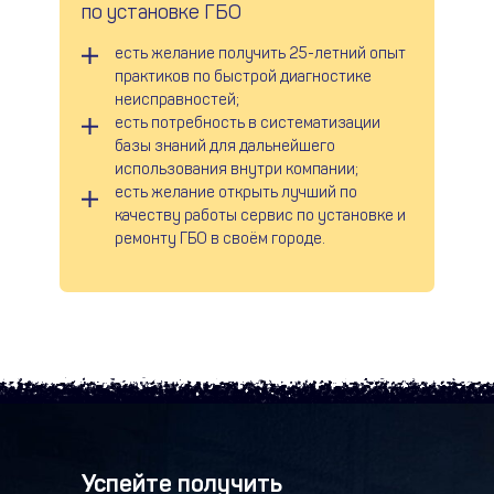
по установке ГБО
есть желание получить 25-летний опыт
практиков по быстрой диагностике
неисправностей;
есть потребность в систематизации
базы знаний для дальнейшего
использования внутри компании;
есть желание открыть лучший по
качеству работы сервис по установке и
ремонту ГБО в своём городе.
Успейте получить