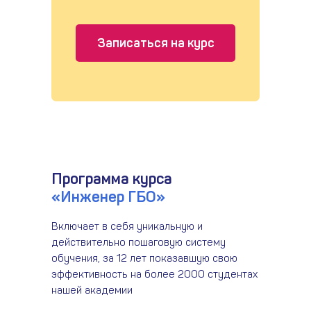
Записаться на курс
Программа курса
«Инженер ГБО»
Включает в себя уникальную и
действительно пошаговую систему
обучения, за 12 лет показавшую свою
эффективность на более 2000 студентах
нашей академии