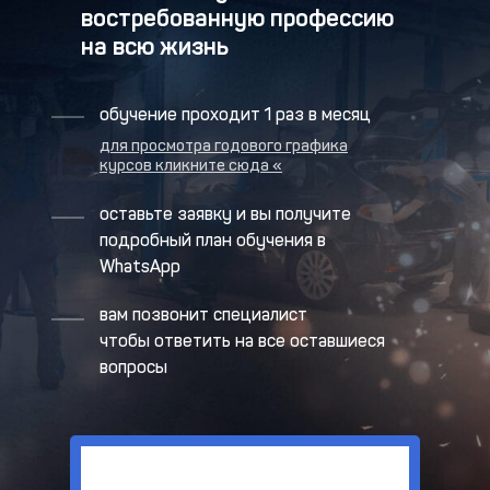
востребованную профессию
на всю жизнь
обучение проходит 1 раз в месяц
для просмотра годового графика
курсов кликните сюда «
оставьте заявку и вы получите
подробный план обучения в
WhatsApp
вам позвонит специалист
чтобы ответить на все оставшиеся
вопросы