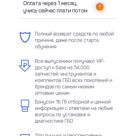
Оплата через 1 месяц,
учись сейчас плати потом
Полный возврат средств по любой
причине, даже после старта
обучения
Все выпускники получают VIP-
доступ к базе из 54.000
запчастей, инструментов и
комплектов ГБО всех поколений и
брендов по самым низким
оптовым ценам
Бонусом 16 Гб отборной и ценной
информации с ответами на любые
вопросы по установке и
диагностике ГБО
Для лучших и перспективных