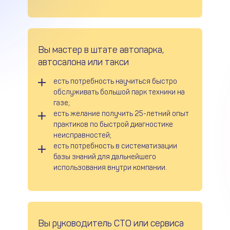
Вы мастер в штате автопарка,
автосалона или такси
есть потребность научиться быстро
обслуживать большой парк техники на
газе;
есть желание получить 25-летний опыт
практиков по быстрой диагностике
неисправностей;
есть потребность в систематизации
базы знаний для дальнейшего
использования внутри компании.
Вы руководитель СТО или сервиса