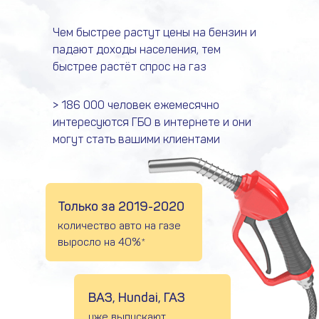
Чем быстрее растут цены на бензин и
падают доходы населения, тем
быстрее растёт спрос на газ
> 186 000 человек ежемесячно
интересуются ГБО в интернете и они
могут стать вашими клиентами
Только за 2019-2020
количество авто на газе
выросло на 40%*
ВАЗ, Hundai, ГАЗ
уже выпускают