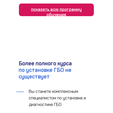
показать всю программу
обучения
Более полного курса
по установке ГБО не
существует
Вы станете комплексным
специалистом по установке и
диагностике ГБО