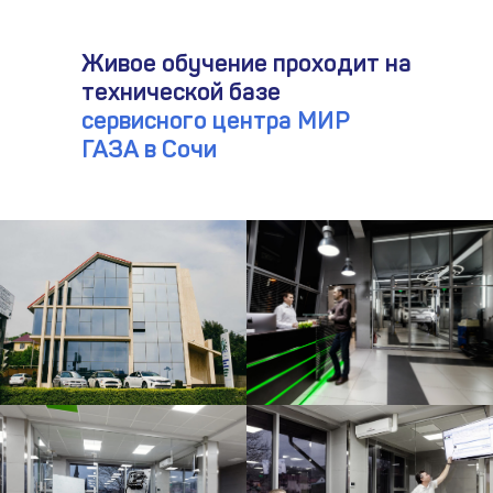
Живое обучение проходит на
технической базе
сервисного центра МИР
ГАЗА в Сочи