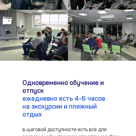
Одновременно обучение и
отпуск
ежедневно есть 4-6 часов
на экскурсии и пляжный
отдых
в шаговой доступности есть всё для