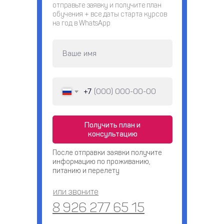
отправьте заявку и получите план
обучения + все даты старта курсов
на год в WhatsApp
+7
Получить план и
консультацию
После отправки заявки получите
информацию по проживанию,
питанию и перелету
или звоните
8 926 277 65 15