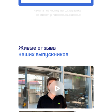
Нажимая на кнопку, вы соглашаетесь
на
обработку персональных данных
Живые отзывы
наших выпускников