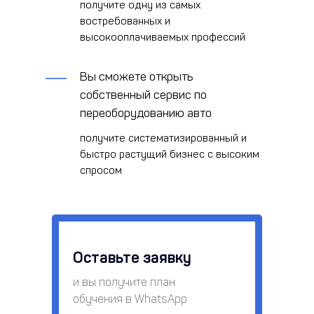
получите одну из самых
востребованных и
высокооплачиваемых профессий
Вы сможете открыть
собственный сервис по
переоборудованию авто
получите систематизированный и
быстро растущий бизнес с высоким
спросом
Оставьте заявку
и вы получите план
обучения в WhatsApp