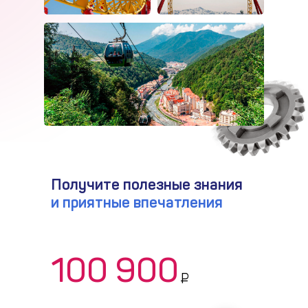
Получите полезные знания
и приятные впечатления
100 900
₽