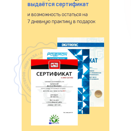
выдаётся сертификат
и возможность остаться на
7 дневную практику в подарок