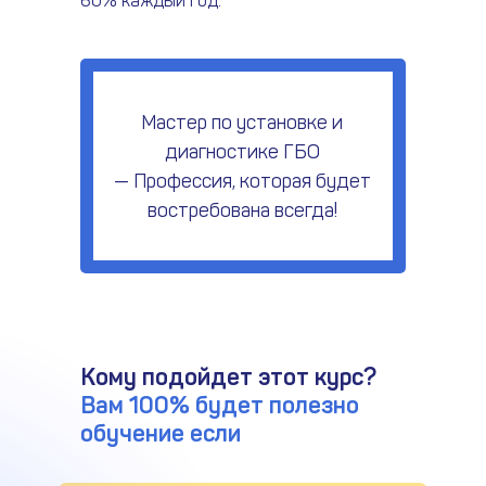
60% каждый год.
Мастер по установке и
диагностике ГБО
— Профессия, которая будет
востребована всегда!
Кому подойдет этот курс?
Вам 100% будет полезно
обучение если