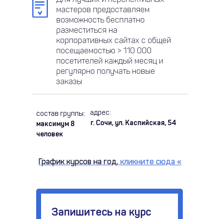
мастеров предоставляем
возможность бесплатно
разместиться на
корпоративных сайтах с общей
посещаемостью > 110 000
посетителей каждый месяц и
регулярно получать новые
заказы
адрес:
состав группы:
г. Сочи, ул. Каспийская, 54
максимум 8
человек
График курсов на год,
кликните сюда
«
Запишитесь на курс