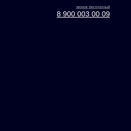
звонок бесплатный
8 900 003 00 09