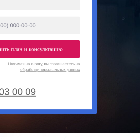
ить план и консультацию
Нажимая на кнопку, вы соглашаетесь на
обработку персональных данных
03 00 09