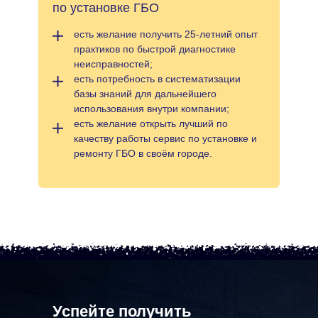
по установке ГБО
есть желание получить 25-летний опыт
практиков по быстрой диагностике
неисправностей;
есть потребность в систематизации
базы знаний для дальнейшего
использования внутри компании;
есть желание открыть лучший по
качеству работы сервис по установке и
ремонту ГБО в своём городе.
Успейте получить