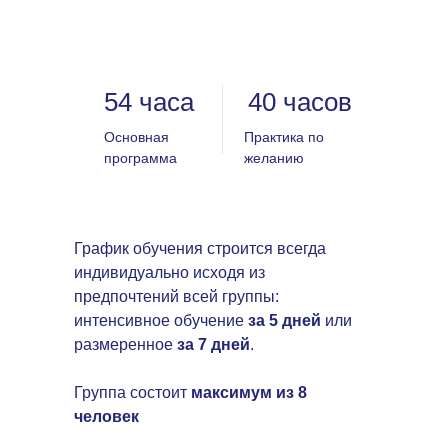
54 часа
40 часов
Основная
Практика по
программа
желанию
График обучения строится всегда
индивидуально исходя из
предпочтений всей группы:
интенсивное обучение
за 5 дней
или
размеренное
за 7 дней
.
Группа состоит
максимум из 8
человек