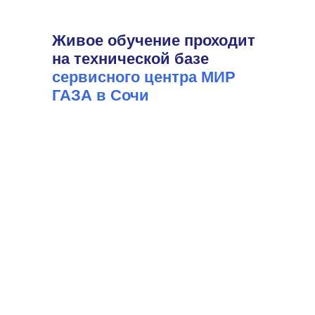
Живое обучение проходит
на технической базе
сервисного центра МИР
ГАЗА в Сочи