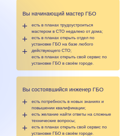
Вы начинающий мастер ГБО
есть в планах трудоустроиться
мастером в СТО недалеко от дома;
есть в планах открыть отдел по
установке ГБО на базе любого
действующего СТО;
есть в планах открыть свой сервис по
установке ГБО в своём городе.
Вы состоявшийся инженер ГБО
есть потребность в новых знаниях и
повышении квалификации;
есть желание найти ответы на сложные
технические вопросы;
есть в планах открыть свой сервис по
установке ГБО в своём городе.