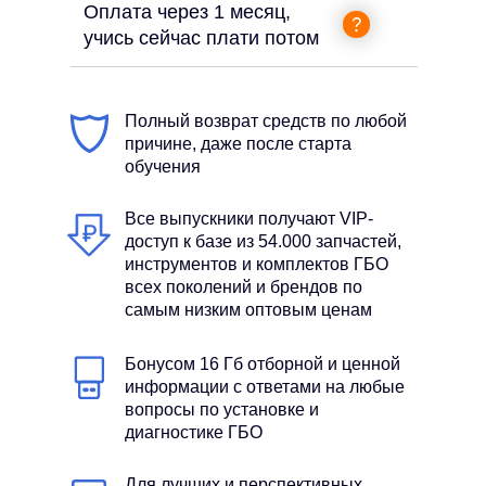
Оплата через 1 месяц,
учись сейчас плати потом
Полный возврат средств по любой
причине, даже после старта
обучения
Все выпускники получают VIP-
доступ к базе из 54.000 запчастей,
инструментов и комплектов ГБО
всех поколений и брендов по
самым низким оптовым ценам
Бонусом 16 Гб отборной и ценной
информации с ответами на любые
вопросы по установке и
диагностике ГБО
Для лучших и перспективных