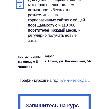
мастеров предоставляем
возможность бесплатно
разместиться на
корпоративных сайтах с общей
посещаемостью > 110 000
посетителей каждый месяц и
регулярно получать новые
заказы
адрес:
состав группы:
г. Сочи, ул. Каспийская, 54
максимум 8
человек
График курсов на год,
кликните сюда
«
Запишитесь на курс