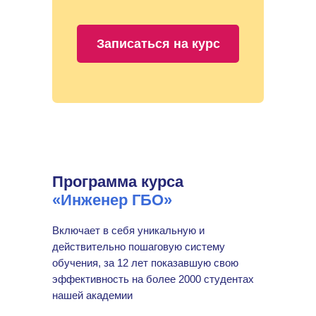
Записаться на курс
Программа курса
«Инженер ГБО»
Включает в себя уникальную и
действительно пошаговую систему
обучения, за 12 лет показавшую свою
эффективность на более 2000 студентах
нашей академии