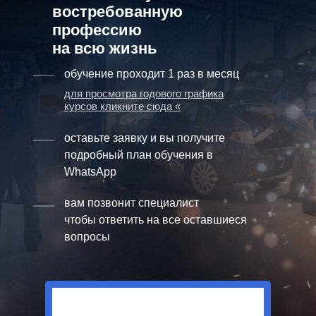
востребованную
профессию
на всю жизнь
обучение проходит 1 раз в месяц
для просмотра годового графика
курсов кликните сюда «
оставьте заявку и вы получите
подробный план обучения в
WhatsApp
вам позвонит специалист
чтобы ответить на все оставшиеся
вопросы