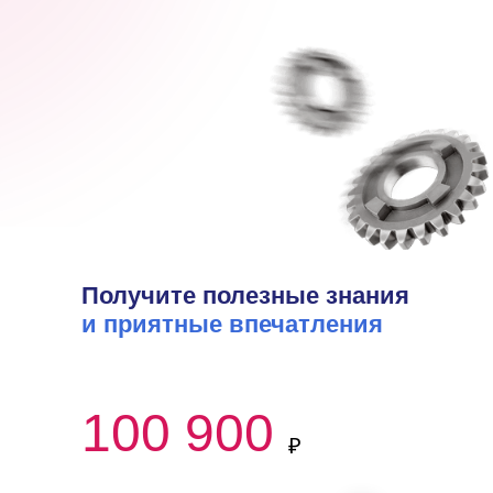
Получите полезные знания
и приятные впечатления
100 900
₽