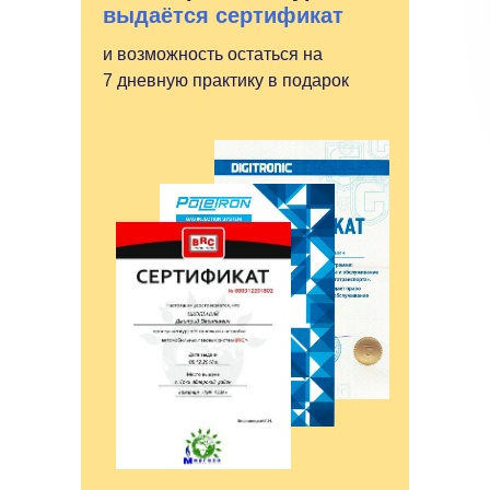
выдаётся сертификат
и возможность остаться на
7 дневную практику в подарок