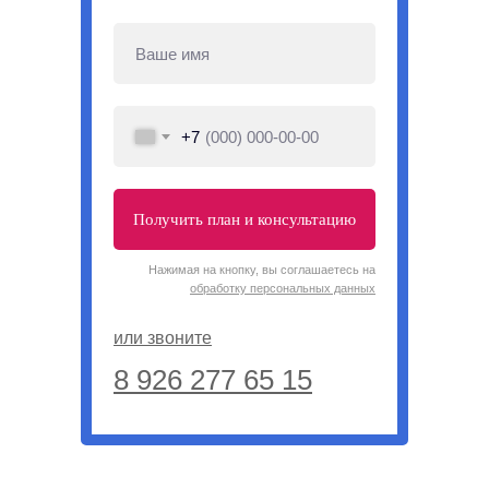
+7
Получить план и консультацию
Нажимая на кнопку, вы соглашаетесь на
обработку персональных данных
или звоните
8 926 277 65 15