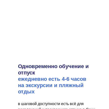
Одновременно обучение и
отпуск
ежедневно есть 4-6 часов
на экскурсии и пляжный
отдых
в шаговой доступности есть всё для