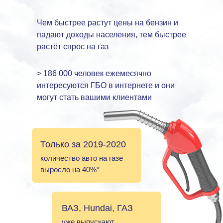
Чем быстрее растут цены на бензин и
падают доходы населения, тем быстрее
растёт спрос на газ
> 186 000 человек ежемесячно
интересуются ГБО в интернете и они
могут стать вашими клиентами
Только за 2019-2020
количество авто на газе
выросло на 40%*
ВАЗ, Hundai, ГАЗ
уже выпускают