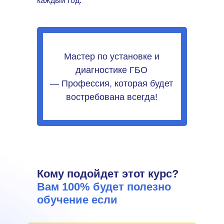
каждый год.
Мастер по установке и
диагностике ГБО
— Профессия, которая будет
востребована всегда!
Кому подойдет этот курс?
Вам 100% будет полезно
обучение если