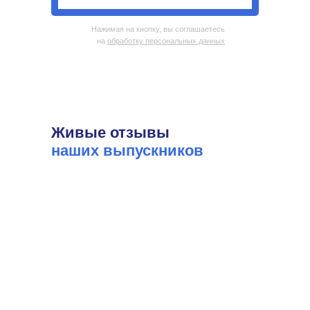
Нажимая на кнопку, вы соглашаетесь
на
обработку персональных данных
Живые отзывы
наших выпускников