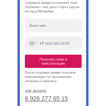
отправьте заявку и получите план
обучения + все даты старта курсов
на год в WhatsApp
+7
Получить план и
консультацию
После отправки заявки получите
информацию по проживанию,
питанию и перелету
или звоните
8 926 277 65 15