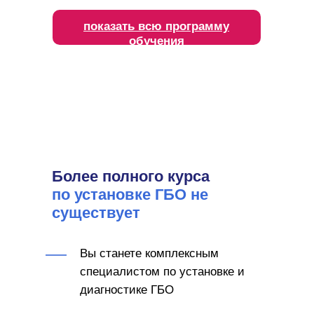
показать всю программу
обучения
Более полного курса
по установке ГБО не
существует
Вы станете комплексным
специалистом по установке и
диагностике ГБО