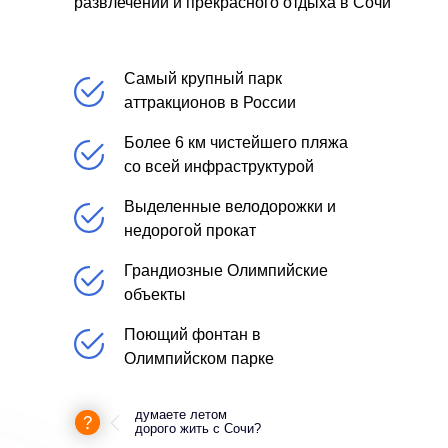
развлечений и прекрасного отдыха в Сочи
Самый крупный парк
аттракционов в России
Более 6 км чистейшего пляжа
со всей инфраструктурой
Выделенные велодорожки и
недорогой прокат
Грандиозные Олимпийские
объекты
Поющий фонтан в
Олимпийском парке
думаете летом
дорого жить с Сочи?