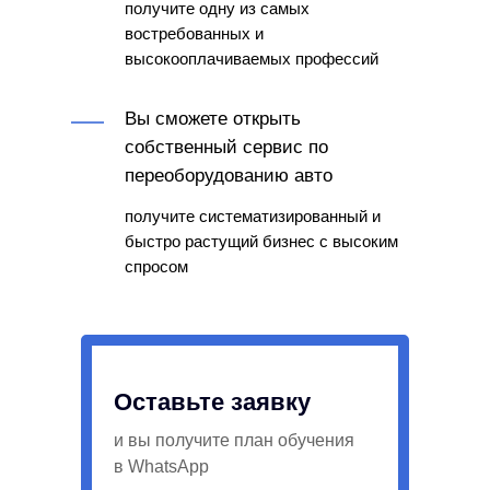
получите одну из самых
востребованных и
высокооплачиваемых профессий
Вы сможете открыть
собственный сервис по
переоборудованию авто
получите систематизированный и
быстро растущий бизнес с высоким
спросом
Оставьте заявку
и вы получите план обучения
в WhatsApp