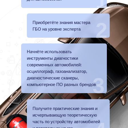
1
2
Приобретёте знания мастера
ГБО на уровне эксперта
Начнёте использовать
инструменты диагностики
современных автомобилей:
осциллограф, газоанализатор,
3
диагностические сканеры,
компьютерное ПО разных брендов
Получите практические знания и
исчерпывающую теоретическую
часть по устройству автомобилей