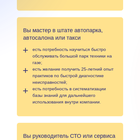
Вы мастер в штате автопарка,
автосалона или такси
есть потребность научиться быстро
обслуживать большой парк техники на
газе;
есть желание получить 25-летний опыт
практиков по быстрой диагностике
неисправностей;
есть потребность в систематизации
базы знаний для дальнейшего
использования внутри компании.
Вы руководитель СТО или сервиса