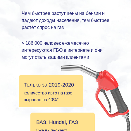
Чем быстрее растут цены на бензин и
падают доходы населения, тем быстрее
растёт спрос на газ
> 186 000 человек ежемесячно
интересуются ГБО в интернете и они
могут стать вашими клиентами
Только за 2019-2020
количество авто на газе
выросло на 40%*
ВАЗ, Hundai, ГАЗ
уже выпускают