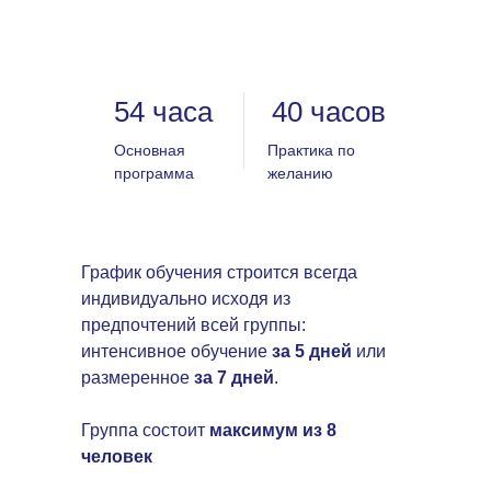
54 часа
40 часов
Основная
Практика по
программа
желанию
График обучения строится всегда
индивидуально исходя из
предпочтений всей группы:
интенсивное обучение
за 5 дней
или
размеренное
за 7 дней
.
Группа состоит
максимум из 8
человек