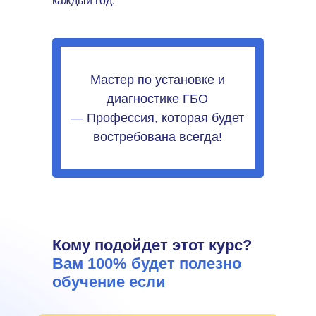
каждый год.
Мастер по установке и
диагностике ГБО
— Профессия, которая будет
востребована всегда!
Кому подойдет этот курс?
Вам 100% будет полезно
обучение если