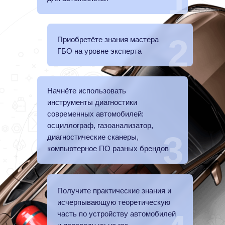
1
2
Приобретёте знания мастера
ГБО на уровне эксперта
Начнёте использовать
инструменты диагностики
современных автомобилей:
осциллограф, газоанализатор,
3
диагностические сканеры,
компьютерное ПО разных брендов
Получите практические знания и
исчерпывающую теоретическую
часть по устройству автомобилей