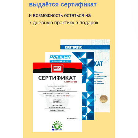
выдаётся сертификат
и возможность остаться на
7 дневную практику в подарок