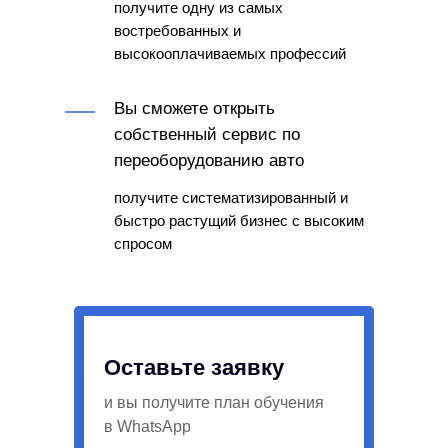
получите одну из самых
востребованных и
высокооплачиваемых профессий
Вы сможете открыть
собственный сервис по
переоборудованию авто
получите систематизированный и
быстро растущий бизнес с высоким
спросом
Оставьте заявку
и вы получите план обучения
в WhatsApp