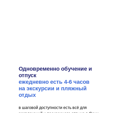
Одновременно обучение и
отпуск
ежедневно есть 4-6 часов
на экскурсии и пляжный
отдых
в шаговой доступности есть всё для