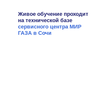
Живое обучение проходит
на технической базе
сервисного центра МИР
ГАЗА в Сочи