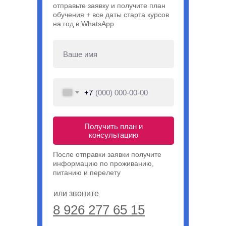
отправьте заявку и получите план
обучения + все даты старта курсов
на год в WhatsApp
+7
Получить план и
консультацию
После отправки заявки получите
информацию по проживанию,
питанию и перелету
или звоните
8 926 277 65 15