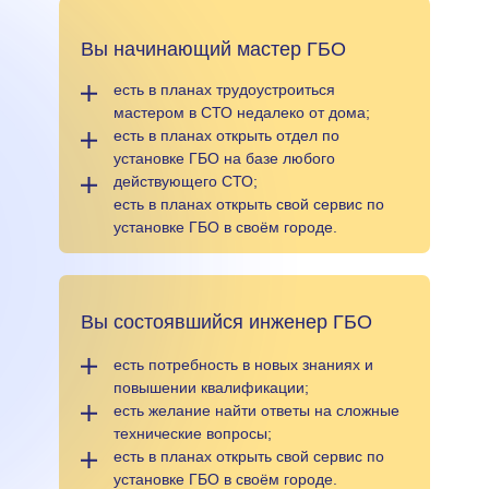
Вы начинающий мастер ГБО
есть в планах трудоустроиться
мастером в СТО недалеко от дома;
есть в планах открыть отдел по
установке ГБО на базе любого
действующего СТО;
есть в планах открыть свой сервис по
установке ГБО в своём городе.
Вы состоявшийся инженер ГБО
есть потребность в новых знаниях и
повышении квалификации;
есть желание найти ответы на сложные
технические вопросы;
есть в планах открыть свой сервис по
установке ГБО в своём городе.