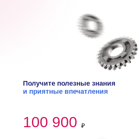
Получите полезные знания
и приятные впечатления
100 900
₽