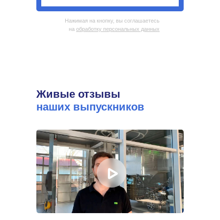
Нажимая на кнопку, вы соглашаетесь
на
обработку персональных данных
Живые отзывы
наших выпускников