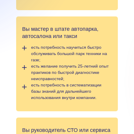
Вы мастер в штате автопарка,
автосалона или такси
есть потребность научиться быстро
обслуживать большой парк техники на
газе;
есть желание получить 25-летний опыт
практиков по быстрой диагностике
неисправностей;
есть потребность в систематизации
базы знаний для дальнейшего
использования внутри компании.
Вы руководитель СТО или сервиса