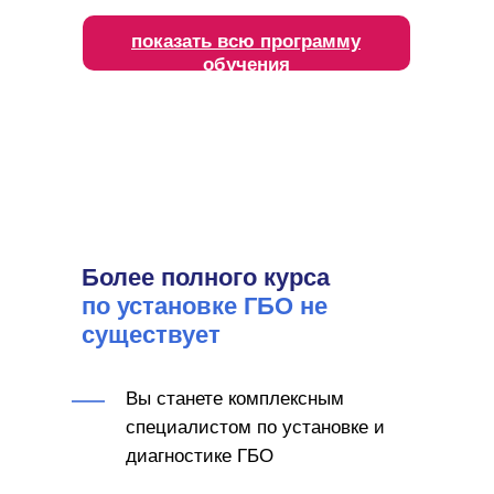
показать всю программу
обучения
Более полного курса
по установке ГБО не
существует
Вы станете комплексным
специалистом по установке и
диагностике ГБО