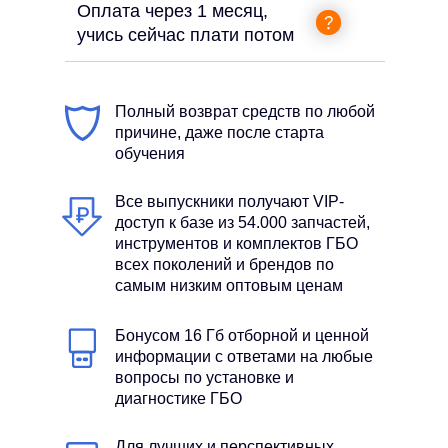
Оплата через 1 месяц,
учись сейчас плати потом
Полный возврат средств по любой
причине, даже после старта
обучения
Все выпускники получают VIP-
доступ к базе из 54.000 запчастей,
инструментов и комплектов ГБО
всех поколений и брендов по
самым низким оптовым ценам
Бонусом 16 Гб отборной и ценной
информации с ответами на любые
вопросы по установке и
диагностике ГБО
Для лучших и перспективных