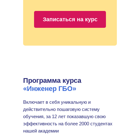
Записаться на курс
Программа курса
«Инженер ГБО»
Включает в себя уникальную и
действительно пошаговую систему
обучения, за 12 лет показавшую свою
эффективность на более 2000 студентах
нашей академии