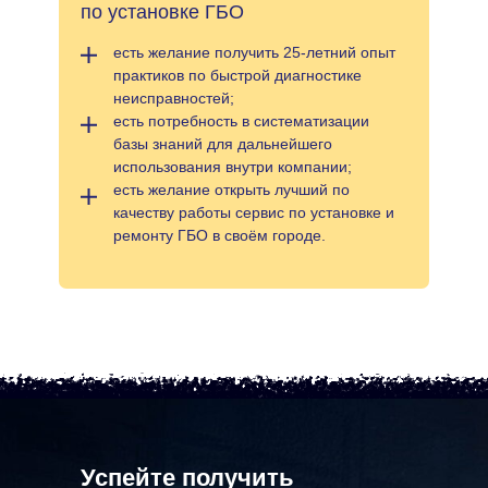
по установке ГБО
есть желание получить 25-летний опыт
практиков по быстрой диагностике
неисправностей;
есть потребность в систематизации
базы знаний для дальнейшего
использования внутри компании;
есть желание открыть лучший по
качеству работы сервис по установке и
ремонту ГБО в своём городе.
Успейте получить