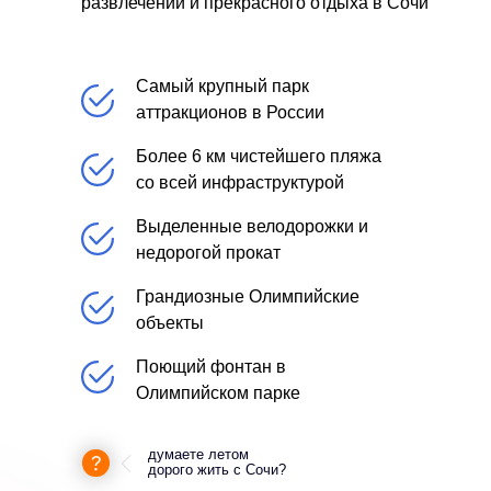
развлечений и прекрасного отдыха в Сочи
Самый крупный парк
аттракционов в России
Более 6 км чистейшего пляжа
со всей инфраструктурой
Выделенные велодорожки и
недорогой прокат
Грандиозные Олимпийские
объекты
Поющий фонтан в
Олимпийском парке
думаете летом
дорого жить с Сочи?