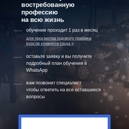
востребованную
профессию
на всю жизнь
обучение проходит 1 раз в месяц
для просмотра годового графика
курсов кликните сюда «
оставьте заявку и вы получите
подробный план обучения в
WhatsApp
вам позвонит специалист
чтобы ответить на все оставшиеся
вопросы