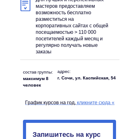
мастеров предоставляем
возможность бесплатно
разместиться на
корпоративных сайтах с общей
посещаемостью > 110 000
посетителей каждый месяц и
регулярно получать новые
заказы
адрес:
состав группы:
г. Сочи, ул. Каспийская, 54
максимум 8
человек
График курсов на год,
кликните сюда
«
Запишитесь на курс