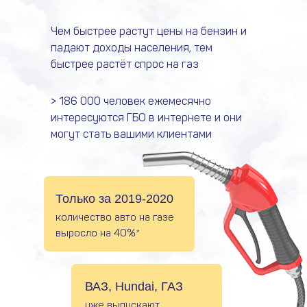
Чем быстрее растут цены на бензин и
падают доходы населения, тем
быстрее растёт спрос на газ
> 186 000 человек ежемесячно
интересуются ГБО в интернете и они
могут стать вашими клиентами
Только за 2019-2020
количество авто на газе
выросло на 40%*
ВАЗ, Hundai, ГАЗ
уже выпускают