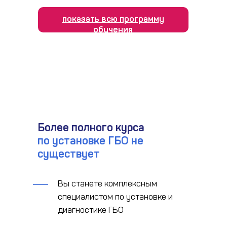
показать всю программу
обучения
Более полного курса
по установке ГБО не
существует
Вы станете комплексным
специалистом по установке и
диагностике ГБО