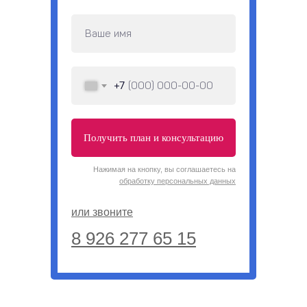
+7
Получить план и консультацию
Нажимая на кнопку, вы соглашаетесь на
обработку персональных данных
или звоните
8 926 277 65 15