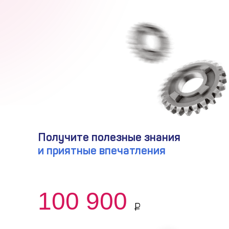
Получите полезные знания
и приятные впечатления
100 900
₽