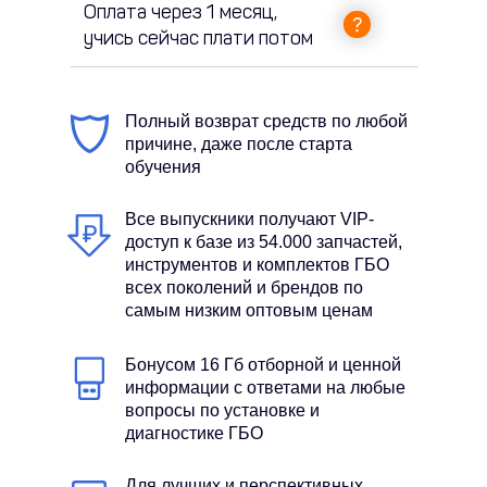
Оплата через 1 месяц,
учись сейчас плати потом
Полный возврат средств по любой
причине, даже после старта
обучения
Все выпускники получают VIP-
доступ к базе из 54.000 запчастей,
инструментов и комплектов ГБО
всех поколений и брендов по
самым низким оптовым ценам
Бонусом 16 Гб отборной и ценной
информации с ответами на любые
вопросы по установке и
диагностике ГБО
Для лучших и перспективных