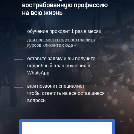
востребованную профессию
на всю жизнь
обучение проходит 1 раз в месяц
для просмотра годового графика
курсов кликните сюда «
оставьте заявку и вы получите
подробный план обучения в
WhatsApp
вам позвонит специалист
чтобы ответить на все оставшиеся
вопросы