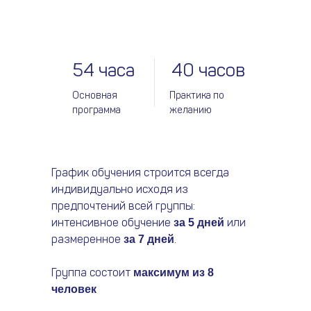
54 часа
40 часов
Основная
Практика по
программа
желанию
График обучения строится всегда
индивидуально исходя из
предпочтений всей группы:
интенсивное обучение
или
за 5 дней
размеренное
.
за 7 дней
Группа состоит
максимум из 8
человек