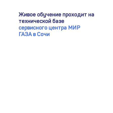
Живое обучение проходит на
технической базе
сервисного центра МИР
ГАЗА в Сочи