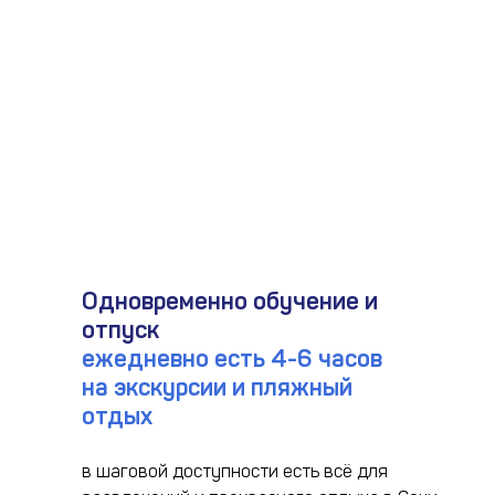
Одновременно обучение и
отпуск
ежедневно есть 4-6 часов
на экскурсии и пляжный
отдых
в шаговой доступности есть всё для