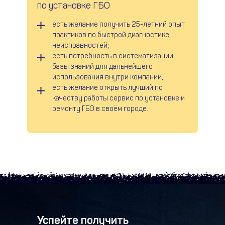
по установке ГБО
есть желание получить 25-летний опыт
практиков по быстрой диагностике
неисправностей;
есть потребность в систематизации
базы знаний для дальнейшего
использования внутри компании;
есть желание открыть лучший по
качеству работы сервис по установке и
ремонту ГБО в своём городе.
Успейте получить