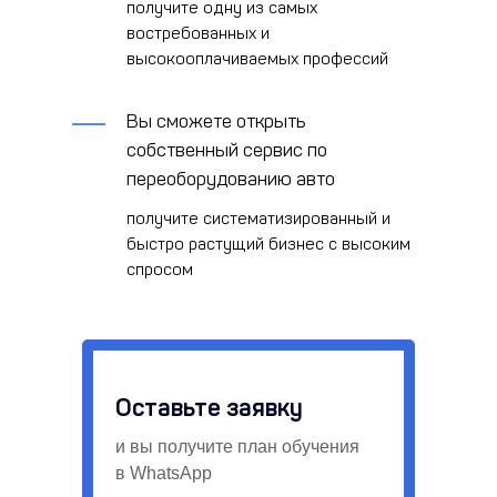
получите одну из самых
востребованных и
высокооплачиваемых профессий
Вы сможете открыть
собственный сервис по
переоборудованию авто
получите систематизированный и
быстро растущий бизнес с высоким
спросом
Оставьте заявку
и вы получите план обучения
в WhatsApp