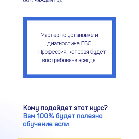
60% каждый год.
Мастер по установке и
диагностике ГБО
— Профессия, которая будет
востребована всегда!
Кому подойдет этот курс?
Вам 100% будет полезно
обучение если