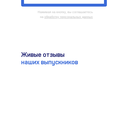
Нажимая на кнопку, вы соглашаетесь
на
обработку персональных данных
Живые отзывы
наших выпускников