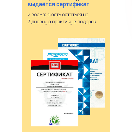
выдаётся сертификат
и возможность остаться на
7 дневную практику в подарок