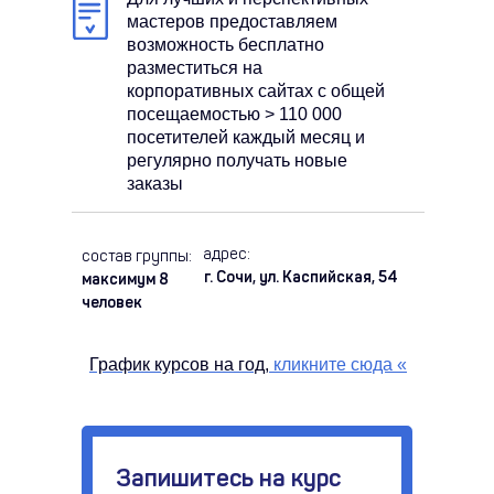
мастеров предоставляем
возможность бесплатно
разместиться на
корпоративных сайтах с общей
посещаемостью > 110 000
посетителей каждый месяц и
регулярно получать новые
заказы
адрес:
состав группы:
г. Сочи, ул. Каспийская, 54
максимум 8
человек
График курсов на год,
кликните сюда
«
Запишитесь на курс