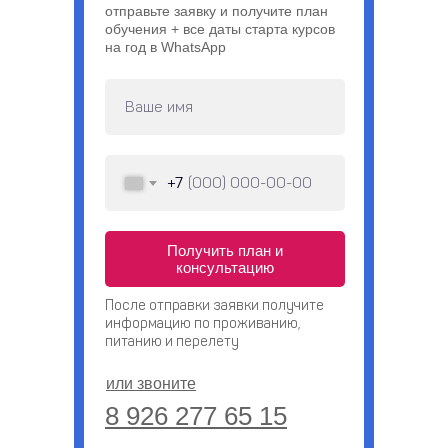
отправьте заявку и получите план
обучения + все даты старта курсов
на год в WhatsApp
+7
Получить план и
консультацию
После отправки заявки получите
информацию по проживанию,
питанию и перелету
или звоните
8 926 277 65 15