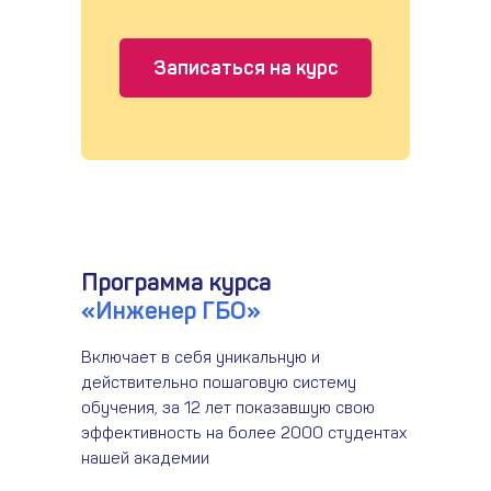
Записаться на курс
Программа курса
«Инженер ГБО»
Включает в себя уникальную и
действительно пошаговую систему
обучения, за 12 лет показавшую свою
эффективность на более 2000 студентах
нашей академии