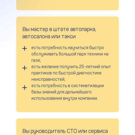
Вы мастер в штате автопарка,
автосалона или такси
есть потребность научиться быстро
обслуживать большой парк техники на
газе;
есть желание получить 25-летний опыт
практиков по быстрой диагностике
неисправностей;
есть потребность в систематизации
базы знаний для дальнейшего
использования внутри компании.
Вы руководитель СТО или сервиса