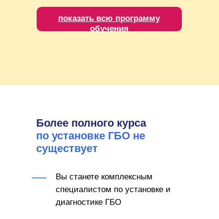
показать всю программу
обучения
Более полного курса
по установке ГБО не
существует
Вы станете комплексным
специалистом по установке и
диагностике ГБО