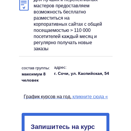
мастеров предоставляем
возможность бесплатно
разместиться на
корпоративных сайтах с общей
посещаемостью > 110 000
посетителей каждый месяц и
регулярно получать новые
заказы
адрес:
состав группы:
г. Сочи, ул. Каспийская, 54
максимум 8
человек
График курсов на год,
кликните сюда
«
Запишитесь на курс