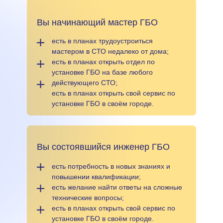
Вы начинающий мастер ГБО
есть в планах трудоустроиться
мастером в СТО недалеко от дома;
есть в планах открыть отдел по
установке ГБО на базе любого
действующего СТО;
есть в планах открыть свой сервис по
установке ГБО в своём городе.
Вы состоявшийся инженер ГБО
есть потребность в новых знаниях и
повышении квалификации;
есть желание найти ответы на сложные
технические вопросы;
есть в планах открыть свой сервис по
установке ГБО в своём городе.