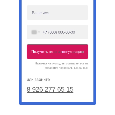
+7
Получить план и консультацию
Нажимая на кнопку, вы соглашаетесь на
обработку персональных данных
или звоните
8 926 277 65 15