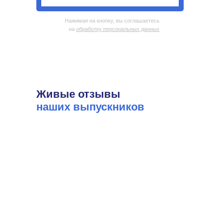
Нажимая на кнопку, вы соглашаетесь
на
обработку персональных данных
Живые отзывы
наших выпускников