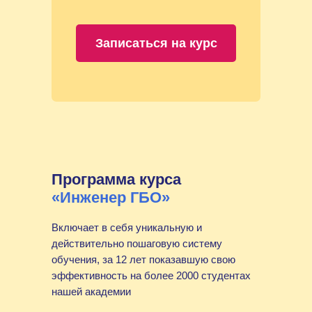
Записаться на курс
Программа курса
«Инженер ГБО»
Включает в себя уникальную и
действительно пошаговую систему
обучения, за 12 лет показавшую свою
эффективность на более 2000 студентах
нашей академии