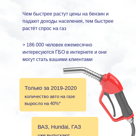
Чем быстрее растут цены на бензин и
падают доходы населения, тем быстрее
растёт спрос на газ
> 186 000 человек ежемесячно
интересуются ГБО в интернете и они
могут стать вашими клиентами
Только за 2019-2020
количество авто на газе
выросло на 40%*
ВАЗ, Hundai, ГАЗ
уже выпускают