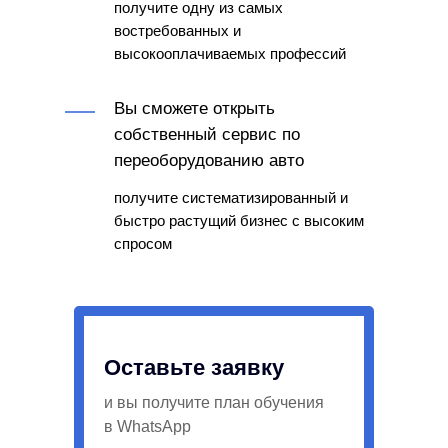
получите одну из самых
востребованных и
высокооплачиваемых профессий
Вы сможете открыть
собственный сервис по
переоборудованию авто
получите систематизированный и
быстро растущий бизнес с высоким
спросом
Оставьте заявку
и вы получите план обучения
в WhatsApp