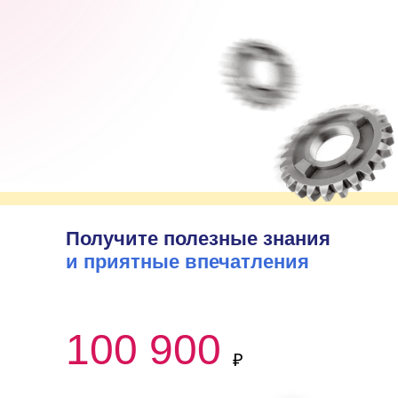
Получите полезные знания
и приятные впечатления
100 900
₽