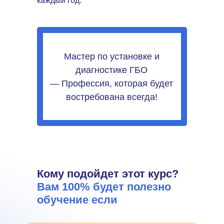
каждый год.
Мастер по установке и
диагностике ГБО
— Профессия, которая будет
востребована всегда!
Кому подойдет этот курс?
Вам 100% будет полезно
обучение если