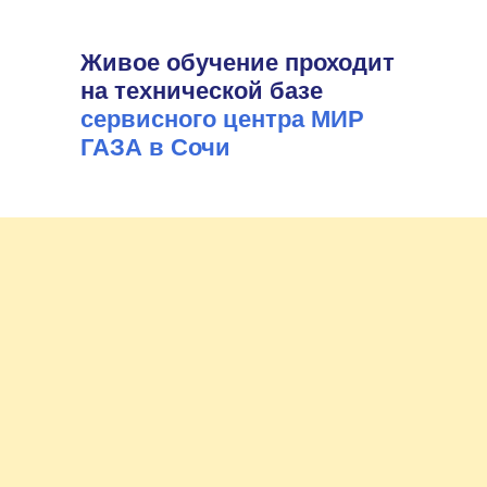
Живое обучение проходит
на технической базе
сервисного центра МИР
ГАЗА в Сочи