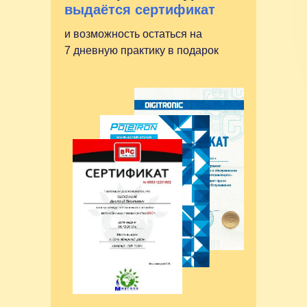
выдаётся сертификат
и возможность остаться на
7 дневную практику в подарок