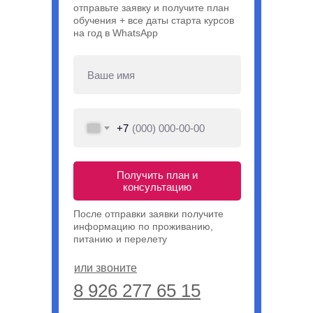
отправьте заявку и получите план
обучения + все даты старта курсов
на год в WhatsApp
+7
Получить план и
консультацию
После отправки заявки получите
информацию по проживанию,
питанию и перелету
или звоните
8 926 277 65 15