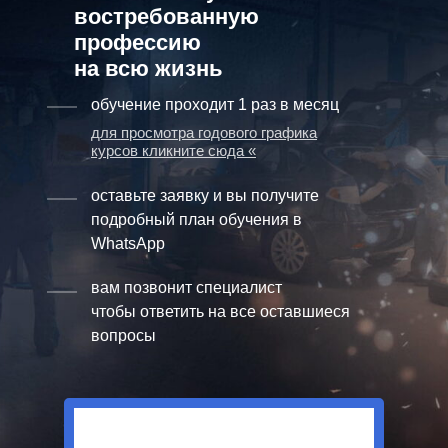
востребованную
профессию
на всю жизнь
обучение проходит 1 раз в месяц
для просмотра годового графика
курсов кликните сюда «
оставьте заявку и вы получите
подробный план обучения в
WhatsApp
вам позвонит специалист
чтобы ответить на все оставшиеся
вопросы