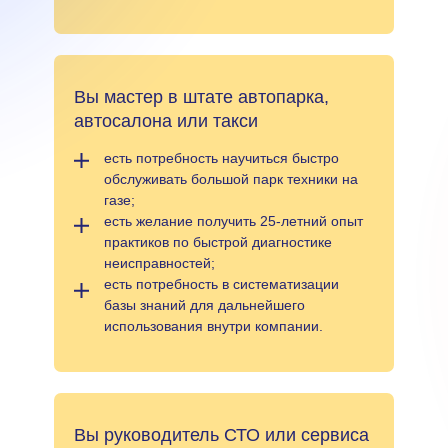
Вы мастер в штате автопарка,
автосалона или такси
есть потребность научиться быстро
обслуживать большой парк техники на
газе;
есть желание получить 25-летний опыт
практиков по быстрой диагностике
неисправностей;
есть потребность в систематизации
базы знаний для дальнейшего
использования внутри компании.
Вы руководитель СТО или сервиса