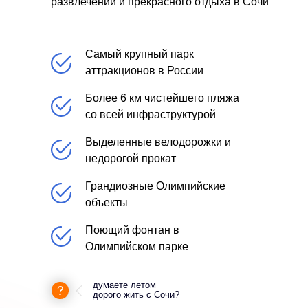
развлечений и прекрасного отдыха в Сочи
Самый крупный парк
аттракционов в России
Более 6 км чистейшего пляжа
со всей инфраструктурой
Выделенные велодорожки и
недорогой прокат
Грандиозные Олимпийские
объекты
Поющий фонтан в
Олимпийском парке
думаете летом
дорого жить с Сочи?