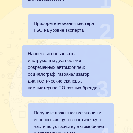
1
2
Приобретёте знания мастера
ГБО на уровне эксперта
Начнёте использовать
инструменты диагностики
современных автомобилей:
осциллограф, газоанализатор,
3
диагностические сканеры,
компьютерное ПО разных брендов
Получите практические знания и
исчерпывающую теоретическую
часть по устройству автомобилей