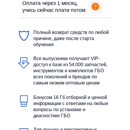
Оплата через 1 месяц,
учись сейчас плати потом
Полный возврат средств по любой
причине, даже после старта
обучения
Все выпускники получают VIP-
доступ к базе из 54.000 запчастей,
инструментов и комплектов ГБО
всех поколений и брендов по
самым низким оптовым ценам
Бонусом 16 Гб отборной и ценной
информации с ответами на любые
вопросы по установке и
диагностике ГБО
Для лучших и перспективных