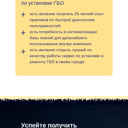
по установке ГБО
есть желание получить 25-летний опыт
практиков по быстрой диагностике
неисправностей;
есть потребность в систематизации
базы знаний для дальнейшего
использования внутри компании;
есть желание открыть лучший по
качеству работы сервис по установке и
ремонту ГБО в своём городе.
Успейте получить