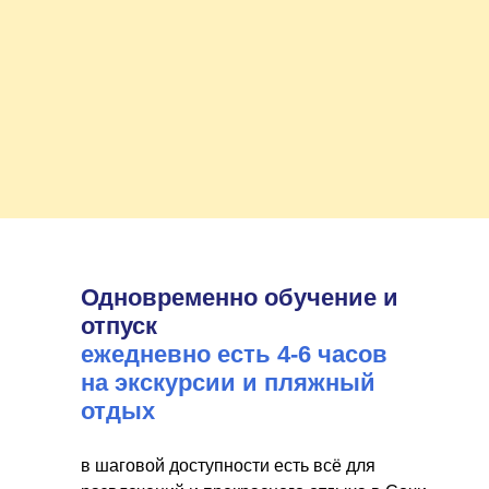
Одновременно обучение и
отпуск
ежедневно есть 4-6 часов
на экскурсии и пляжный
отдых
в шаговой доступности есть всё для