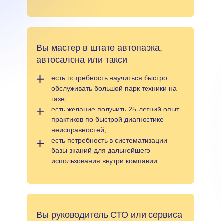
Вы мастер в штате автопарка,
автосалона или такси
есть потребность научиться быстро
обслуживать большой парк техники на
газе;
есть желание получить 25-летний опыт
практиков по быстрой диагностике
неисправностей;
есть потребность в систематизации
базы знаний для дальнейшего
использования внутри компании.
Вы руководитель СТО или сервиса