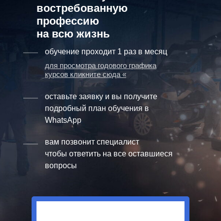
востребованную
профессию
на всю жизнь
обучение проходит 1 раз в месяц
для просмотра годового графика
курсов кликните сюда «
оставьте заявку и вы получите
подробный план обучения в
WhatsApp
вам позвонит специалист
чтобы ответить на все оставшиеся
вопросы