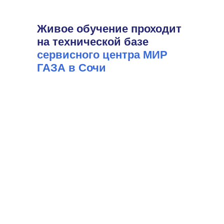
Живое обучение проходит
на технической базе
сервисного центра МИР
ГАЗА в Сочи