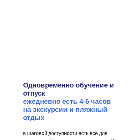
Одновременно обучение и
отпуск
ежедневно есть 4-6 часов
на экскурсии и пляжный
отдых
в шаговой доступности есть всё для