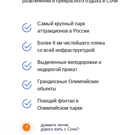
развлечений и прекрасного отдыха в Сочи
Самый крупный парк
аттракционов в России
Более 6 км чистейшего пляжа
со всей инфраструктурой
Выделенные велодорожки и
недорогой прокат
Грандиозные Олимпийские
объекты
Поющий фонтан в
Олимпийском парке
думаете летом
дорого жить с Сочи?