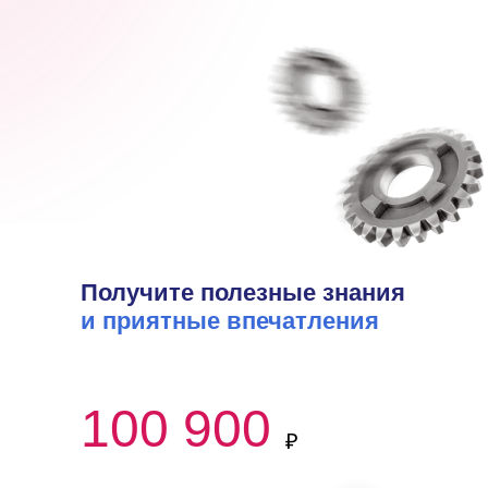
Получите полезные знания
и приятные впечатления
100 900
₽