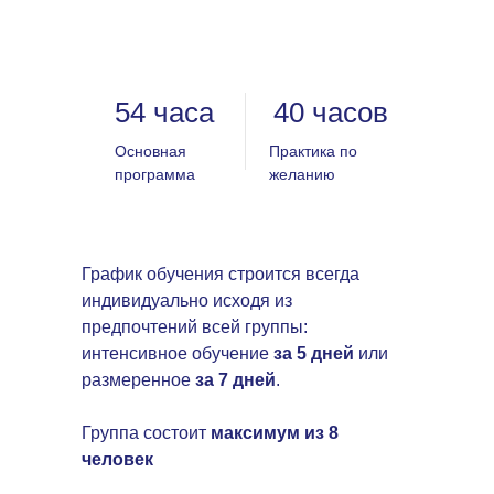
54 часа
40 часов
Основная
Практика по
программа
желанию
График обучения строится всегда
индивидуально исходя из
предпочтений всей группы:
интенсивное обучение
за 5 дней
или
размеренное
за 7 дней
.
Группа состоит
максимум из 8
человек