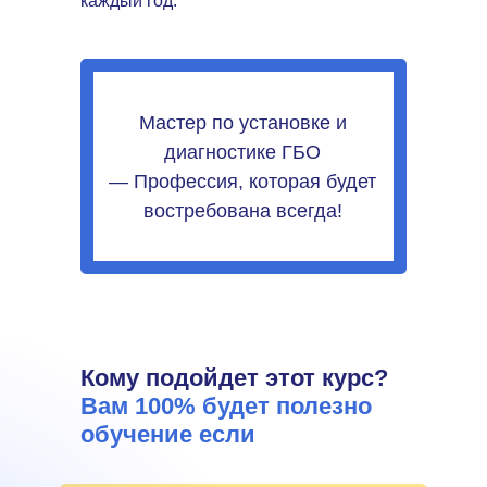
каждый год.
Мастер по установке и
диагностике ГБО
— Профессия, которая будет
востребована всегда!
Кому подойдет этот курс?
Вам 100% будет полезно
обучение если