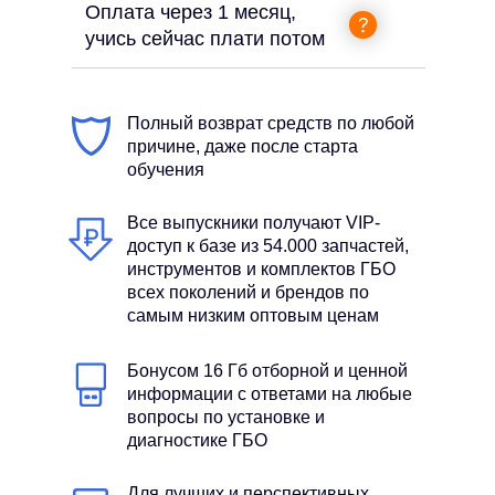
Оплата через 1 месяц,
учись сейчас плати потом
Полный возврат средств по любой
причине, даже после старта
обучения
Все выпускники получают VIP-
доступ к базе из 54.000 запчастей,
инструментов и комплектов ГБО
всех поколений и брендов по
самым низким оптовым ценам
Бонусом 16 Гб отборной и ценной
информации с ответами на любые
вопросы по установке и
диагностике ГБО
Для лучших и перспективных