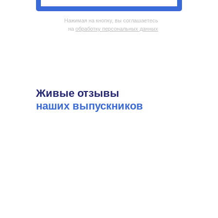
Нажимая на кнопку, вы соглашаетесь
на
обработку персональных данных
Живые отзывы
наших выпускников