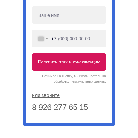
+7
Получить план и консультацию
Нажимая на кнопку, вы соглашаетесь на
обработку персональных данных
или звоните
8 926 277 65 15