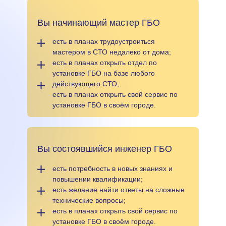
Вы начинающий мастер ГБО
есть в планах трудоустроиться
мастером в СТО недалеко от дома;
есть в планах открыть отдел по
установке ГБО на базе любого
действующего СТО;
есть в планах открыть свой сервис по
установке ГБО в своём городе.
Вы состоявшийся инженер ГБО
есть потребность в новых знаниях и
повышении квалификации;
есть желание найти ответы на сложные
технические вопросы;
есть в планах открыть свой сервис по
установке ГБО в своём городе.