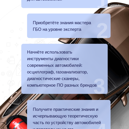
1
2
Приобретёте знания мастера
ГБО на уровне эксперта
Начнёте использовать
инструменты диагностики
современных автомобилей:
осциллограф, газоанализатор,
3
диагностические сканеры,
компьютерное ПО разных брендов
Получите практические знания и
исчерпывающую теоретическую
часть по устройству автомобилей