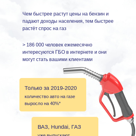
Чем быстрее растут цены на бензин и
падают доходы населения, тем быстрее
растёт спрос на газ
> 186 000 человек ежемесячно
интересуются ГБО в интернете и они
могут стать вашими клиентами
Только за 2019-2020
количество авто на газе
выросло на 40%*
ВАЗ, Hundai, ГАЗ
уже выпускают