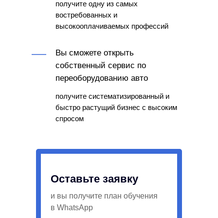
получите одну из самых
востребованных и
высокооплачиваемых профессий
Вы сможете открыть
собственный сервис по
переоборудованию авто
получите систематизированный и
быстро растущий бизнес с высоким
спросом
Оставьте заявку
и вы получите план обучения
в WhatsApp