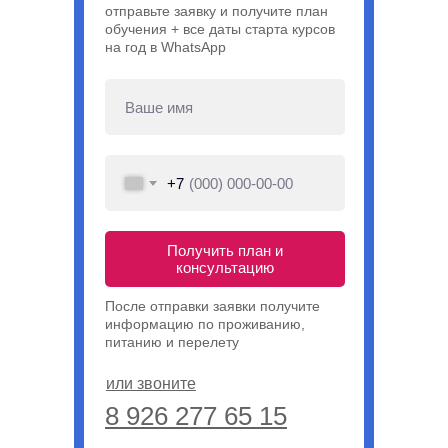
отправьте заявку и получите план
обучения + все даты старта курсов
на год в WhatsApp
+7
Получить план и
консультацию
После отправки заявки получите
информацию по проживанию,
питанию и перелету
или звоните
8 926 277 65 15