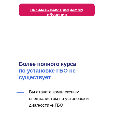
показать всю программу
обучения
Более полного курса
по установке ГБО не
существует
Вы станете комплексным
специалистом по установке и
диагностике ГБО