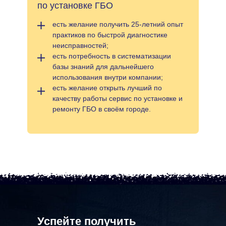
по установке ГБО
есть желание получить 25-летний опыт
практиков по быстрой диагностике
неисправностей;
есть потребность в систематизации
базы знаний для дальнейшего
использования внутри компании;
есть желание открыть лучший по
качеству работы сервис по установке и
ремонту ГБО в своём городе.
Успейте получить