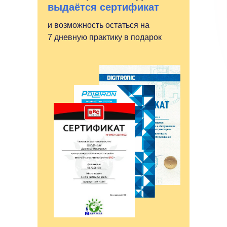
выдаётся сертификат
и возможность остаться на
7 дневную практику в подарок