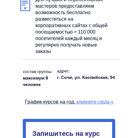
мастеров предоставляем
возможность бесплатно
разместиться на
корпоративных сайтах с общей
посещаемостью > 110 000
посетителей каждый месяц и
регулярно получать новые
заказы
адрес:
состав группы:
г. Сочи, ул. Каспийская, 54
максимум 8
человек
График курсов на год,
кликните сюда
«
Запишитесь на курс