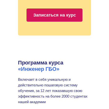
Записаться на курс
Программа курса
«Инженер ГБО»
Включает в себя уникальную и
действительно пошаговую систему
обучения, за 12 лет показавшую свою
эффективность на более 2000 студентах
нашей академии