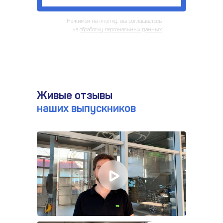
Нажимая на кнопку, вы соглашаетесь
на
обработку персональных данных
Живые отзывы
наших выпускников