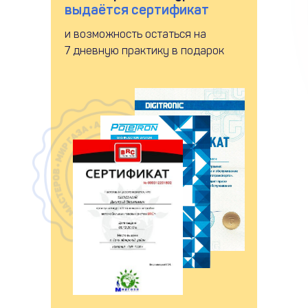
выдаётся сертификат
и возможность остаться на
7 дневную практику в подарок