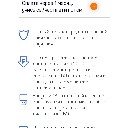
Оплата через 1 месяц,
учись сейчас плати потом
Полный возврат средств по любой
причине, даже после старта
обучения
Все выпускники получают VIP-
доступ к базе из 54.000
запчастей, инструментов и
комплектов ГБО всех поколений и
брендов по самым низким
оптовым ценам
Бонусом 16 Гб отборной и ценной
информации с ответами на любые
вопросы по установке и
диагностике ГБО
Для лучших и перспективных