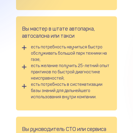
Вы мастер в штате автопарка,
автосалона или такси
есть потребность научиться быстро
обслуживать большой парк техники на
газе;
есть желание получить 25-летний опыт
практиков по быстрой диагностике
неисправностей;
есть потребность в систематизации
базы знаний для дальнейшего
использования внутри компании.
Вы руководитель СТО или сервиса