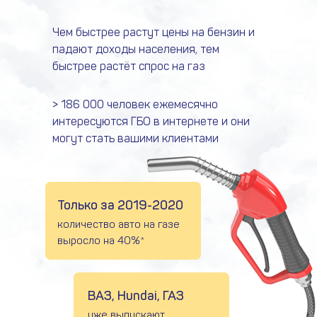
Чем быстрее растут цены на бензин и
падают доходы населения, тем
быстрее растёт спрос на газ
> 186 000 человек ежемесячно
интересуются ГБО в интернете и они
могут стать вашими клиентами
Только за 2019-2020
количество авто на газе
выросло на 40%*
ВАЗ, Hundai, ГАЗ
уже выпускают