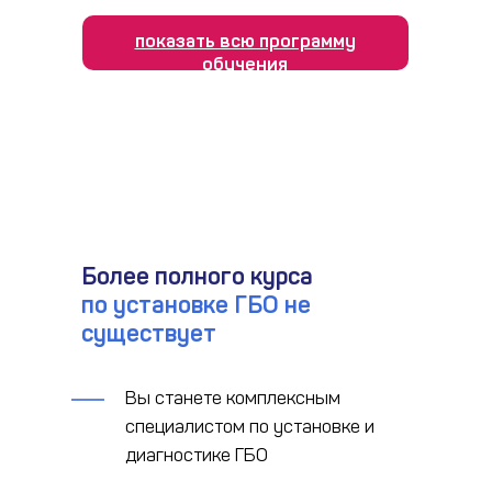
показать всю программу
обучения
Более полного курса
по установке ГБО не
существует
Вы станете комплексным
специалистом по установке и
диагностике ГБО