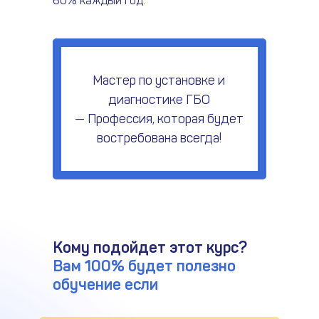
60% каждый год.
Мастер по установке и
диагностике ГБО
— Профессия, которая будет
востребована всегда!
Кому подойдет этот курс?
Вам 100% будет полезно
обучение если