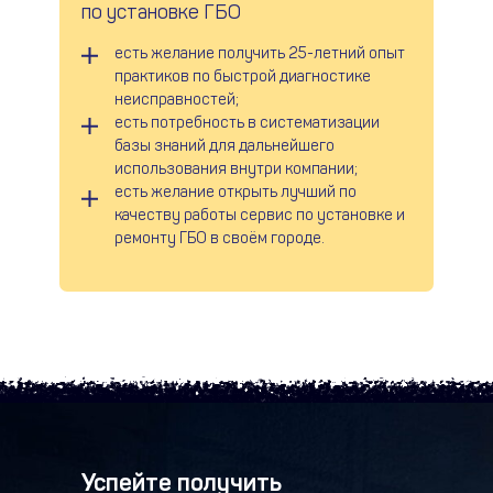
по установке ГБО
есть желание получить 25-летний опыт
практиков по быстрой диагностике
неисправностей;
есть потребность в систематизации
базы знаний для дальнейшего
использования внутри компании;
есть желание открыть лучший по
качеству работы сервис по установке и
ремонту ГБО в своём городе.
Успейте получить