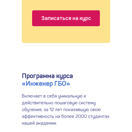
Записаться на курс
Программа курса
«Инженер ГБО»
Включает в себя уникальную и
действительно пошаговую систему
обучения, за 12 лет показавшую свою
эффективность на более 2000 студентах
нашей академии