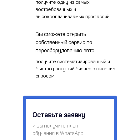
получите одну из самых
востребованных и
высокооплачиваемых профессий
Вы сможете открыть
собственный сервис по
переоборудованию авто
получите систематизированный и
быстро растущий бизнес с высоким
спросом
Оставьте заявку
и вы получите план
обучения в WhatsApp