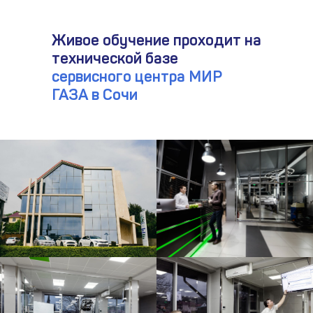
Живое обучение проходит на
технической базе
сервисного центра МИР
ГАЗА в Сочи