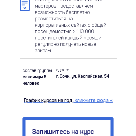
мастеров предоставляем
возможность бесплатно
разместиться на
корпоративных сайтах с общей
посещаемостью > 110 000
посетителей каждый месяц и
регулярно получать новые
заказы
адрес:
состав группы:
г. Сочи, ул. Каспийская, 54
максимум 8
человек
График курсов на год,
кликните сюда
«
Запишитесь на курс