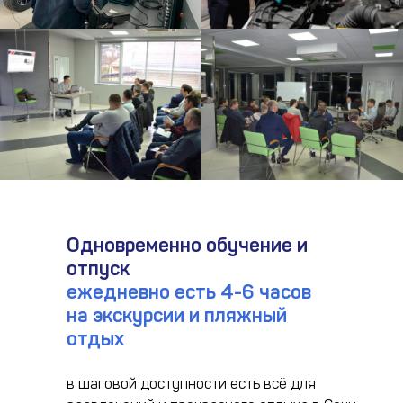
Одновременно обучение и
отпуск
ежедневно есть 4-6 часов
на экскурсии и пляжный
отдых
в шаговой доступности есть всё для