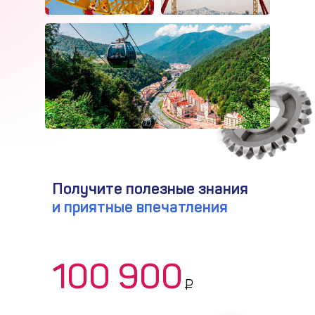
Получите полезные знания
и приятные впечатления
100 900
₽