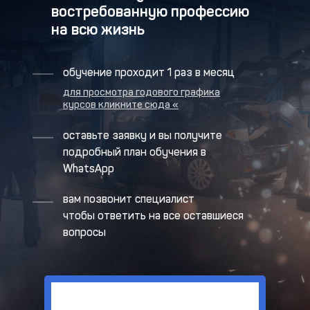
востребованную профессию
на всю жизнь
обучение проходит 1 раз в месяц
для просмотра годового графика
курсов кликните сюда «
оставьте заявку и вы получите
подробный план обучения в
WhatsApp
вам позвонит специалист
чтобы ответить на все оставшиеся
вопросы