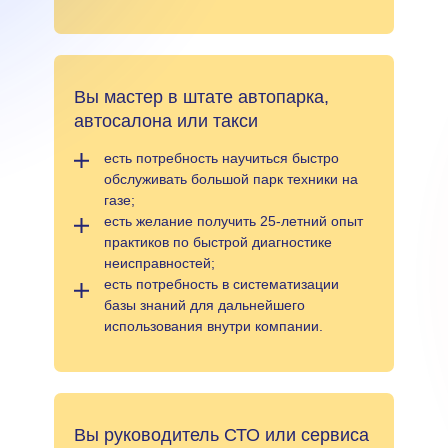
Вы мастер в штате автопарка,
автосалона или такси
есть потребность научиться быстро
обслуживать большой парк техники на
газе;
есть желание получить 25-летний опыт
практиков по быстрой диагностике
неисправностей;
есть потребность в систематизации
базы знаний для дальнейшего
использования внутри компании.
Вы руководитель СТО или сервиса