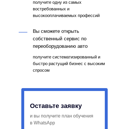
получите одну из самых
востребованных и
высокооплачиваемых профессий
Вы сможете открыть
собственный сервис по
переоборудованию авто
получите систематизированный и
быстро растущий бизнес с высоким
спросом
Оставьте заявку
и вы получите план обучения
в WhatsApp