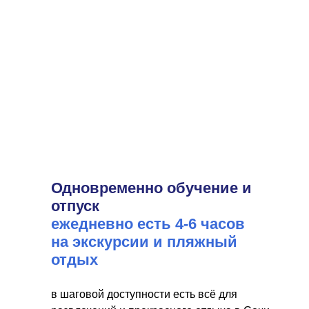
Одновременно обучение и
отпуск
ежедневно есть 4-6 часов
на экскурсии и пляжный
отдых
в шаговой доступности есть всё для