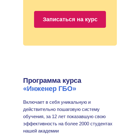
Записаться на курс
Программа курса
«Инженер ГБО»
Включает в себя уникальную и
действительно пошаговую систему
обучения, за 12 лет показавшую свою
эффективность на более 2000 студентах
нашей академии