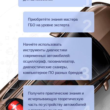
1
2
Приобретёте знания мастера
ГБО на уровне эксперта
Начнёте использовать
инструменты диагностики
современных автомобилей:
осциллограф, газоанализатор,
3
диагностические сканеры,
компьютерное ПО разных брендов
Получите практические знания и
исчерпывающую теоретическую
часть по устройству автомобилей