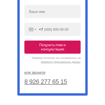
+7
Получить план и
консультацию
Нажимая на кнопку, вы соглашаетесь на
обработку персональных данных
или звоните
8 926 277 65 15