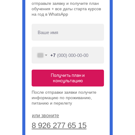
отправьте заявку и получите план
обучения + все даты старта курсов
на год в WhatsApp
+7
Получить план и
консультацию
После отправки заявки получите
информацию по проживанию,
питанию и перелету
или звоните
8 926 277 65 15