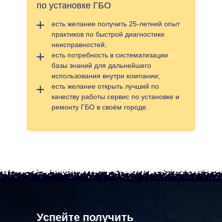
по установке ГБО
есть желание получить 25-летний опыт
практиков по быстрой диагностике
неисправностей;
есть потребность в систематизации
базы знаний для дальнейшего
использования внутри компании;
есть желание открыть лучший по
качеству работы сервис по установке и
ремонту ГБО в своём городе.
Успейте получить