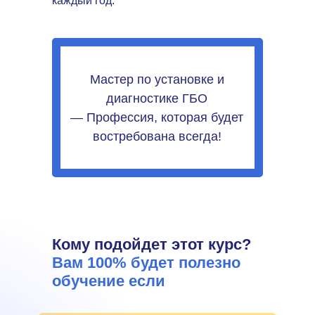
каждый год.
Мастер по установке и
диагностике ГБО
— Профессия, которая будет
востребована всегда!
Кому подойдет этот курс?
Вам 100% будет полезно
обучение если