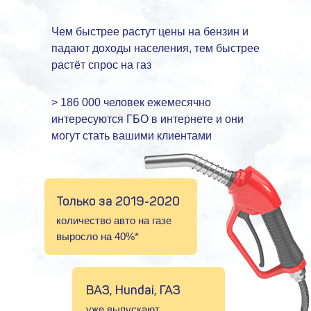
Чем быстрее растут цены на бензин и
падают доходы населения, тем быстрее
растёт спрос на газ
> 186 000 человек ежемесячно
интересуются ГБО в интернете и они
могут стать вашими клиентами
Только за 2019-2020
количество авто на газе
выросло на 40%*
ВАЗ, Hundai, ГАЗ
уже выпускают