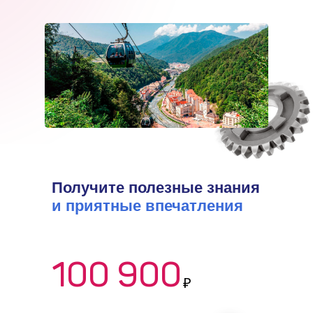
Получите полезные знания
и приятные впечатления
100 900
₽