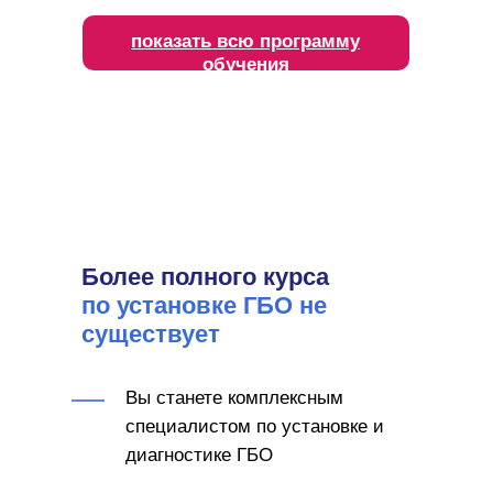
показать всю программу
обучения
Более полного курса
по установке ГБО не
существует
Вы станете комплексным
специалистом по установке и
диагностике ГБО