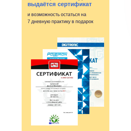
выдаётся сертификат
и возможность остаться на
7 дневную практику в подарок