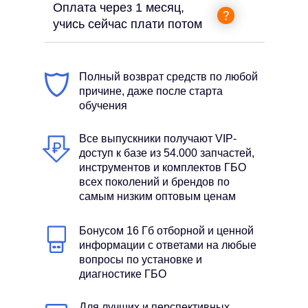
Оплата через 1 месяц,
учись сейчас плати потом
Полный возврат средств по любой
причине, даже после старта
обучения
Все выпускники получают VIP-
доступ к базе из 54.000 запчастей,
инструментов и комплектов ГБО
всех поколений и брендов по
самым низким оптовым ценам
Бонусом 16 Гб отборной и ценной
информации с ответами на любые
вопросы по установке и
диагностике ГБО
Для лучших и перспективных