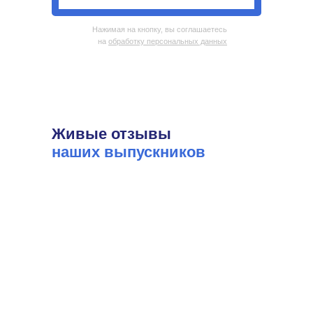
Нажимая на кнопку, вы соглашаетесь
на
обработку персональных данных
Живые отзывы
наших выпускников