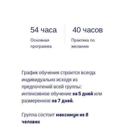
54 часа
40 часов
Основная
Практика по
программа
желанию
График обучения строится всегда
индивидуально исходя из
предпочтений всей группы:
за 5 дней
интенсивное обучение
или
за 7 дней
размеренное
.
максимум из 8
Группа состоит
человек