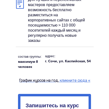
мастеров предоставляем
возможность бесплатно
разместиться на
корпоративных сайтах с общей
посещаемостью > 110 000
посетителей каждый месяц и
регулярно получать новые
заказы
адрес:
состав группы:
г. Сочи, ул. Каспийская, 54
максимум 8
человек
График курсов на год,
кликните сюда
«
Запишитесь на курс