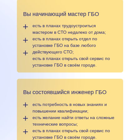
Вы начинающий мастер ГБО
есть в планах трудоустроиться
мастером в СТО недалеко от дома;
есть в планах открыть отдел по
установке ГБО на базе любого
действующего СТО;
есть в планах открыть свой сервис по
установке ГБО в своём городе.
Вы состоявшийся инженер ГБО
есть потребность в новых знаниях и
повышении квалификации;
есть желание найти ответы на сложные
технические вопросы;
есть в планах открыть свой сервис по
установке ГБО в своём городе.