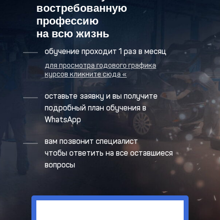
востребованную
профессию
на всю жизнь
обучение проходит 1 раз в месяц
для просмотра годового графика
курсов кликните сюда «
оставьте заявку и вы получите
подробный план обучения в
WhatsApp
вам позвонит специалист
чтобы ответить на все оставшиеся
вопросы