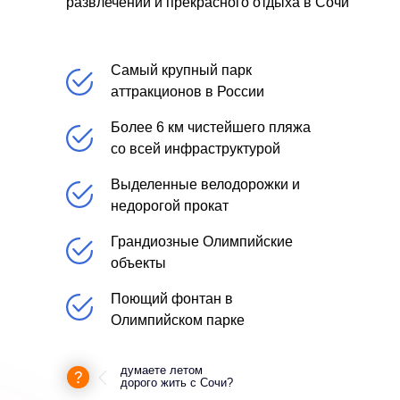
развлечений и прекрасного отдыха в Сочи
Самый крупный парк
аттракционов в России
Более 6 км чистейшего пляжа
со всей инфраструктурой
Выделенные велодорожки и
недорогой прокат
Грандиозные Олимпийские
объекты
Поющий фонтан в
Олимпийском парке
думаете летом
дорого жить с Сочи?