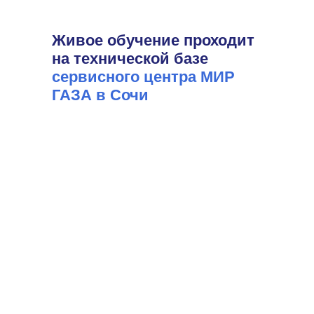
Живое обучение проходит
на технической базе
сервисного центра МИР
ГАЗА в Сочи