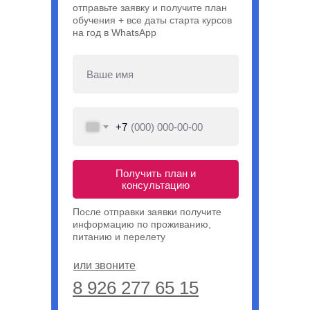
отправьте заявку и получите план
обучения + все даты старта курсов
на год в WhatsApp
+7
Получить план и
консультацию
После отправки заявки получите
информацию по проживанию,
питанию и перелету
или звоните
8 926 277 65 15