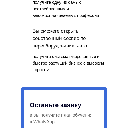
получите одну из самых
востребованных и
высокооплачиваемых профессий
Вы сможете открыть
собственный сервис по
переоборудованию авто
получите систематизированный и
быстро растущий бизнес с высоким
спросом
Оставьте заявку
и вы получите план обучения
в WhatsApp