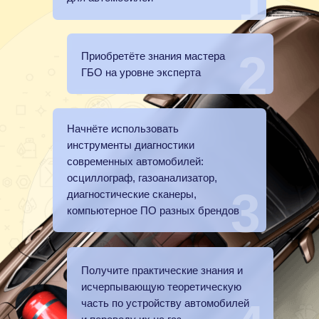
1
2
Приобретёте знания мастера
ГБО на уровне эксперта
Начнёте использовать
инструменты диагностики
современных автомобилей:
осциллограф, газоанализатор,
3
диагностические сканеры,
компьютерное ПО разных брендов
Получите практические знания и
исчерпывающую теоретическую
часть по устройству автомобилей