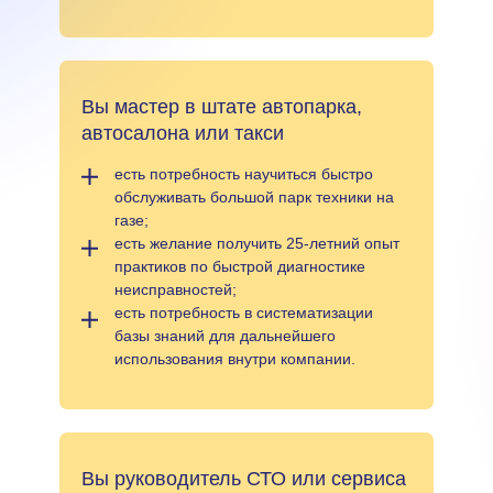
Вы мастер в штате автопарка,
автосалона или такси
есть потребность научиться быстро
обслуживать большой парк техники на
газе;
есть желание получить 25-летний опыт
практиков по быстрой диагностике
неисправностей;
есть потребность в систематизации
базы знаний для дальнейшего
использования внутри компании.
Вы руководитель СТО или сервиса