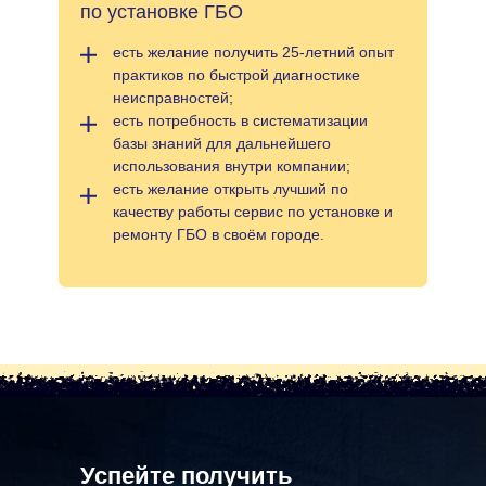
по установке ГБО
есть желание получить 25-летний опыт
практиков по быстрой диагностике
неисправностей;
есть потребность в систематизации
базы знаний для дальнейшего
использования внутри компании;
есть желание открыть лучший по
качеству работы сервис по установке и
ремонту ГБО в своём городе.
Успейте получить