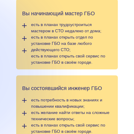
Вы начинающий мастер ГБО
есть в планах трудоустроиться
мастером в СТО недалеко от дома;
есть в планах открыть отдел по
установке ГБО на базе любого
действующего СТО;
есть в планах открыть свой сервис по
установке ГБО в своём городе.
Вы состоявшийся инженер ГБО
есть потребность в новых знаниях и
повышении квалификации;
есть желание найти ответы на сложные
технические вопросы;
есть в планах открыть свой сервис по
установке ГБО в своём городе.