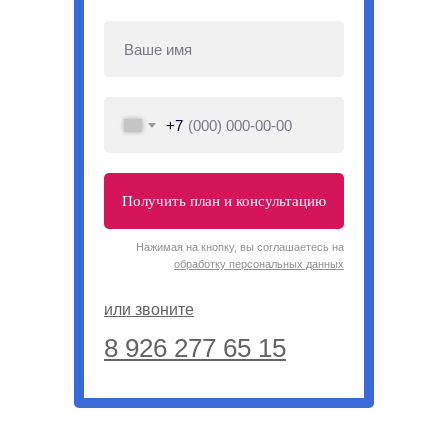
+7
Получить план и консультацию
Нажимая на кнопку, вы соглашаетесь на
обработку персональных данных
или звоните
8 926 277 65 15