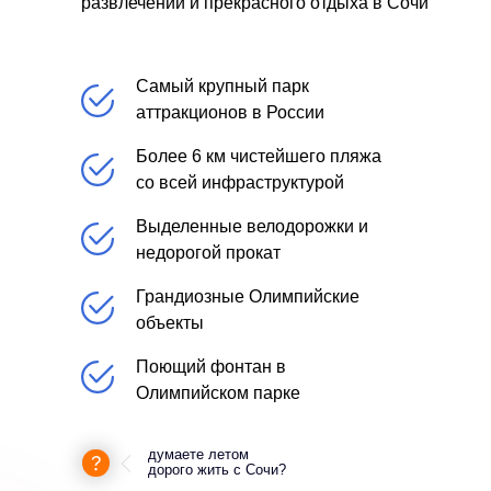
развлечений и прекрасного отдыха в Сочи
Самый крупный парк
аттракционов в России
Более 6 км чистейшего пляжа
со всей инфраструктурой
Выделенные велодорожки и
недорогой прокат
Грандиозные Олимпийские
объекты
Поющий фонтан в
Олимпийском парке
думаете летом
дорого жить с Сочи?