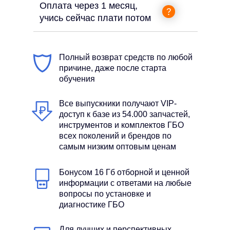
Оплата через 1 месяц,
учись сейчас плати потом
Полный возврат средств по любой
причине, даже после старта
обучения
Все выпускники получают VIP-
доступ к базе из 54.000 запчастей,
инструментов и комплектов ГБО
всех поколений и брендов по
самым низким оптовым ценам
Бонусом 16 Гб отборной и ценной
информации с ответами на любые
вопросы по установке и
диагностике ГБО
Для лучших и перспективных