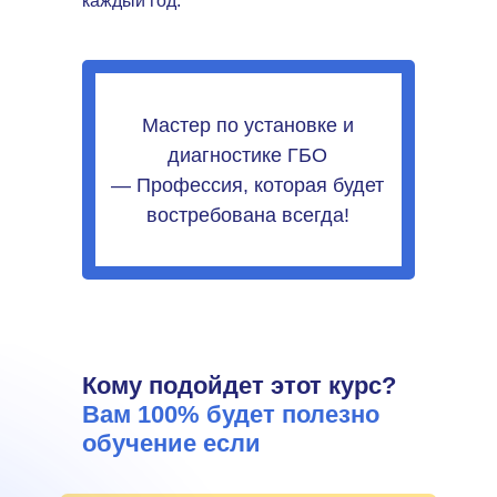
каждый год.
Мастер по установке и
диагностике ГБО
— Профессия, которая будет
востребована всегда!
Кому подойдет этот курс?
Вам 100% будет полезно
обучение если