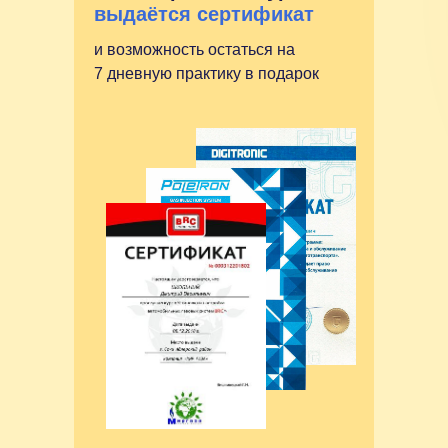
выдаётся сертификат
и возможность остаться на
7 дневную практику в подарок