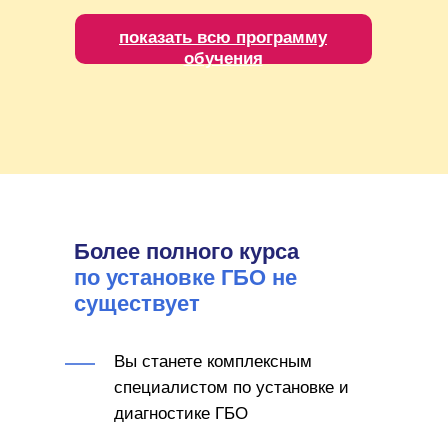
показать всю программу
обучения
Более полного курса
по установке ГБО не
существует
Вы станете комплексным
специалистом по установке и
диагностике ГБО