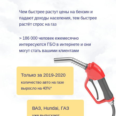
Чем быстрее растут цены на бензин и
падают доходы населения, тем быстрее
растёт спрос на газ
> 186 000 человек ежемесячно
интересуются ГБО в интернете и они
могут стать вашими клиентами
Только за 2019-2020
количество авто на газе
выросло на 40%*
ВАЗ, Hundai, ГАЗ
уже выпускают