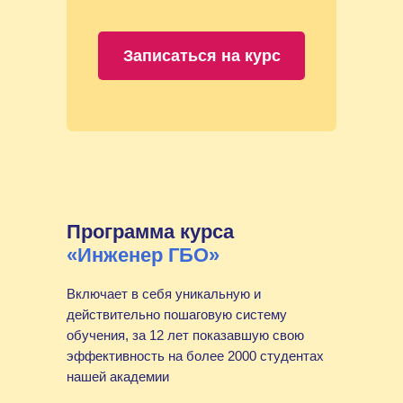
Записаться на курс
Программа курса
«Инженер ГБО»
Включает в себя уникальную и
действительно пошаговую систему
обучения, за 12 лет показавшую свою
эффективность на более 2000 студентах
нашей академии