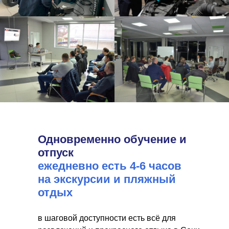
Одновременно обучение и
отпуск
ежедневно есть 4-6 часов
на экскурсии и пляжный
отдых
в шаговой доступности есть всё для