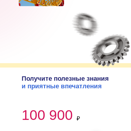
Получите полезные знания
и приятные впечатления
100 900
₽