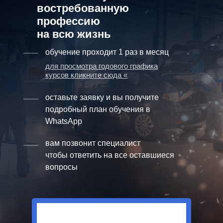
востребованную
профессию
на всю жизнь
обучение проходит 1 раз в месяц
для просмотра годового графика
курсов кликните сюда «
оставьте заявку и вы получите
подробный план обучения в
WhatsApp
вам позвонит специалист
чтобы ответить на все оставшиеся
вопросы