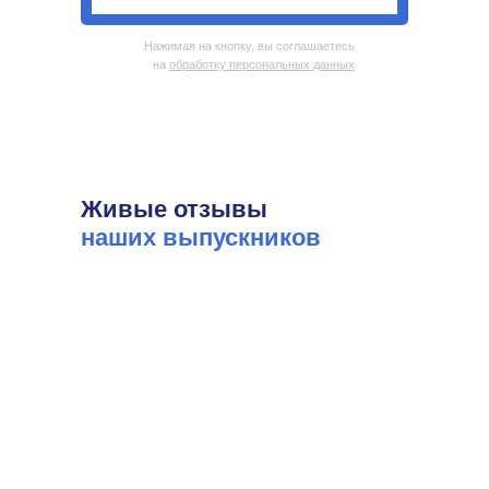
Нажимая на кнопку, вы соглашаетесь
на
обработку персональных данных
Живые отзывы
наших выпускников