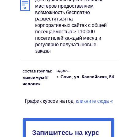
мастеров предоставляем
возможность бесплатно
разместиться на
корпоративных сайтах с общей
посещаемостью > 110 000
посетителей каждый месяц и
регулярно получать новые
заказы
адрес:
состав группы:
г. Сочи, ул. Каспийская, 54
максимум 8
человек
График курсов на год,
кликните сюда
«
Запишитесь на курс