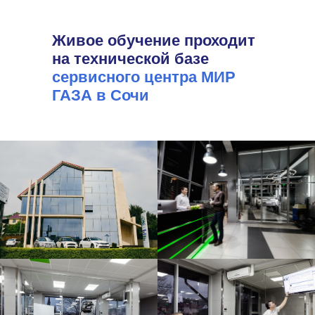
Живое обучение проходит
на технической базе
сервисного центра МИР
ГАЗА в Сочи