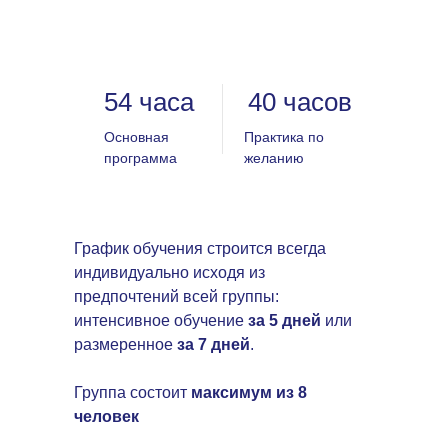
54 часа
40 часов
Основная
Практика по
программа
желанию
График обучения строится всегда
индивидуально исходя из
предпочтений всей группы:
интенсивное обучение
за 5 дней
или
размеренное
за 7 дней
.
Группа состоит
максимум из 8
человек