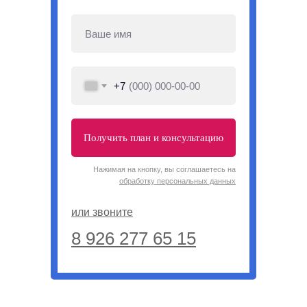
+7
Получить план и консультацию
Нажимая на кнопку, вы соглашаетесь на
обработку персональных данных
или звоните
8 926 277 65 15