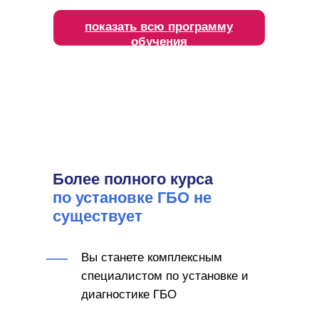
показать всю программу
обучения
Более полного курса
по установке ГБО не
существует
Вы станете комплексным
специалистом по установке и
диагностике ГБО