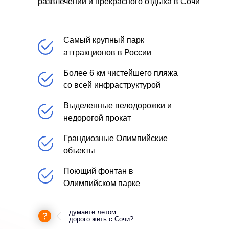
развлечений и прекрасного отдыха в Сочи
Самый крупный парк
аттракционов в России
Более 6 км чистейшего пляжа
со всей инфраструктурой
Выделенные велодорожки и
недорогой прокат
Грандиозные Олимпийские
объекты
Поющий фонтан в
Олимпийском парке
думаете летом
дорого жить с Сочи?