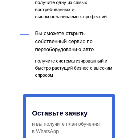
получите одну из самых
востребованных и
высокооплачиваемых профессий
Вы сможете открыть
собственный сервис по
переоборудованию авто
получите систематизированный и
быстро растущий бизнес с высоким
спросом
Оставьте заявку
и вы получите план обучения
в WhatsApp