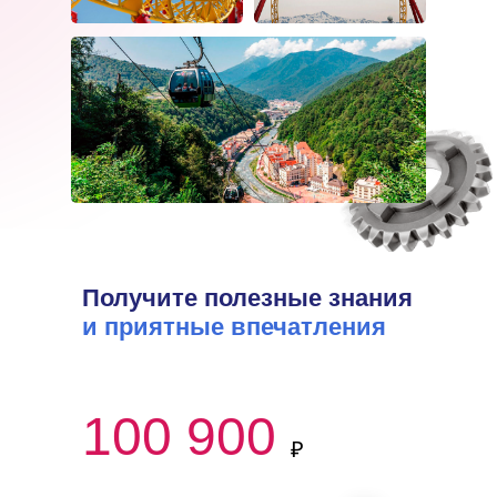
Получите полезные знания
и приятные впечатления
100 900
₽