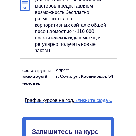
мастеров предоставляем
возможность бесплатно
разместиться на
корпоративных сайтах с общей
посещаемостью > 110 000
посетителей каждый месяц и
регулярно получать новые
заказы
адрес:
состав группы:
г. Сочи, ул. Каспийская, 54
максимум 8
человек
График курсов на год,
кликните сюда
«
Запишитесь на курс