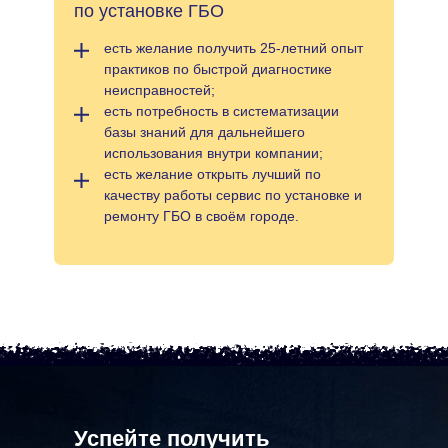
по установке ГБО
есть желание получить 25-летний опыт
практиков по быстрой диагностике
неисправностей;
есть потребность в систематизации
базы знаний для дальнейшего
использования внутри компании;
есть желание открыть лучший по
качеству работы сервис по установке и
ремонту ГБО в своём городе.
Успейте получить