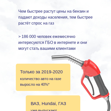
Чем быстрее растут цены на бензин и
падают доходы населения, тем быстрее
растёт спрос на газ
> 186 000 человек ежемесячно
интересуются ГБО в интернете и они
могут стать вашими клиентами
Только за 2019-2020
количество авто на газе
выросло на 40%*
ВАЗ, Hundai, ГАЗ
уже выпускают