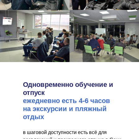
Одновременно обучение и
отпуск
ежедневно есть 4-6 часов
на экскурсии и пляжный
отдых
в шаговой доступности есть всё для