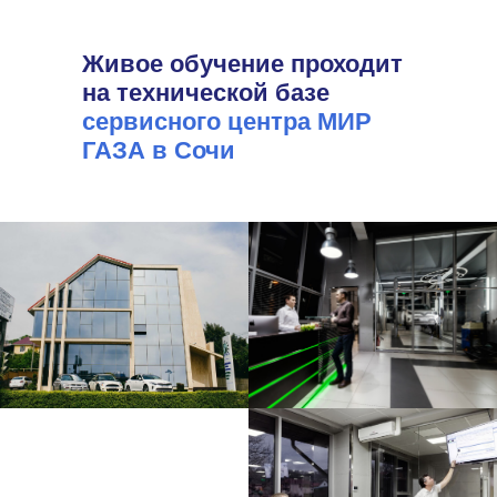
Живое обучение проходит
на технической базе
сервисного центра МИР
ГАЗА в Сочи