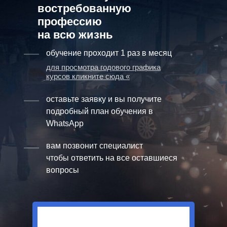
востребованную
профессию
на всю жизнь
обучение проходит 1 раз в месяц
для просмотра годового графика
курсов кликните сюда «
оставьте заявку и вы получите
подробный план обучения в
WhatsApp
вам позвонит специалист
чтобы ответить на все оставшиеся
вопросы