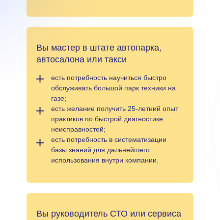
Вы мастер в штате автопарка,
автосалона или такси
есть потребность научиться быстро
обслуживать большой парк техники на
газе;
есть желание получить 25-летний опыт
практиков по быстрой диагностике
неисправностей;
есть потребность в систематизации
базы знаний для дальнейшего
использования внутри компании.
Вы руководитель СТО или сервиса