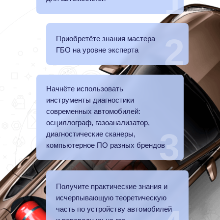
1
2
Приобретёте знания мастера
ГБО на уровне эксперта
Начнёте использовать
инструменты диагностики
современных автомобилей:
осциллограф, газоанализатор,
3
диагностические сканеры,
компьютерное ПО разных брендов
Получите практические знания и
исчерпывающую теоретическую
часть по устройству автомобилей