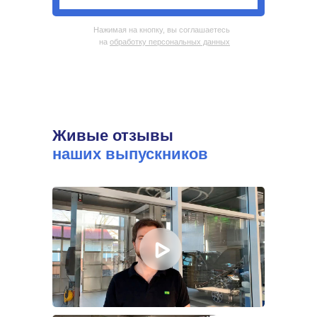
Нажимая на кнопку, вы соглашаетесь
на
обработку персональных данных
Живые отзывы
наших выпускников