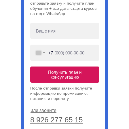
отправьте заявку и получите план
обучения + все даты старта курсов
на год в WhatsApp
+7
Получить план и
консультацию
После отправки заявки получите
информацию по проживанию,
питанию и перелету
или звоните
8 926 277 65 15