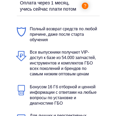
Оплата через 1 месяц,
учись сейчас плати потом
Полный возврат средств по любой
причине, даже после старта
обучения
Все выпускники получают VIP-
доступ к базе из 54.000 запчастей,
инструментов и комплектов ГБО
всех поколений и брендов по
самым низким оптовым ценам
Бонусом 16 Гб отборной и ценной
информации с ответами на любые
вопросы по установке и
диагностике ГБО
Для лучших и перспективных