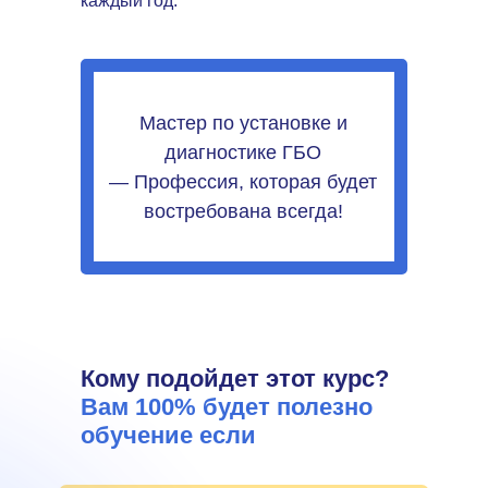
каждый год.
Мастер по установке и
диагностике ГБО
— Профессия, которая будет
востребована всегда!
Кому подойдет этот курс?
Вам 100% будет полезно
обучение если