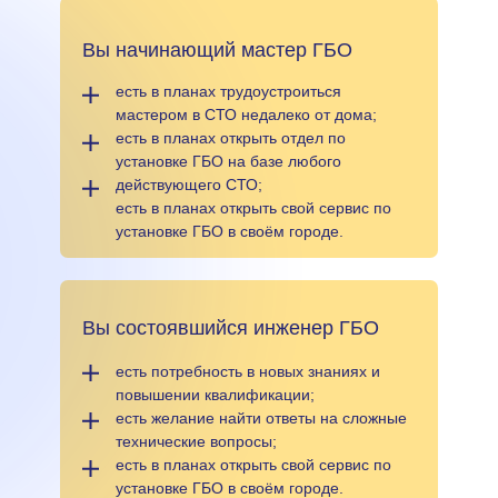
Вы начинающий мастер ГБО
есть в планах трудоустроиться
мастером в СТО недалеко от дома;
есть в планах открыть отдел по
установке ГБО на базе любого
действующего СТО;
есть в планах открыть свой сервис по
установке ГБО в своём городе.
Вы состоявшийся инженер ГБО
есть потребность в новых знаниях и
повышении квалификации;
есть желание найти ответы на сложные
технические вопросы;
есть в планах открыть свой сервис по
установке ГБО в своём городе.