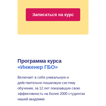
Записаться на курс
Программа курса
«Инженер ГБО»
Включает в себя уникальную и
действительно пошаговую систему
обучения, за 12 лет показавшую свою
эффективность на более 2000 студентах
нашей академии